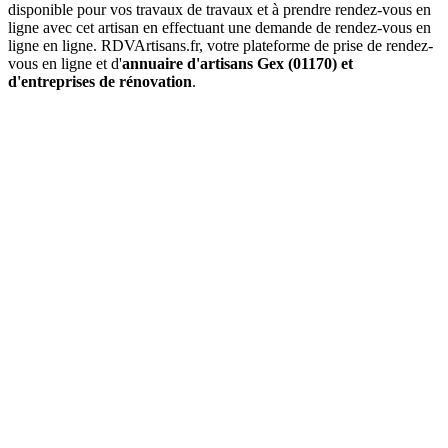
disponible pour vos travaux de travaux et à prendre rendez-vous en
ligne avec cet artisan en effectuant une demande de rendez-vous en
ligne en ligne. RDVArtisans.fr, votre plateforme de prise de rendez-
vous en ligne et d'
annuaire d'artisans Gex (01170) et
d'entreprises de rénovation
.