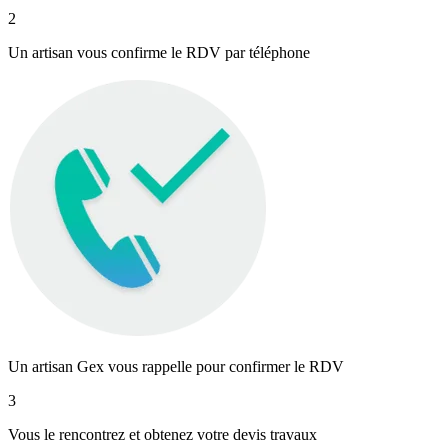
2
Un artisan vous confirme le RDV par téléphone
Un artisan Gex vous rappelle pour confirmer le RDV
3
Vous le rencontrez et obtenez votre devis travaux