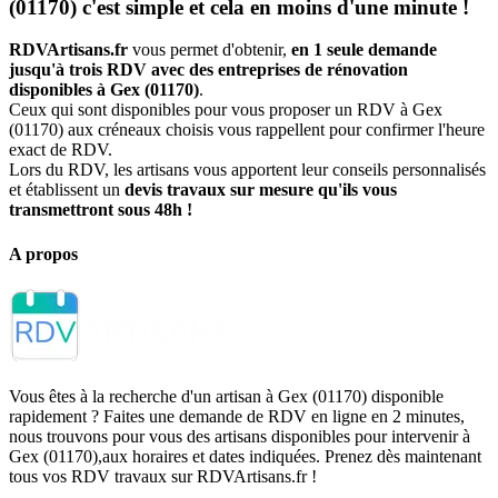
(01170) c'est simple et cela en moins d'une minute !
RDVArtisans.fr
vous permet d'obtenir,
en 1 seule demande
jusqu'à trois RDV avec des entreprises de rénovation
disponibles à Gex (01170)
.
Ceux qui sont disponibles pour vous proposer un RDV à Gex
(01170) aux créneaux choisis vous rappellent pour confirmer l'heure
exact de RDV.
Lors du RDV, les artisans vous apportent leur conseils personnalisés
et établissent un
devis travaux sur mesure qu'ils vous
transmettront sous 48h !
A propos
Vous êtes à la recherche d'un artisan à Gex (01170) disponible
rapidement ? Faites une demande de RDV en ligne en 2 minutes,
nous trouvons pour vous des artisans disponibles pour intervenir à
Gex (01170),aux horaires et dates indiquées. Prenez dès maintenant
tous vos RDV travaux sur RDVArtisans.fr !