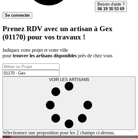
Besoin d'aide ?
06 19 30 53 69
Se connecter
Prenez RDV avec un artisan à Gex
(01170) pour vos travaux !
Indiquez votre projet et votre ville
pour
trouver les artisans disponibles
près de chez vous
VOIR LES ARTISANS
Sélectionnez une proposition pour les 2 champs ci-dessus.