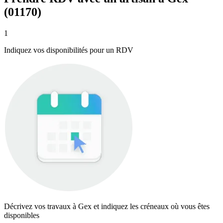
(01170)
1
Indiquez vos disponibilités pour un RDV
Décrivez vos travaux à Gex et indiquez les créneaux où vous êtes
disponibles