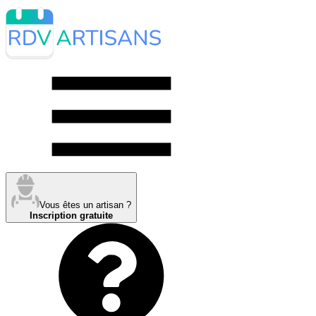
Vous êtes un artisan ?
Inscription gratuite