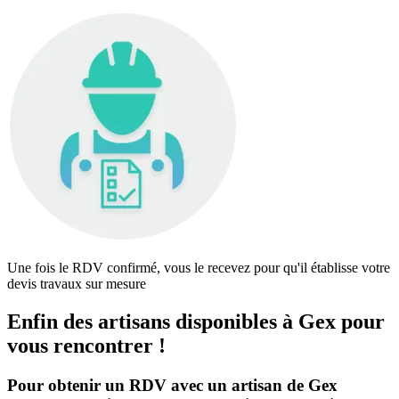
Une fois le RDV confirmé, vous le recevez pour qu'il établisse votre
devis travaux sur mesure
Enfin des artisans disponibles à Gex pour
vous rencontrer !
Pour obtenir un RDV avec un artisan de Gex