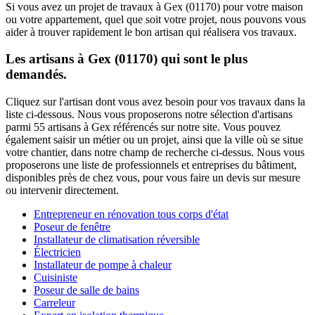
Si vous avez un projet de travaux à Gex (01170) pour votre maison
ou votre appartement, quel que soit votre projet, nous pouvons vous
aider à trouver rapidement le bon artisan qui réalisera vos travaux.
Les artisans à Gex (01170) qui sont le plus
demandés.
Cliquez sur l'artisan dont vous avez besoin pour vos travaux dans la
liste ci-dessous. Nous vous proposerons notre sélection d'artisans
parmi 55 artisans à Gex référencés sur notre site. Vous pouvez
également saisir un métier ou un projet, ainsi que la ville où se situe
votre chantier, dans notre champ de recherche ci-dessus. Nous vous
proposerons une liste de professionnels et entreprises du bâtiment,
disponibles près de chez vous, pour vous faire un devis sur mesure
ou intervenir directement.
Entrepreneur en rénovation tous corps d'état
Poseur de fenêtre
Installateur de climatisation réversible
Électricien
Installateur de pompe à chaleur
Cuisiniste
Poseur de salle de bains
Carreleur