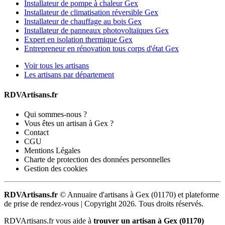
Installateur de pompe à chaleur Gex
Installateur de climatisation réversible Gex
Installateur de chauffage au bois Gex
Installateur de panneaux photovoltaïques Gex
Expert en isolation thermique Gex
Entrepreneur en rénovation tous corps d'état Gex
Voir tous les artisans
Les artisans par département
RDVArtisans.fr
Qui sommes-nous ?
Vous êtes un artisan à Gex ?
Contact
CGU
Mentions Légales
Charte de protection des données personnelles
Gestion des cookies
RDVArtisans.fr
© Annuaire d'artisans à Gex (01170) et plateforme
de prise de rendez-vous |
Copyright 2026. Tous droits réservés.
RDVArtisans.fr vous aide à
trouver un artisan à Gex (01170)