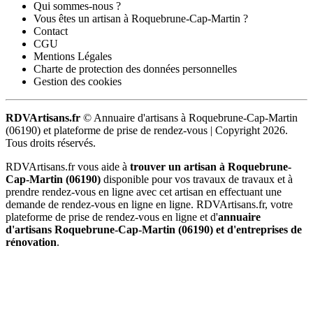
Qui sommes-nous ?
Vous êtes un artisan à Roquebrune-Cap-Martin ?
Contact
CGU
Mentions Légales
Charte de protection des données personnelles
Gestion des cookies
RDVArtisans.fr
© Annuaire d'artisans à Roquebrune-Cap-Martin
(06190) et plateforme de prise de rendez-vous |
Copyright 2026.
Tous droits réservés.
RDVArtisans.fr vous aide à
trouver un artisan à Roquebrune-
Cap-Martin (06190)
disponible pour vos travaux de travaux et à
prendre rendez-vous en ligne avec cet artisan en effectuant une
demande de rendez-vous en ligne en ligne. RDVArtisans.fr, votre
plateforme de prise de rendez-vous en ligne et d'
annuaire
d'artisans Roquebrune-Cap-Martin (06190) et d'entreprises de
rénovation
.