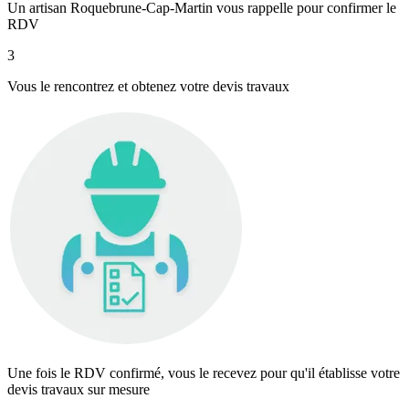
Un artisan Roquebrune-Cap-Martin vous rappelle pour confirmer le
RDV
3
Vous le rencontrez et obtenez votre devis travaux
Une fois le RDV confirmé, vous le recevez pour qu'il établisse votre
devis travaux sur mesure