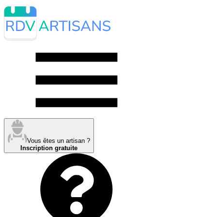
Vous êtes un artisan ?
Inscription gratuite