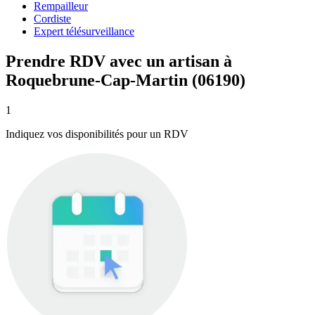
Rempailleur
Cordiste
Expert télésurveillance
Prendre RDV avec un artisan à
Roquebrune-Cap-Martin (06190)
1
Indiquez vos disponibilités pour un RDV