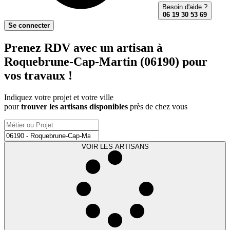
Besoin d'aide ?
06 19 30 53 69
Se connecter
Prenez RDV avec un artisan à
Roquebrune-Cap-Martin (06190) pour
vos travaux !
Indiquez votre projet et votre ville
pour
trouver les artisans disponibles
près de chez vous
VOIR LES ARTISANS