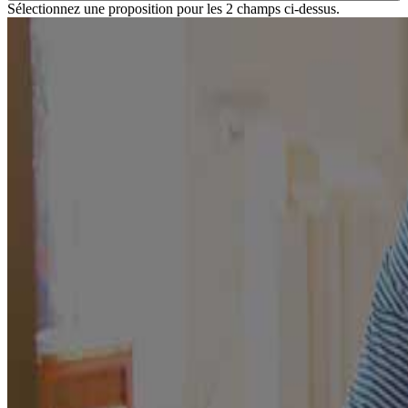
Sélectionnez une proposition pour les 2 champs ci-dessus.