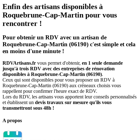
Enfin des artisans disponibles à
Roquebrune-Cap-Martin pour vous
rencontrer !
Pour obtenir un RDV avec un artisan de
Roquebrune-Cap-Martin (06190) c'est simple et cela
en moins d'une minute !
RDVArtisans.fr
vous permet d'obtenir,
en 1 seule demande
jusqu'à trois RDV avec des entreprises de rénovation
disponibles à Roquebrune-Cap-Martin (06190)
.
Ceux qui sont disponibles pour vous proposer un RDV à
Roquebrune-Cap-Martin (06190) aux créneaux choisis vous
rappellent pour confirmer l'heure exact de RDV.
Lors du RDV, les artisans vous apportent leur conseils personnalisés
et établissent un
devis travaux sur mesure qu'ils vous
transmettront sous 48h !
A propos