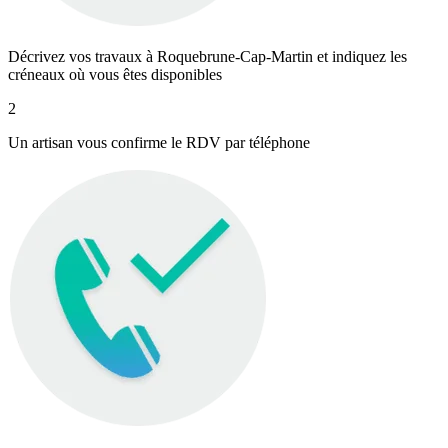
Décrivez vos travaux à Roquebrune-Cap-Martin et indiquez les
créneaux où vous êtes disponibles
2
Un artisan vous confirme le RDV par téléphone