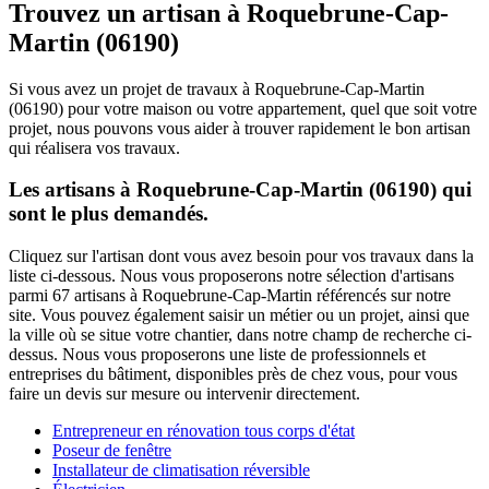
Trouvez un artisan à Roquebrune-Cap-
Martin (06190)
Si vous avez un projet de travaux à Roquebrune-Cap-Martin
(06190) pour votre maison ou votre appartement, quel que soit votre
projet, nous pouvons vous aider à trouver rapidement le bon artisan
qui réalisera vos travaux.
Les artisans à Roquebrune-Cap-Martin (06190) qui
sont le plus demandés.
Cliquez sur l'artisan dont vous avez besoin pour vos travaux dans la
liste ci-dessous. Nous vous proposerons notre sélection d'artisans
parmi 67 artisans à Roquebrune-Cap-Martin référencés sur notre
site. Vous pouvez également saisir un métier ou un projet, ainsi que
la ville où se situe votre chantier, dans notre champ de recherche ci-
dessus. Nous vous proposerons une liste de professionnels et
entreprises du bâtiment, disponibles près de chez vous, pour vous
faire un devis sur mesure ou intervenir directement.
Entrepreneur en rénovation tous corps d'état
Poseur de fenêtre
Installateur de climatisation réversible