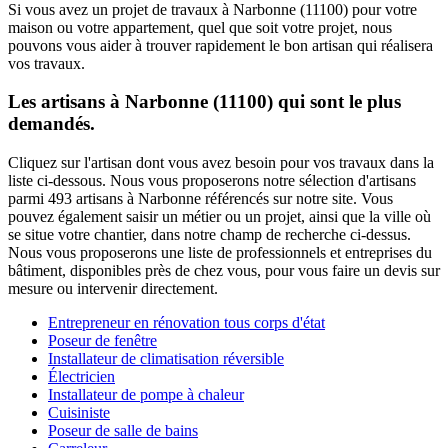
Si vous avez un projet de travaux à Narbonne (11100) pour votre
maison ou votre appartement, quel que soit votre projet, nous
pouvons vous aider à trouver rapidement le bon artisan qui réalisera
vos travaux.
Les artisans à Narbonne (11100) qui sont le plus
demandés.
Cliquez sur l'artisan dont vous avez besoin pour vos travaux dans la
liste ci-dessous. Nous vous proposerons notre sélection d'artisans
parmi 493 artisans à Narbonne référencés sur notre site. Vous
pouvez également saisir un métier ou un projet, ainsi que la ville où
se situe votre chantier, dans notre champ de recherche ci-dessus.
Nous vous proposerons une liste de professionnels et entreprises du
bâtiment, disponibles près de chez vous, pour vous faire un devis sur
mesure ou intervenir directement.
Entrepreneur en rénovation tous corps d'état
Poseur de fenêtre
Installateur de climatisation réversible
Électricien
Installateur de pompe à chaleur
Cuisiniste
Poseur de salle de bains