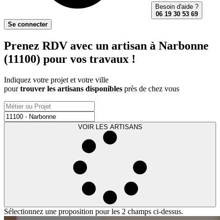
Besoin d'aide ?
06 19 30 53 69
Se connecter
Prenez RDV avec un artisan à Narbonne
(11100) pour vos travaux !
Indiquez votre projet et votre ville
pour
trouver les artisans disponibles
près de chez vous
VOIR LES ARTISANS
Sélectionnez une proposition pour les 2 champs ci-dessus.