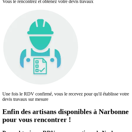
Vous le rencontrez et obtenez votre devis travaux
Une fois le RDV confirmé, vous le recevez pour qu'il établisse votre
devis travaux sur mesure
Enfin des artisans disponibles à Narbonne
pour vous rencontrer !