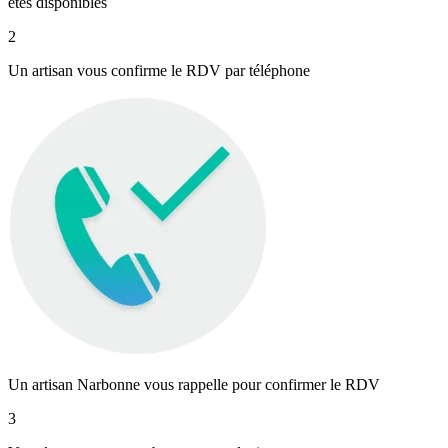
êtes disponibles
2
Un artisan vous confirme le RDV par téléphone
Un artisan Narbonne vous rappelle pour confirmer le RDV
3