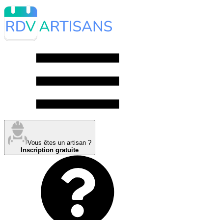
Vous êtes un artisan ?
Inscription gratuite