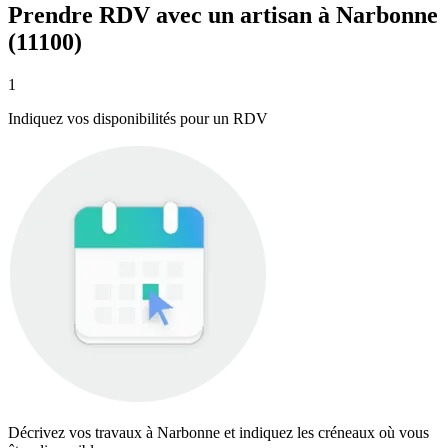
Prendre RDV avec un artisan à Narbonne
(11100)
1
Indiquez vos disponibilités pour un RDV
Décrivez vos travaux à Narbonne et indiquez les créneaux où vous