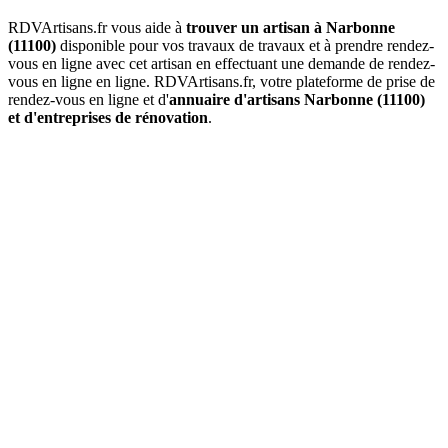
RDVArtisans.fr vous aide à
trouver un artisan à Narbonne
(11100)
disponible pour vos travaux de travaux et à prendre rendez-
vous en ligne avec cet artisan en effectuant une demande de rendez-
vous en ligne en ligne. RDVArtisans.fr, votre plateforme de prise de
rendez-vous en ligne et d'
annuaire d'artisans Narbonne (11100)
et d'entreprises de rénovation
.