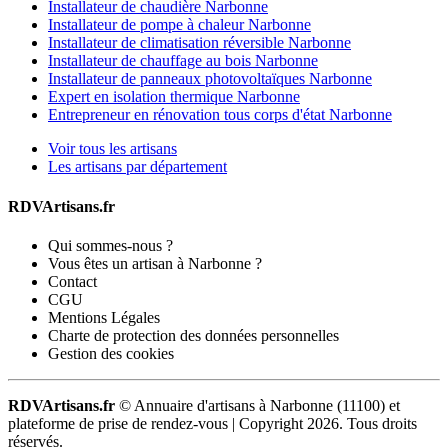
Installateur de chaudière Narbonne
Installateur de pompe à chaleur Narbonne
Installateur de climatisation réversible Narbonne
Installateur de chauffage au bois Narbonne
Installateur de panneaux photovoltaïques Narbonne
Expert en isolation thermique Narbonne
Entrepreneur en rénovation tous corps d'état Narbonne
Voir tous les artisans
Les artisans par département
RDVArtisans.fr
Qui sommes-nous ?
Vous êtes un artisan à Narbonne ?
Contact
CGU
Mentions Légales
Charte de protection des données personnelles
Gestion des cookies
RDVArtisans.fr
© Annuaire d'artisans à Narbonne (11100) et
plateforme de prise de rendez-vous |
Copyright 2026. Tous droits
réservés.