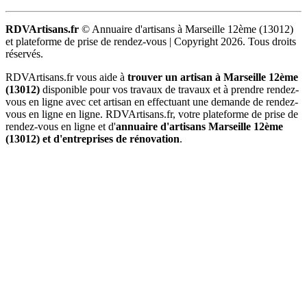
RDVArtisans.fr
© Annuaire d'artisans à Marseille 12ème (13012)
et plateforme de prise de rendez-vous |
Copyright 2026. Tous droits
réservés.
RDVArtisans.fr vous aide à
trouver un artisan à Marseille 12ème
(13012)
disponible pour vos travaux de travaux et à prendre rendez-
vous en ligne avec cet artisan en effectuant une demande de rendez-
vous en ligne en ligne. RDVArtisans.fr, votre plateforme de prise de
rendez-vous en ligne et d'
annuaire d'artisans Marseille 12ème
(13012) et d'entreprises de rénovation
.