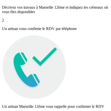
Décrivez vos travaux à Marseille 12ème et indiquez les créneaux où
vous êtes disponibles
2
Un artisan vous confirme le RDV par téléphone
Un artisan Marseille 12ème vous rappelle pour confirmer le RDV