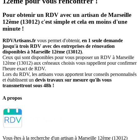
12ème pour vous rencontrer !
Pour obtenir un RDV avec un artisan de Marseille
12ème (13012) c'est simple et cela en moins d'une
minute !
RDVArtisans.fr
vous permet d'obtenir,
en 1 seule demande
jusqu'à trois RDV avec des entreprises de rénovation
disponibles à Marseille 12ème (13012)
.
Ceux qui sont disponibles pour vous proposer un RDV à Marseille
12ème (13012) aux créneaux choisis vous rappellent pour confirmer
l'heure exact de RDV.
Lors du RDV, les artisans vous apportent leur conseils personnalisés
et établissent un
devis travaux sur mesure qu'ils vous
transmettront sous 48h !
A propos
Vous êtes à la recherche d'un artisan à Marseille 12ème (13012)