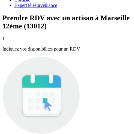
Expert télésurveillance
Prendre RDV avec un artisan à Marseille
12ème (13012)
1
Indiquez vos disponibilités pour un RDV