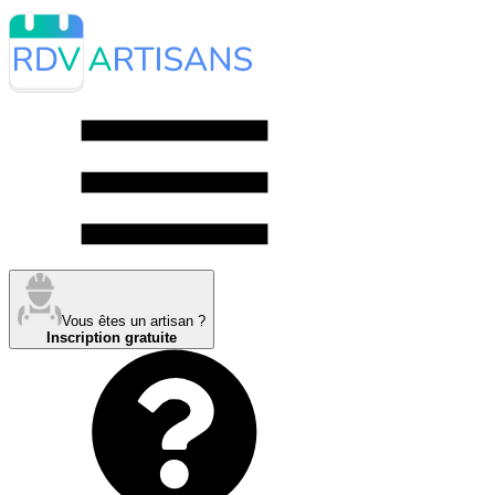
Vous êtes un artisan ?
Inscription gratuite