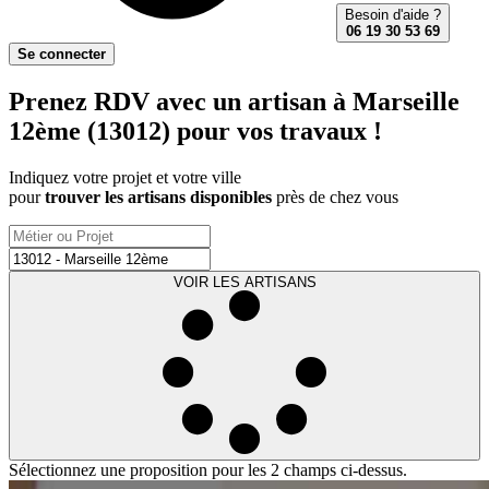
Besoin d'aide ?
06 19 30 53 69
Se connecter
Prenez RDV avec un artisan à Marseille
12ème (13012) pour vos travaux !
Indiquez votre projet et votre ville
pour
trouver les artisans disponibles
près de chez vous
VOIR LES ARTISANS
Sélectionnez une proposition pour les 2 champs ci-dessus.