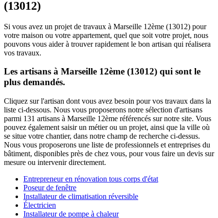
(13012)
Si vous avez un projet de travaux à Marseille 12ème (13012) pour
votre maison ou votre appartement, quel que soit votre projet, nous
pouvons vous aider à trouver rapidement le bon artisan qui réalisera
vos travaux.
Les artisans à Marseille 12ème (13012) qui sont le
plus demandés.
Cliquez sur l'artisan dont vous avez besoin pour vos travaux dans la
liste ci-dessous. Nous vous proposerons notre sélection d'artisans
parmi 131 artisans à Marseille 12ème référencés sur notre site. Vous
pouvez également saisir un métier ou un projet, ainsi que la ville où
se situe votre chantier, dans notre champ de recherche ci-dessus.
Nous vous proposerons une liste de professionnels et entreprises du
bâtiment, disponibles près de chez vous, pour vous faire un devis sur
mesure ou intervenir directement.
Entrepreneur en rénovation tous corps d'état
Poseur de fenêtre
Installateur de climatisation réversible
Électricien
Installateur de pompe à chaleur