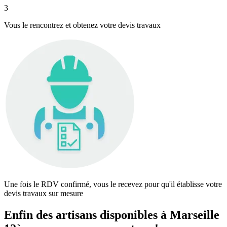
3
Vous le rencontrez et obtenez votre devis travaux
Une fois le RDV confirmé, vous le recevez pour qu'il établisse votre
devis travaux sur mesure
Enfin des artisans disponibles à Marseille