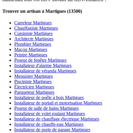
Trouver un artisan à Martigues (13500)
Carreleur Martigues
Chauffagiste Martigues
Cuisiniste Martigues
Architecte Martigues
Plombier Martigues
Maçon Martigues
Peintre Martigues
Poseur de fenêtre Martigues
Installateur d'alarme Martigues
Installateur de véranda Martigues
Menuisier Martigues
Pisciniste Martigues
Électricien Martigues
Parqueteur Martigues
Installateur de poêle à bois Martigues
Installateur de portail et motorisation Martigues
Poseur de salle de bains Martigues
Installateur de volet roulant Martigues
Installateur de chauffage électrique Martigues
Installateur de chauffe-eau Martigues
Installateur de porte de garage Martigues