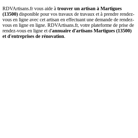
RDVArtisans.fr vous aide à
trouver un artisan à Martigues
(13500)
disponible pour vos travaux de travaux et à prendre rendez-
vous en ligne avec cet artisan en effectuant une demande de rendez-
vous en ligne en ligne. RDVArtisans.fr, votre plateforme de prise de
rendez-vous en ligne et d'
annuaire d'artisans Martigues (13500)
et d'entreprises de rénovation
.