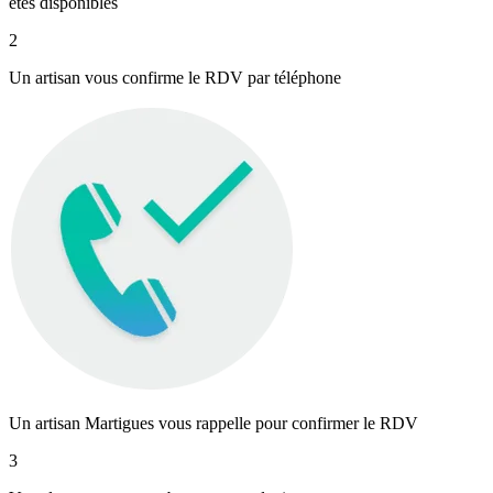
êtes disponibles
2
Un artisan vous confirme le RDV par téléphone
Un artisan Martigues vous rappelle pour confirmer le RDV
3