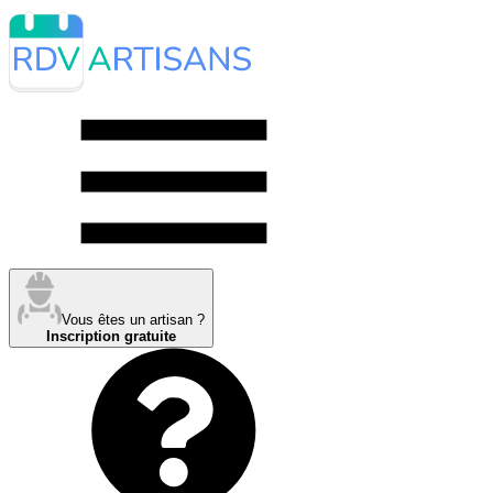
Vous êtes un artisan ?
Inscription gratuite