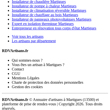
Installateur de chaudière Martigues
Installateur de pompe à chaleur Martigues
Installateur de climatisation réversible Martigues
Installateur de chauffage au bois Martigues
Installateur de panneaux photovoltaïques Martigues
Expert en isolation thermique Martigues
Entrepreneur en rénovation tous corps d'état Martigues
Voir tous les artisans
Les artisans par département
RDVArtisans.fr
Qui sommes-nous ?
Vous êtes un artisan à Martigues ?
Contact
CGU
Mentions Légales
Charte de protection des données personnelles
Gestion des cookies
RDVArtisans.fr
© Annuaire d'artisans à Martigues (13500) et
plateforme de prise de rendez-vous |
Copyright 2026. Tous droits
réservés.