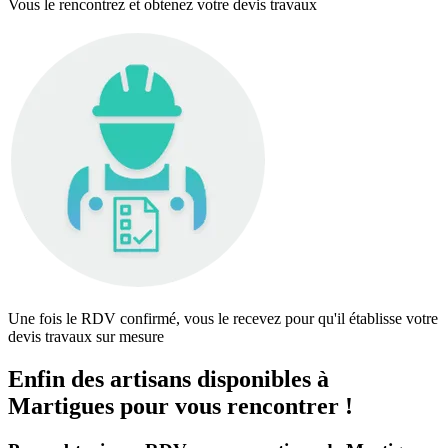
Vous le rencontrez et obtenez votre devis travaux
Une fois le RDV confirmé, vous le recevez pour qu'il établisse votre
devis travaux sur mesure
Enfin des artisans disponibles à
Martigues pour vous rencontrer !