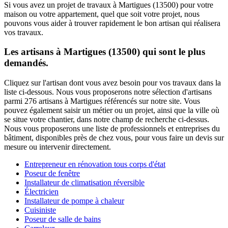
Si vous avez un projet de travaux à Martigues (13500) pour votre
maison ou votre appartement, quel que soit votre projet, nous
pouvons vous aider à trouver rapidement le bon artisan qui réalisera
vos travaux.
Les artisans à Martigues (13500) qui sont le plus
demandés.
Cliquez sur l'artisan dont vous avez besoin pour vos travaux dans la
liste ci-dessous. Nous vous proposerons notre sélection d'artisans
parmi 276 artisans à Martigues référencés sur notre site. Vous
pouvez également saisir un métier ou un projet, ainsi que la ville où
se situe votre chantier, dans notre champ de recherche ci-dessus.
Nous vous proposerons une liste de professionnels et entreprises du
bâtiment, disponibles près de chez vous, pour vous faire un devis sur
mesure ou intervenir directement.
Entrepreneur en rénovation tous corps d'état
Poseur de fenêtre
Installateur de climatisation réversible
Électricien
Installateur de pompe à chaleur
Cuisiniste
Poseur de salle de bains