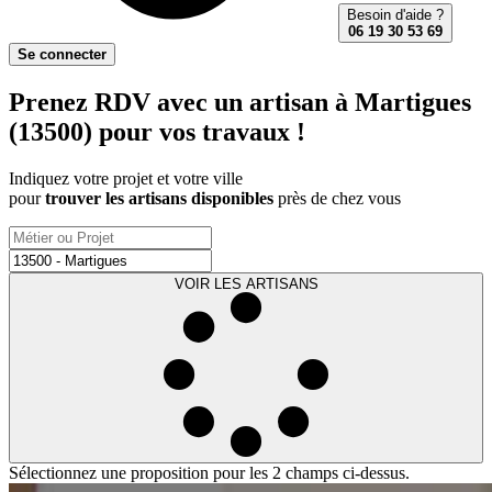
Besoin d'aide ?
06 19 30 53 69
Se connecter
Prenez RDV avec un artisan à Martigues
(13500) pour vos travaux !
Indiquez votre projet et votre ville
pour
trouver les artisans disponibles
près de chez vous
VOIR LES ARTISANS
Sélectionnez une proposition pour les 2 champs ci-dessus.