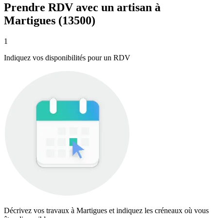
Prendre RDV avec un artisan à
Martigues (13500)
1
Indiquez vos disponibilités pour un RDV
Décrivez vos travaux à Martigues et indiquez les créneaux où vous