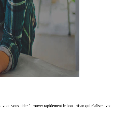
uvons vous aider à trouver rapidement le bon artisan qui réalisera vos