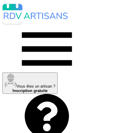
Vous êtes un artisan ?
Inscription gratuite