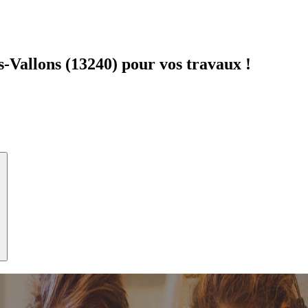
-Vallons (13240) pour vos travaux !