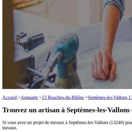
Accueil
>
Annuaire
>
13 Bouches-du-Rhône
>
Septèmes-les-Vallons 
Trouvez un artisan à Septèmes-les-Vallons
Si vous avez un projet de travaux à Septèmes-les-Vallons (13240) pour
travaux.