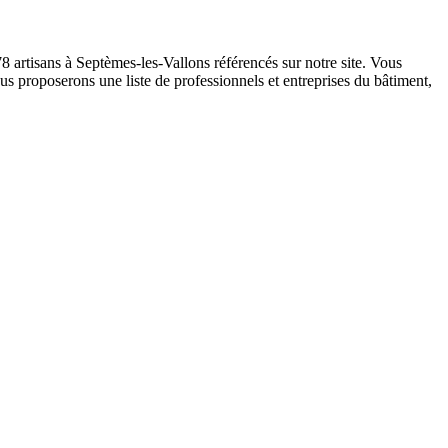
8 artisans à Septèmes-les-Vallons référencés sur notre site. Vous
us proposerons une liste de professionnels et entreprises du bâtiment,