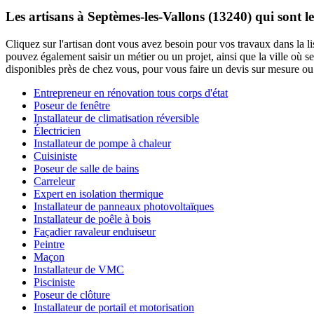
Les artisans à Septèmes-les-Vallons (13240) qui sont 
Cliquez sur l'artisan dont vous avez besoin pour vos travaux dans la l
pouvez également saisir un métier ou un projet, ainsi que la ville où s
disponibles près de chez vous, pour vous faire un devis sur mesure ou 
Entrepreneur en rénovation tous corps d'état
Poseur de fenêtre
Installateur de climatisation réversible
Électricien
Installateur de pompe à chaleur
Cuisiniste
Poseur de salle de bains
Carreleur
Expert en isolation thermique
Installateur de panneaux photovoltaïques
Installateur de poêle à bois
Façadier ravaleur enduiseur
Peintre
Maçon
Installateur de VMC
Pisciniste
Poseur de clôture
Installateur de portail et motorisation