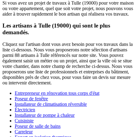
Si vous avez un projet de travaux à Tulle (19000) pour votre maison
ou votre appartement, quel que soit votre projet, nous pouvons vous
aider à trouver rapidement le bon artisan qui réalisera vos travaux.
Les artisans à Tulle (19000) qui sont le plus
demandés.
Cliquez sur l'artisan dont vous avez besoin pour vos travaux dans la
liste ci-dessous. Nous vous proposerons notre sélection d'artisans
parmi 88 artisans à Tulle référencés sur notre site. Vous pouvez
également saisir un métier ou un projet, ainsi que la ville où se situe
votre chantier, dans notre champ de recherche ci-dessus. Nous vous
proposerons une liste de professionnels et entreprises du bâtiment,
disponibles près de chez vous, pour vous faire un devis sur mesure
ou intervenir directement.
Entrepreneur en rénovation tous corps d'état
Poseur de fenêtre
Installateur de climatisation réversible
Électricien
Installateur de pompe à chaleur
Cuisiniste
Poseur de salle de bains
Carreleur