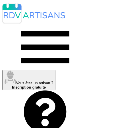
Vous êtes un artisan ?
Inscription gratuite