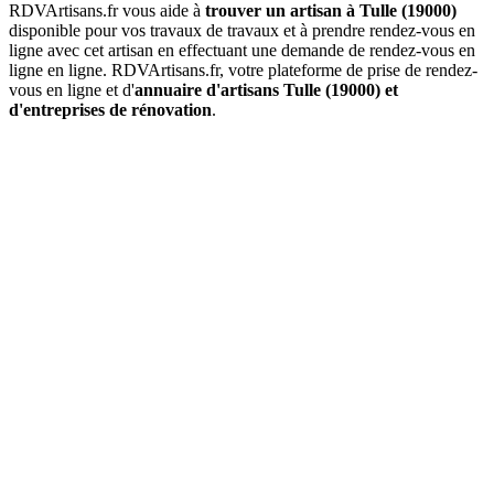
RDVArtisans.fr vous aide à
trouver un artisan à Tulle (19000)
disponible pour vos travaux de travaux et à prendre rendez-vous en
ligne avec cet artisan en effectuant une demande de rendez-vous en
ligne en ligne. RDVArtisans.fr, votre plateforme de prise de rendez-
vous en ligne et d'
annuaire d'artisans Tulle (19000) et
d'entreprises de rénovation
.