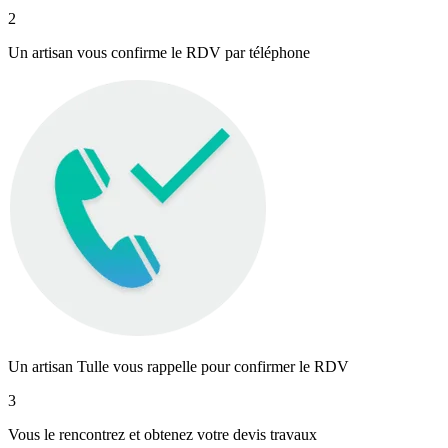
2
Un artisan vous confirme le RDV par téléphone
Un artisan Tulle vous rappelle pour confirmer le RDV
3
Vous le rencontrez et obtenez votre devis travaux