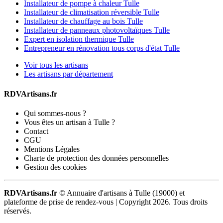
Installateur de pompe à chaleur Tulle
Installateur de climatisation réversible Tulle
Installateur de chauffage au bois Tulle
Installateur de panneaux photovoltaïques Tulle
Expert en isolation thermique Tulle
Entrepreneur en rénovation tous corps d'état Tulle
Voir tous les artisans
Les artisans par département
RDVArtisans.fr
Qui sommes-nous ?
Vous êtes un artisan à Tulle ?
Contact
CGU
Mentions Légales
Charte de protection des données personnelles
Gestion des cookies
RDVArtisans.fr
© Annuaire d'artisans à Tulle (19000) et
plateforme de prise de rendez-vous |
Copyright 2026. Tous droits
réservés.