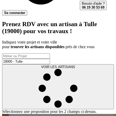
Besoin d'aide ?
06 19 30 53 69
Se connecter
Prenez RDV avec un artisan à Tulle
(19000) pour vos travaux !
Indiquez votre projet et votre ville
pour
trouver les artisans disponibles
près de chez vous
VOIR LES ARTISANS
Sélectionnez une proposition pour les 2 champs ci-dessus.