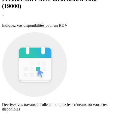
(19000)
1
Indiquez vos disponibilités pour un RDV
Décrivez vos travaux à Tulle et indiquez les créneaux où vous êtes
disponibles