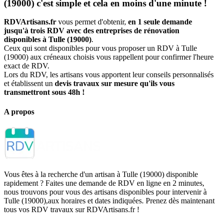
(19000) c'est simple et cela en moins d'une minute !
RDVArtisans.fr
vous permet d'obtenir,
en 1 seule demande
jusqu'à trois RDV avec des entreprises de rénovation
disponibles à Tulle (19000)
.
Ceux qui sont disponibles pour vous proposer un RDV à Tulle
(19000) aux créneaux choisis vous rappellent pour confirmer l'heure
exact de RDV.
Lors du RDV, les artisans vous apportent leur conseils personnalisés
et établissent un
devis travaux sur mesure qu'ils vous
transmettront sous 48h !
A propos
Vous êtes à la recherche d'un artisan à Tulle (19000) disponible
rapidement ? Faites une demande de RDV en ligne en 2 minutes,
nous trouvons pour vous des artisans disponibles pour intervenir à
Tulle (19000),aux horaires et dates indiquées. Prenez dès maintenant
tous vos RDV travaux sur RDVArtisans.fr !