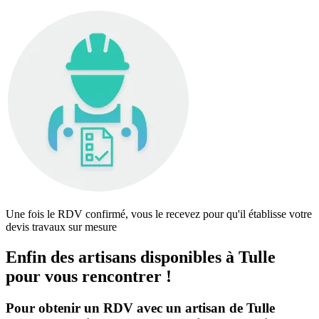
Une fois le RDV confirmé, vous le recevez pour qu'il établisse votre
devis travaux sur mesure
Enfin des artisans disponibles à Tulle
pour vous rencontrer !
Pour obtenir un RDV avec un artisan de Tulle