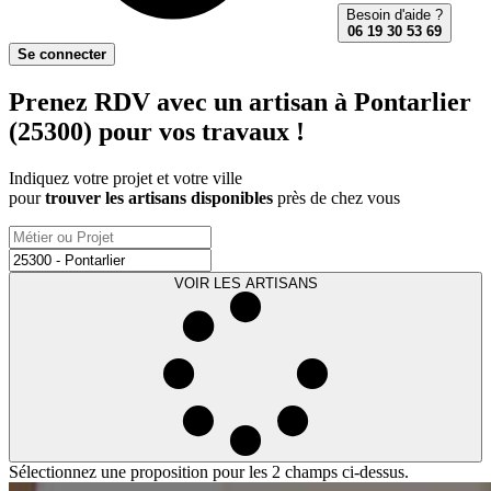
Besoin d'aide ?
06 19 30 53 69
Se connecter
Prenez RDV avec un artisan à Pontarlier
(25300) pour vos travaux !
Indiquez votre projet et votre ville
pour
trouver les artisans disponibles
près de chez vous
VOIR LES ARTISANS
Sélectionnez une proposition pour les 2 champs ci-dessus.