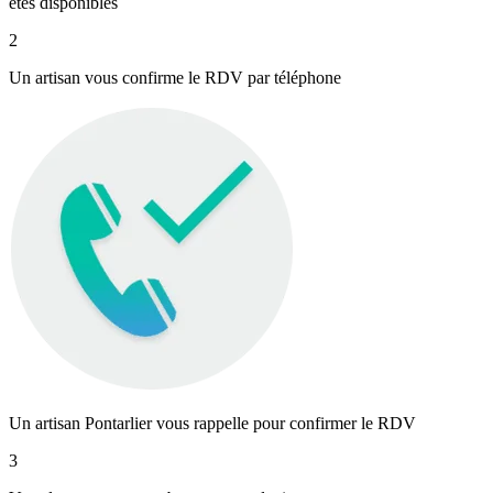
êtes disponibles
2
Un artisan vous confirme le RDV par téléphone
Un artisan Pontarlier vous rappelle pour confirmer le RDV
3