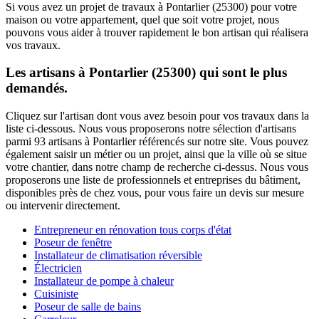
Si vous avez un projet de travaux à Pontarlier (25300) pour votre
maison ou votre appartement, quel que soit votre projet, nous
pouvons vous aider à trouver rapidement le bon artisan qui réalisera
vos travaux.
Les artisans à Pontarlier (25300) qui sont le plus
demandés.
Cliquez sur l'artisan dont vous avez besoin pour vos travaux dans la
liste ci-dessous. Nous vous proposerons notre sélection d'artisans
parmi 93 artisans à Pontarlier référencés sur notre site. Vous pouvez
également saisir un métier ou un projet, ainsi que la ville où se situe
votre chantier, dans notre champ de recherche ci-dessus. Nous vous
proposerons une liste de professionnels et entreprises du bâtiment,
disponibles près de chez vous, pour vous faire un devis sur mesure
ou intervenir directement.
Entrepreneur en rénovation tous corps d'état
Poseur de fenêtre
Installateur de climatisation réversible
Électricien
Installateur de pompe à chaleur
Cuisiniste
Poseur de salle de bains