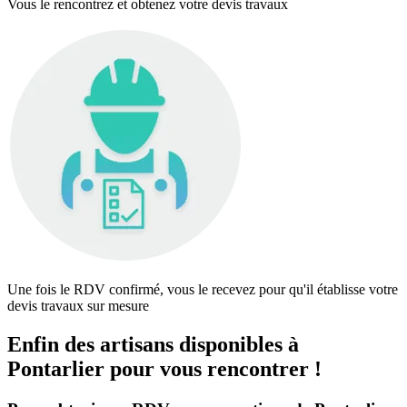
Vous le rencontrez et obtenez votre devis travaux
Une fois le RDV confirmé, vous le recevez pour qu'il établisse votre
devis travaux sur mesure
Enfin des artisans disponibles à
Pontarlier pour vous rencontrer !