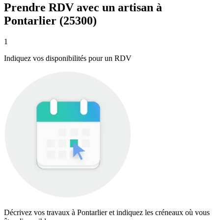
Prendre RDV avec un artisan à
Pontarlier (25300)
1
Indiquez vos disponibilités pour un RDV
Décrivez vos travaux à Pontarlier et indiquez les créneaux où vous