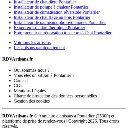
Installateur de chaudière Pontarlier
Installateur de pompe à chaleur Pontarlier
Installateur de climatisation réversible Pontarlier
Installateur de chauffage au bois Pontarlier
Installateur de panneaux photovoltaïques Pontarlier
Expert en isolation thermique Pontarlier
Entrepreneur en rénovation tous corps d'état Pontarlier
Voir tous les artisans
Les artisans par département
RDVArtisans.fr
Qui sommes-nous ?
Vous êtes un artisan à Pontarlier ?
Contact
CGU
Mentions Légales
Charte de protection des données personnelles
Gestion des cookies
RDVArtisans.fr
© Annuaire d'artisans à Pontarlier (25300) et
plateforme de prise de rendez-vous |
Copyright 2026. Tous droits
réservés.