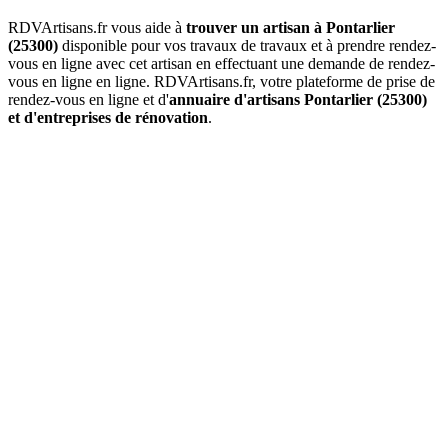
RDVArtisans.fr vous aide à
trouver un artisan à Pontarlier
(25300)
disponible pour vos travaux de travaux et à prendre rendez-
vous en ligne avec cet artisan en effectuant une demande de rendez-
vous en ligne en ligne. RDVArtisans.fr, votre plateforme de prise de
rendez-vous en ligne et d'
annuaire d'artisans Pontarlier (25300)
et d'entreprises de rénovation
.