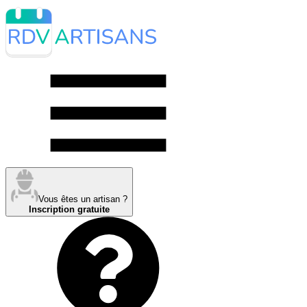
Vous êtes un artisan ?
Inscription gratuite