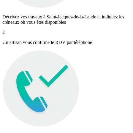
Décrivez vos travaux à Saint-Jacques-de-la-Lande et indiquez les
créneaux où vous êtes disponibles
2
Un artisan vous confirme le RDV par téléphone