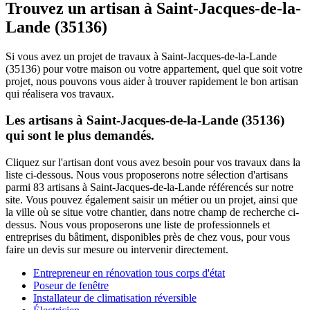
Trouvez un artisan à Saint-Jacques-de-la-
Lande (35136)
Si vous avez un projet de travaux à Saint-Jacques-de-la-Lande
(35136) pour votre maison ou votre appartement, quel que soit votre
projet, nous pouvons vous aider à trouver rapidement le bon artisan
qui réalisera vos travaux.
Les artisans à Saint-Jacques-de-la-Lande (35136)
qui sont le plus demandés.
Cliquez sur l'artisan dont vous avez besoin pour vos travaux dans la
liste ci-dessous. Nous vous proposerons notre sélection d'artisans
parmi 83 artisans à Saint-Jacques-de-la-Lande référencés sur notre
site. Vous pouvez également saisir un métier ou un projet, ainsi que
la ville où se situe votre chantier, dans notre champ de recherche ci-
dessus. Nous vous proposerons une liste de professionnels et
entreprises du bâtiment, disponibles près de chez vous, pour vous
faire un devis sur mesure ou intervenir directement.
Entrepreneur en rénovation tous corps d'état
Poseur de fenêtre
Installateur de climatisation réversible