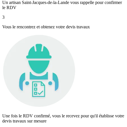
Un artisan Saint-Jacques-de-la-Lande vous rappelle pour confirmer
le RDV
3
Vous le rencontrez et obtenez votre devis travaux
Une fois le RDV confirmé, vous le recevez pour qu'il établisse votre
devis travaux sur mesure