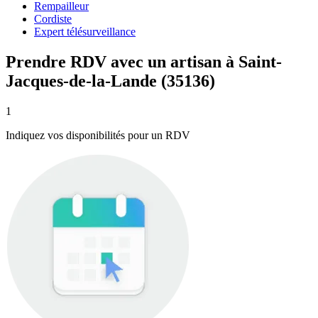
Rempailleur
Cordiste
Expert télésurveillance
Prendre RDV avec un artisan à Saint-
Jacques-de-la-Lande (35136)
1
Indiquez vos disponibilités pour un RDV