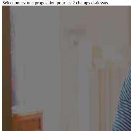
Sélectionnez une proposition pour les 2 champs ci-dessus.