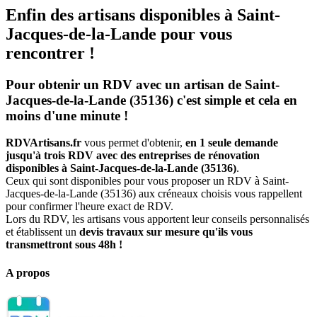
Enfin des artisans disponibles à Saint-
Jacques-de-la-Lande pour vous
rencontrer !
Pour obtenir un RDV avec un artisan de Saint-
Jacques-de-la-Lande (35136) c'est simple et cela en
moins d'une minute !
RDVArtisans.fr
vous permet d'obtenir,
en 1 seule demande
jusqu'à trois RDV avec des entreprises de rénovation
disponibles à Saint-Jacques-de-la-Lande (35136)
.
Ceux qui sont disponibles pour vous proposer un RDV à Saint-
Jacques-de-la-Lande (35136) aux créneaux choisis vous rappellent
pour confirmer l'heure exact de RDV.
Lors du RDV, les artisans vous apportent leur conseils personnalisés
et établissent un
devis travaux sur mesure qu'ils vous
transmettront sous 48h !
A propos