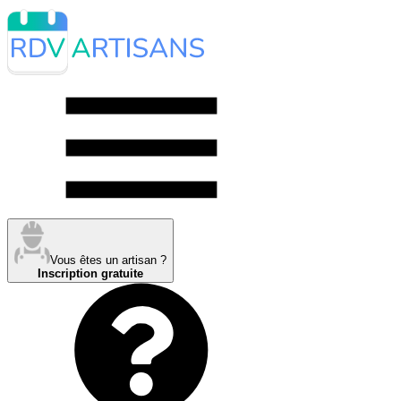
Vous êtes un artisan ?
Inscription gratuite