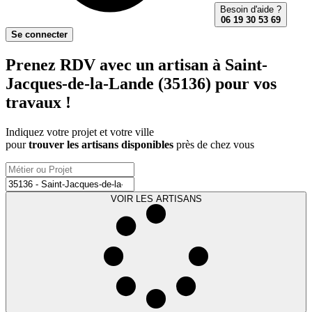
Besoin d'aide ?
06 19 30 53 69
Se connecter
Prenez RDV avec un artisan à Saint-
Jacques-de-la-Lande (35136) pour vos
travaux !
Indiquez votre projet et votre ville
pour
trouver les artisans disponibles
près de chez vous
VOIR LES ARTISANS