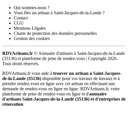
Qui sommes-nous ?
Vous êtes un artisan à Saint-Jacques-de-la-Lande ?
Contact
CGU
Mentions Légales
Charte de protection des données personnelles
Gestion des cookies
RDVArtisans.fr
© Annuaire d'artisans à Saint-Jacques-de-la-Lande
(35136) et plateforme de prise de rendez-vous |
Copyright 2026.
Tous droits réservés.
RDVArtisans.fr vous aide à
trouver un artisan à Saint-Jacques-
de-la-Lande (35136)
disponible pour vos travaux de travaux et à
prendre rendez-vous en ligne avec cet artisan en effectuant une
demande de rendez-vous en ligne en ligne. RDVArtisans.fr, votre
plateforme de prise de rendez-vous en ligne et d'
annuaire
d'artisans Saint-Jacques-de-la-Lande (35136) et d'entreprises de
rénovation
.