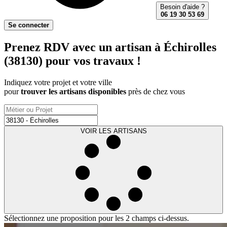
Besoin d'aide ?
06 19 30 53 69
Se connecter
Prenez RDV avec un artisan à Échirolles
(38130) pour vos travaux !
Indiquez votre projet et votre ville
pour
trouver les artisans disponibles
près de chez vous
VOIR LES ARTISANS
Sélectionnez une proposition pour les 2 champs ci-dessus.