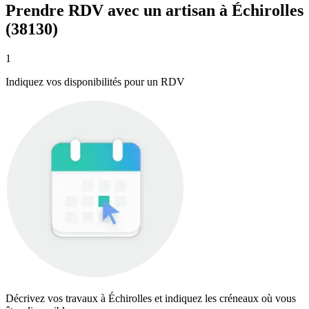
Prendre RDV avec un artisan à Échirolles
(38130)
1
Indiquez vos disponibilités pour un RDV
Décrivez vos travaux à Échirolles et indiquez les créneaux où vous