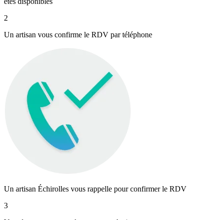
êtes disponibles
2
Un artisan vous confirme le RDV par téléphone
Un artisan Échirolles vous rappelle pour confirmer le RDV
3