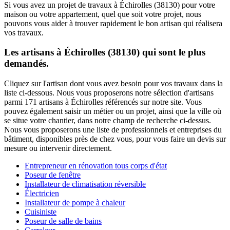
Si vous avez un projet de travaux à Échirolles (38130) pour votre
maison ou votre appartement, quel que soit votre projet, nous
pouvons vous aider à trouver rapidement le bon artisan qui réalisera
vos travaux.
Les artisans à Échirolles (38130) qui sont le plus
demandés.
Cliquez sur l'artisan dont vous avez besoin pour vos travaux dans la
liste ci-dessous. Nous vous proposerons notre sélection d'artisans
parmi 171 artisans à Échirolles référencés sur notre site. Vous
pouvez également saisir un métier ou un projet, ainsi que la ville où
se situe votre chantier, dans notre champ de recherche ci-dessus.
Nous vous proposerons une liste de professionnels et entreprises du
bâtiment, disponibles près de chez vous, pour vous faire un devis sur
mesure ou intervenir directement.
Entrepreneur en rénovation tous corps d'état
Poseur de fenêtre
Installateur de climatisation réversible
Électricien
Installateur de pompe à chaleur
Cuisiniste
Poseur de salle de bains