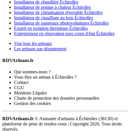
Installateur de chaudière Échirolles
Installateur de pompe à chaleur Échirolles
Installateur de climatisation réversible Échirolles
Installateur de chauffage au bois Échirolles
Installateur de panneaux photovoltaïques Échirolles
Expert en isolation thermique Échirolles
Entrepreneur en rénovation tous corps d'état Échirolles
Voir tous les artisans
Les artisans par département
RDVArtisans.fr
Qui sommes-nous ?
Vous êtes un artisan à Échirolles ?
Contact
CGU
Mentions Légales
Charte de protection des données personnelles
Gestion des cookies
RDVArtisans.fr
© Annuaire d'artisans à Échirolles (38130) et
plateforme de prise de rendez-vous |
Copyright 2026. Tous droits
réservés.