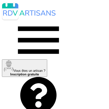
Vous êtes un artisan ?
Inscription gratuite