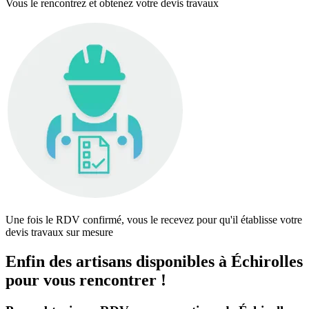
Vous le rencontrez et obtenez votre devis travaux
Une fois le RDV confirmé, vous le recevez pour qu'il établisse votre
devis travaux sur mesure
Enfin des artisans disponibles à Échirolles
pour vous rencontrer !