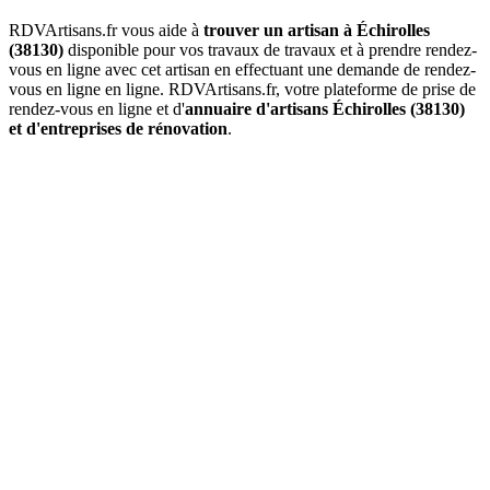
RDVArtisans.fr vous aide à
trouver un artisan à Échirolles
(38130)
disponible pour vos travaux de travaux et à prendre rendez-
vous en ligne avec cet artisan en effectuant une demande de rendez-
vous en ligne en ligne. RDVArtisans.fr, votre plateforme de prise de
rendez-vous en ligne et d'
annuaire d'artisans Échirolles (38130)
et d'entreprises de rénovation
.