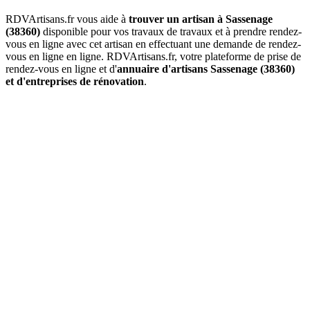
RDVArtisans.fr vous aide à
trouver un artisan à Sassenage
(38360)
disponible pour vos travaux de travaux et à prendre rendez-
vous en ligne avec cet artisan en effectuant une demande de rendez-
vous en ligne en ligne. RDVArtisans.fr, votre plateforme de prise de
rendez-vous en ligne et d'
annuaire d'artisans Sassenage (38360)
et d'entreprises de rénovation
.