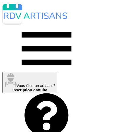
Vous êtes un artisan ?
Inscription gratuite