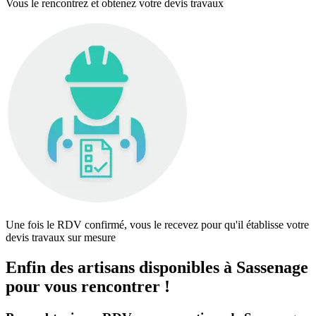
Vous le rencontrez et obtenez votre devis travaux
Une fois le RDV confirmé, vous le recevez pour qu'il établisse votre
devis travaux sur mesure
Enfin des artisans disponibles à Sassenage
pour vous rencontrer !