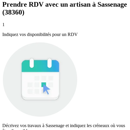
Prendre RDV avec un artisan à Sassenage
(38360)
1
Indiquez vos disponibilités pour un RDV
Décrivez vos travaux à Sassenage et indiquez les créneaux où vous