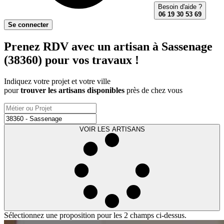
Besoin d'aide ?
06 19 30 53 69
Se connecter
Prenez RDV avec un artisan à Sassenage
(38360) pour vos travaux !
Indiquez votre projet et votre ville
pour
trouver les artisans disponibles
près de chez vous
VOIR LES ARTISANS
Sélectionnez une proposition pour les 2 champs ci-dessus.