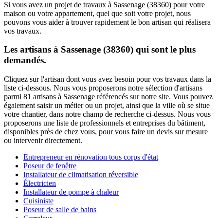
Si vous avez un projet de travaux à Sassenage (38360) pour votre
maison ou votre appartement, quel que soit votre projet, nous
pouvons vous aider à trouver rapidement le bon artisan qui réalisera
vos travaux.
Les artisans à Sassenage (38360) qui sont le plus
demandés.
Cliquez sur l'artisan dont vous avez besoin pour vos travaux dans la
liste ci-dessous. Nous vous proposerons notre sélection d'artisans
parmi 81 artisans à Sassenage référencés sur notre site. Vous pouvez
également saisir un métier ou un projet, ainsi que la ville où se situe
votre chantier, dans notre champ de recherche ci-dessus. Nous vous
proposerons une liste de professionnels et entreprises du bâtiment,
disponibles près de chez vous, pour vous faire un devis sur mesure
ou intervenir directement.
Entrepreneur en rénovation tous corps d'état
Poseur de fenêtre
Installateur de climatisation réversible
Électricien
Installateur de pompe à chaleur
Cuisiniste
Poseur de salle de bains