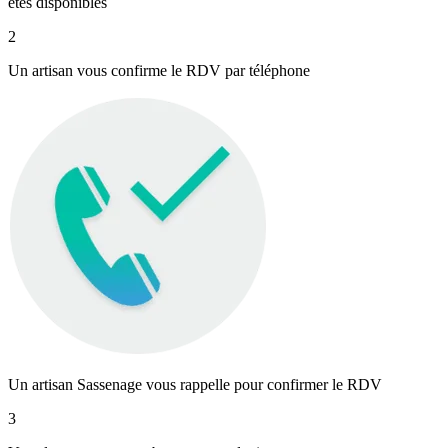
êtes disponibles
2
Un artisan vous confirme le RDV par téléphone
Un artisan Sassenage vous rappelle pour confirmer le RDV
3