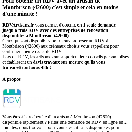
Pour obtenir un RDV avec un artisan de
Montbrison (42600) c'est simple et cela en moins
d'une minute !
RDVArtisans.fr
vous permet d'obtenir,
en 1 seule demande
jusqu'à trois RDV avec des entreprises de rénovation
disponibles à Montbrison (42600)
.
Ceux qui sont disponibles pour vous proposer un RDV à
Montbrison (42600) aux créneaux choisis vous rappellent pour
confirmer l'heure exact de RDV.
Lors du RDV, les artisans vous apportent leur conseils personnalisés
et établissent un
devis travaux sur mesure qu'ils vous
transmettront sous 48h !
A propos
Vous êtes à la recherche d'un artisan à Montbrison (42600)
disponible rapidement ? Faites une demande de RDV en ligne en 2
minutes, nous trouvons pour vous des artisans disponibles pour