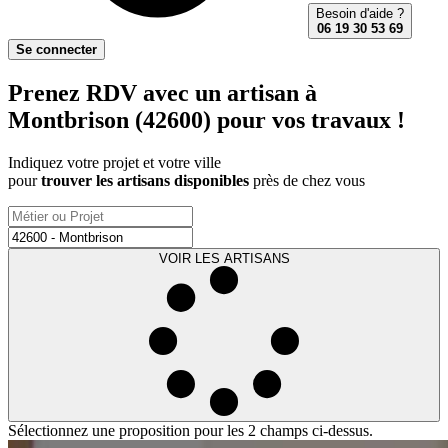
Besoin d'aide ?
06 19 30 53 69
Se connecter
Prenez RDV avec un artisan à
Montbrison (42600) pour vos travaux !
Indiquez votre projet et votre ville
pour
trouver les artisans disponibles
près de chez vous
VOIR LES ARTISANS
Sélectionnez une proposition pour les 2 champs ci-dessus.