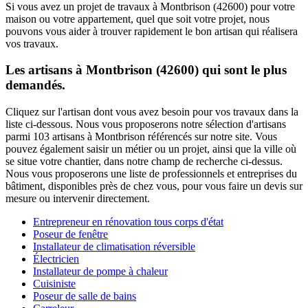
Si vous avez un projet de travaux à Montbrison (42600) pour votre
maison ou votre appartement, quel que soit votre projet, nous
pouvons vous aider à trouver rapidement le bon artisan qui réalisera
vos travaux.
Les artisans à Montbrison (42600) qui sont le plus
demandés.
Cliquez sur l'artisan dont vous avez besoin pour vos travaux dans la
liste ci-dessous. Nous vous proposerons notre sélection d'artisans
parmi 103 artisans à Montbrison référencés sur notre site. Vous
pouvez également saisir un métier ou un projet, ainsi que la ville où
se situe votre chantier, dans notre champ de recherche ci-dessus.
Nous vous proposerons une liste de professionnels et entreprises du
bâtiment, disponibles près de chez vous, pour vous faire un devis sur
mesure ou intervenir directement.
Entrepreneur en rénovation tous corps d'état
Poseur de fenêtre
Installateur de climatisation réversible
Électricien
Installateur de pompe à chaleur
Cuisiniste
Poseur de salle de bains