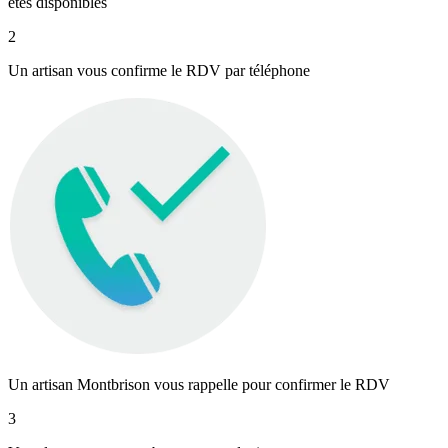
êtes disponibles
2
Un artisan vous confirme le RDV par téléphone
Un artisan Montbrison vous rappelle pour confirmer le RDV
3