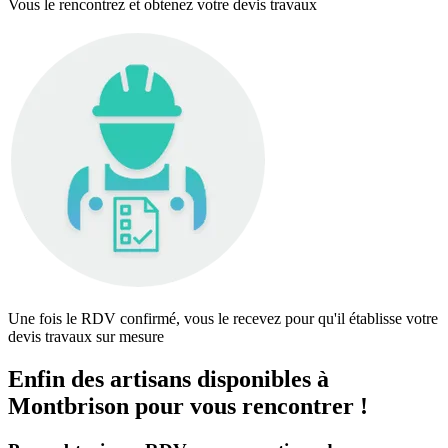
Vous le rencontrez et obtenez votre devis travaux
Une fois le RDV confirmé, vous le recevez pour qu'il établisse votre
devis travaux sur mesure
Enfin des artisans disponibles à
Montbrison pour vous rencontrer !