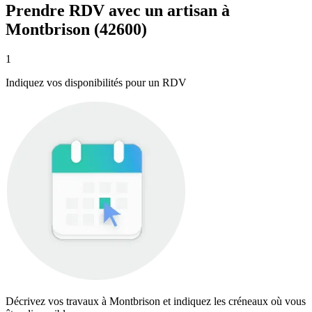
Prendre RDV avec un artisan à
Montbrison (42600)
1
Indiquez vos disponibilités pour un RDV
Décrivez vos travaux à Montbrison et indiquez les créneaux où vous