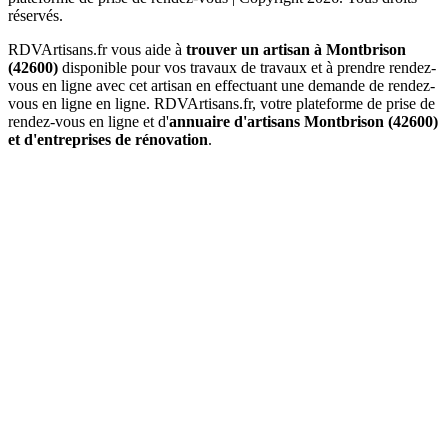
réservés.
RDVArtisans.fr vous aide à
trouver un artisan à Montbrison
(42600)
disponible pour vos travaux de travaux et à prendre rendez-
vous en ligne avec cet artisan en effectuant une demande de rendez-
vous en ligne en ligne. RDVArtisans.fr, votre plateforme de prise de
rendez-vous en ligne et d'
annuaire d'artisans Montbrison (42600)
et d'entreprises de rénovation
.