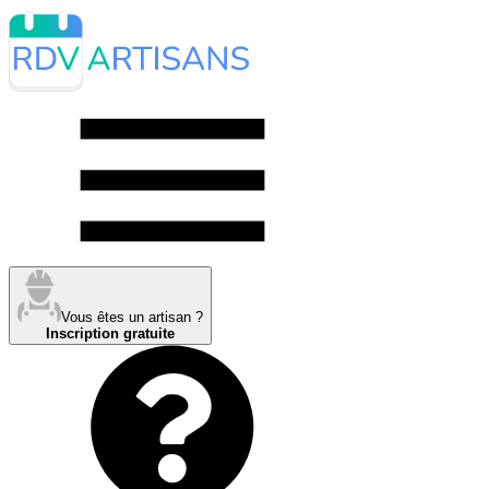
Vous êtes un artisan ?
Inscription gratuite