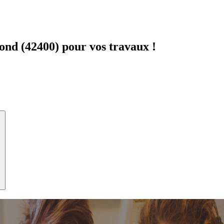
nd (42400) pour vos travaux !