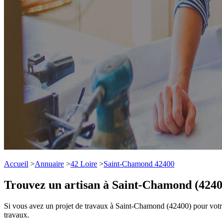
Accueil
>
Annuaire
>
42 Loire
>
Saint-Chamond 42400
Trouvez un artisan à Saint-Chamond (4240
Si vous avez un projet de travaux à Saint-Chamond (42400) pour votre 
travaux.