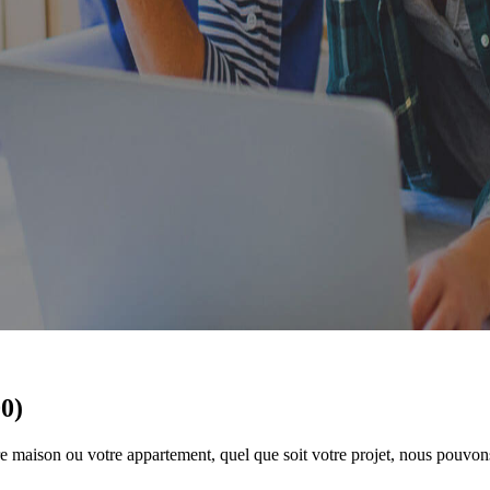
0)
maison ou votre appartement, quel que soit votre projet, nous pouvons 