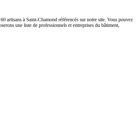
 160 artisans à Saint-Chamond référencés sur notre site. Vous pouvez
serons une liste de professionnels et entreprises du bâtiment,