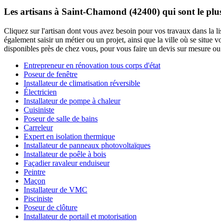
Les artisans à Saint-Chamond (42400) qui sont le pl
Cliquez sur l'artisan dont vous avez besoin pour vos travaux dans la l
également saisir un métier ou un projet, ainsi que la ville où se situe
disponibles près de chez vous, pour vous faire un devis sur mesure ou 
Entrepreneur en rénovation tous corps d'état
Poseur de fenêtre
Installateur de climatisation réversible
Électricien
Installateur de pompe à chaleur
Cuisiniste
Poseur de salle de bains
Carreleur
Expert en isolation thermique
Installateur de panneaux photovoltaïques
Installateur de poêle à bois
Façadier ravaleur enduiseur
Peintre
Maçon
Installateur de VMC
Pisciniste
Poseur de clôture
Installateur de portail et motorisation