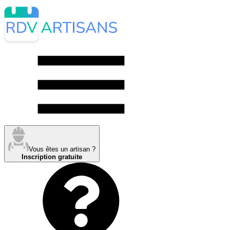
Vous êtes un artisan ?
Inscription gratuite