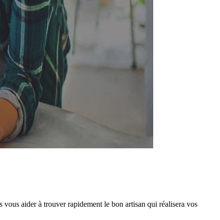
vous aider à trouver rapidement le bon artisan qui réalisera vos