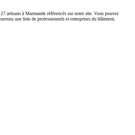
 127 artisans à Marmande référencés sur notre site. Vous pouvez
serons une liste de professionnels et entreprises du bâtiment,