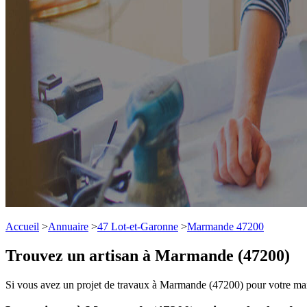
Accueil
>
Annuaire
>
47 Lot-et-Garonne
>
Marmande 47200
Trouvez un artisan à Marmande (47200)
Si vous avez un projet de travaux à Marmande (47200) pour votre maiso