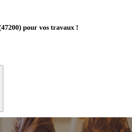
47200) pour vos travaux !