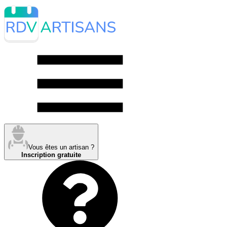
Vous êtes un artisan ?
Inscription gratuite