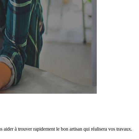
aider à trouver rapidement le bon artisan qui réalisera vos travaux.