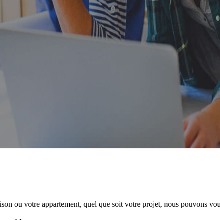
n ou votre appartement, quel que soit votre projet, nous pouvons vous 