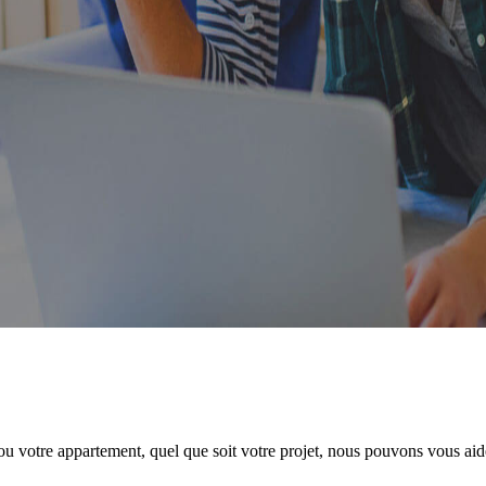
 votre appartement, quel que soit votre projet, nous pouvons vous aider