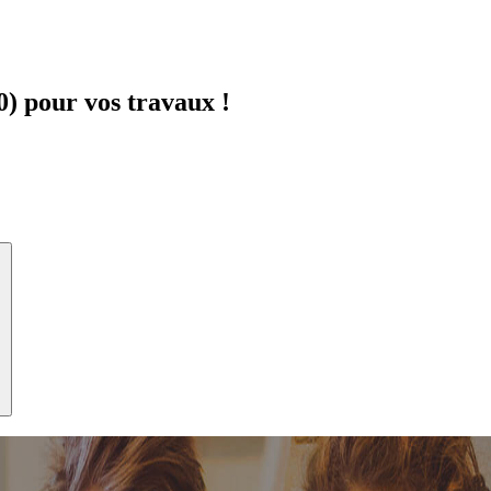
) pour vos travaux !