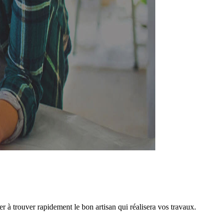
 à trouver rapidement le bon artisan qui réalisera vos travaux.