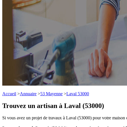
Accueil
>
Annuaire
>
53 Mayenne
>
Laval 53000
Trouvez un artisan à Laval (53000)
Si vous avez un projet de travaux à Laval (53000) pour votre maison ou