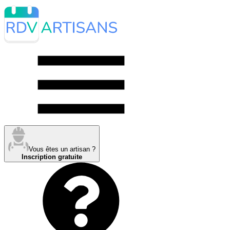
Vous êtes un artisan ?
Inscription gratuite