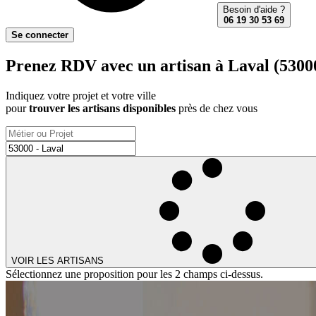
Besoin d'aide ?
06 19 30 53 69
Se connecter
Prenez RDV avec un artisan à Laval (53000
Indiquez votre projet et votre ville
pour
trouver les artisans disponibles
près de chez vous
VOIR LES ARTISANS
Sélectionnez une proposition pour les 2 champs ci-dessus.