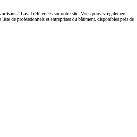
4 artisans à Laval référencés sur notre site. Vous pouvez également
 liste de professionnels et entreprises du bâtiment, disponibles près de