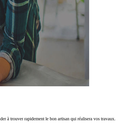
er à trouver rapidement le bon artisan qui réalisera vos travaux.