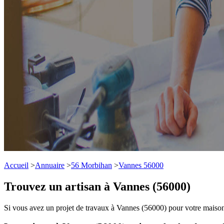
Accueil
>
Annuaire
>
56 Morbihan
>
Vannes 56000
Trouvez un artisan à Vannes (56000)
Si vous avez un projet de travaux à Vannes (56000) pour votre maison 