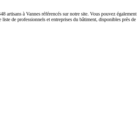
 348 artisans à Vannes référencés sur notre site. Vous pouvez également
 liste de professionnels et entreprises du bâtiment, disponibles près de