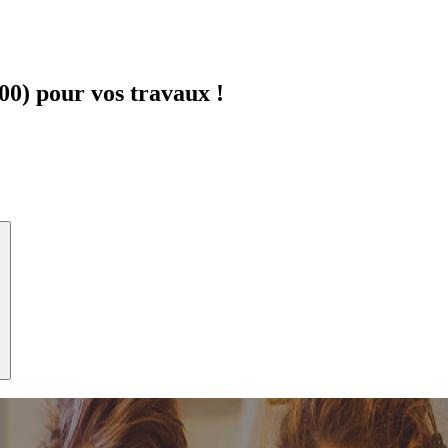
0) pour vos travaux !