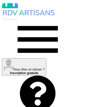
Vous êtes un artisan ?
Inscription gratuite