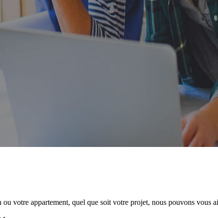
ou votre appartement, quel que soit votre projet, nous pouvons vous aid