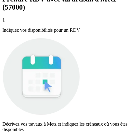
(57000)
1
Indiquez vos disponibilités pour un RDV
Décrivez vos travaux à Metz et indiquez les créneaux où vous êtes
disponibles