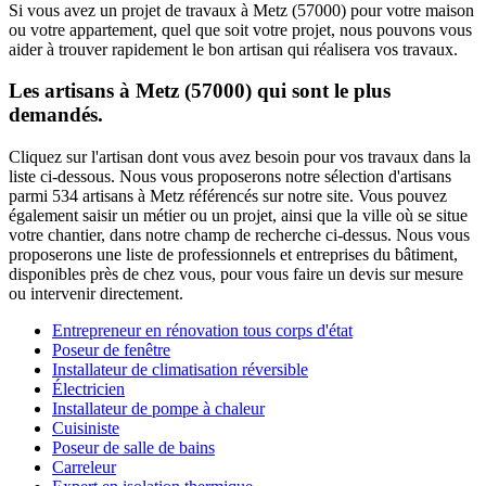
Si vous avez un projet de travaux à Metz (57000) pour votre maison
ou votre appartement, quel que soit votre projet, nous pouvons vous
aider à trouver rapidement le bon artisan qui réalisera vos travaux.
Les artisans à Metz (57000) qui sont le plus
demandés.
Cliquez sur l'artisan dont vous avez besoin pour vos travaux dans la
liste ci-dessous. Nous vous proposerons notre sélection d'artisans
parmi 534 artisans à Metz référencés sur notre site. Vous pouvez
également saisir un métier ou un projet, ainsi que la ville où se situe
votre chantier, dans notre champ de recherche ci-dessus. Nous vous
proposerons une liste de professionnels et entreprises du bâtiment,
disponibles près de chez vous, pour vous faire un devis sur mesure
ou intervenir directement.
Entrepreneur en rénovation tous corps d'état
Poseur de fenêtre
Installateur de climatisation réversible
Électricien
Installateur de pompe à chaleur
Cuisiniste
Poseur de salle de bains
Carreleur