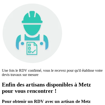
Une fois le RDV confirmé, vous le recevez pour qu'il établisse votre
devis travaux sur mesure
Enfin des artisans disponibles à Metz
pour vous rencontrer !
Pour obtenir un RDV avec un artisan de Metz