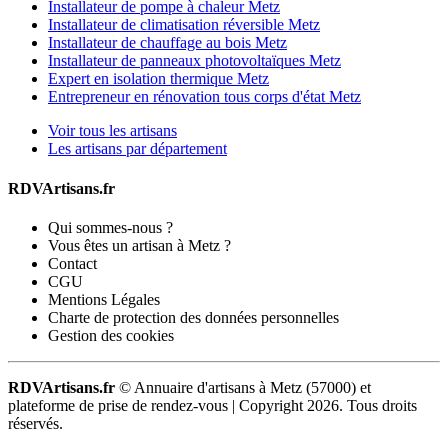
Installateur de pompe à chaleur Metz
Installateur de climatisation réversible Metz
Installateur de chauffage au bois Metz
Installateur de panneaux photovoltaïques Metz
Expert en isolation thermique Metz
Entrepreneur en rénovation tous corps d'état Metz
Voir tous les artisans
Les artisans par département
RDVArtisans.fr
Qui sommes-nous ?
Vous êtes un artisan à Metz ?
Contact
CGU
Mentions Légales
Charte de protection des données personnelles
Gestion des cookies
RDVArtisans.fr
© Annuaire d'artisans à Metz (57000) et
plateforme de prise de rendez-vous |
Copyright 2026. Tous droits
réservés.