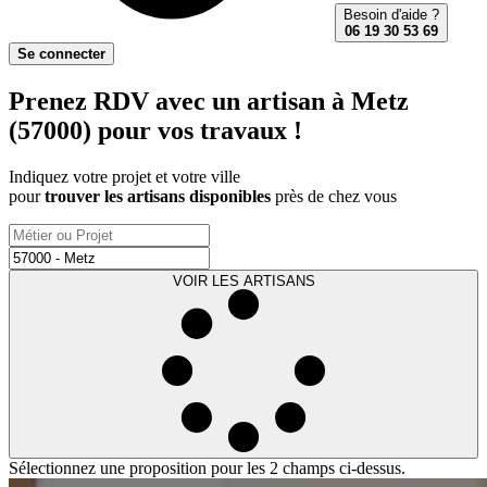
Besoin d'aide ?
06 19 30 53 69
Se connecter
Prenez RDV avec un artisan à Metz
(57000) pour vos travaux !
Indiquez votre projet et votre ville
pour
trouver les artisans disponibles
près de chez vous
VOIR LES ARTISANS
Sélectionnez une proposition pour les 2 champs ci-dessus.