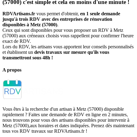
(57000) c'est simple et cela en moins d'une minute !
RDVArtisans.fr
vous permet d'obtenir,
en 1 seule demande
jusqu'à trois RDV avec des entreprises de rénovation
disponibles à Metz (57000)
.
Ceux qui sont disponibles pour vous proposer un RDV à Metz
(57000) aux créneaux choisis vous rappellent pour confirmer l'heure
exact de RDV.
Lors du RDV, les artisans vous apportent leur conseils personnalisés
et établissent un
devis travaux sur mesure qu'ils vous
transmettront sous 48h !
A propos
Vous êtes à la recherche d'un artisan à Metz (57000) disponible
rapidement ? Faites une demande de RDV en ligne en 2 minutes,
nous trouvons pour vous des artisans disponibles pour intervenir à
Metz (57000),aux horaires et dates indiquées. Prenez dès maintenant
tous vos RDV travaux sur RDVArtisans.fr !