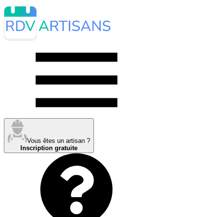
Vous êtes un artisan ?
Inscription gratuite