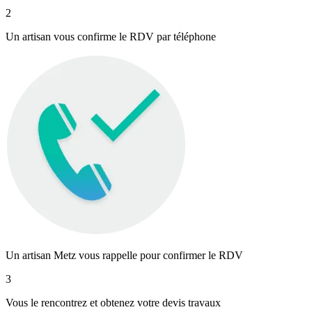
2
Un artisan vous confirme le RDV par téléphone
Un artisan Metz vous rappelle pour confirmer le RDV
3
Vous le rencontrez et obtenez votre devis travaux