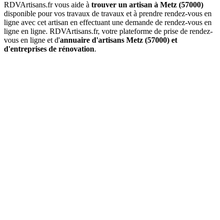
RDVArtisans.fr vous aide à
trouver un artisan à Metz (57000)
disponible pour vos travaux de travaux et à prendre rendez-vous en
ligne avec cet artisan en effectuant une demande de rendez-vous en
ligne en ligne. RDVArtisans.fr, votre plateforme de prise de rendez-
vous en ligne et d'
annuaire d'artisans Metz (57000) et
d'entreprises de rénovation
.