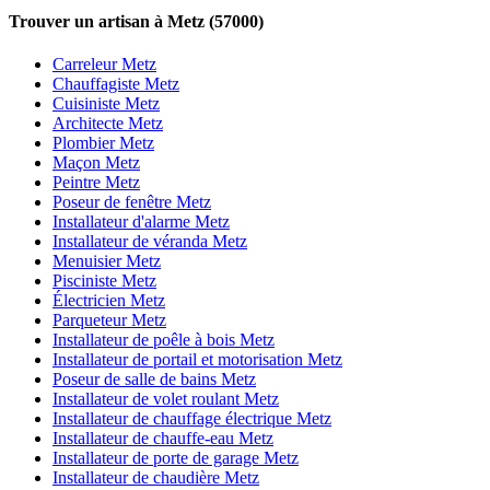
Trouver un artisan à Metz (57000)
Carreleur Metz
Chauffagiste Metz
Cuisiniste Metz
Architecte Metz
Plombier Metz
Maçon Metz
Peintre Metz
Poseur de fenêtre Metz
Installateur d'alarme Metz
Installateur de véranda Metz
Menuisier Metz
Pisciniste Metz
Électricien Metz
Parqueteur Metz
Installateur de poêle à bois Metz
Installateur de portail et motorisation Metz
Poseur de salle de bains Metz
Installateur de volet roulant Metz
Installateur de chauffage électrique Metz
Installateur de chauffe-eau Metz
Installateur de porte de garage Metz
Installateur de chaudière Metz