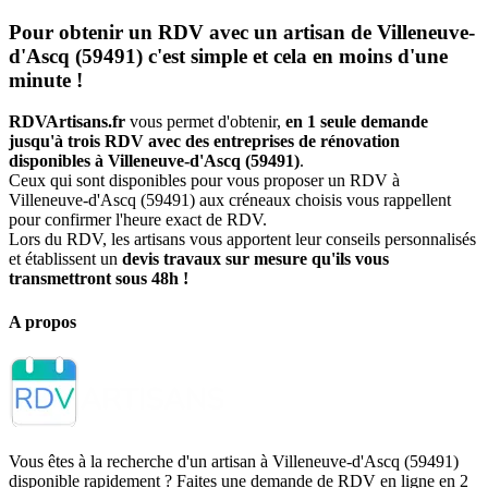
Pour obtenir un RDV avec un artisan de Villeneuve-
d'Ascq (59491) c'est simple et cela en moins d'une
minute !
RDVArtisans.fr
vous permet d'obtenir,
en 1 seule demande
jusqu'à trois RDV avec des entreprises de rénovation
disponibles à Villeneuve-d'Ascq (59491)
.
Ceux qui sont disponibles pour vous proposer un RDV à
Villeneuve-d'Ascq (59491) aux créneaux choisis vous rappellent
pour confirmer l'heure exact de RDV.
Lors du RDV, les artisans vous apportent leur conseils personnalisés
et établissent un
devis travaux sur mesure qu'ils vous
transmettront sous 48h !
A propos
Vous êtes à la recherche d'un artisan à Villeneuve-d'Ascq (59491)
disponible rapidement ? Faites une demande de RDV en ligne en 2