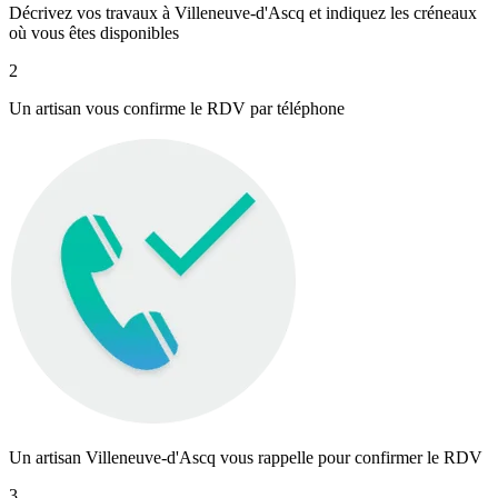
Décrivez vos travaux à Villeneuve-d'Ascq et indiquez les créneaux
où vous êtes disponibles
2
Un artisan vous confirme le RDV par téléphone
Un artisan Villeneuve-d'Ascq vous rappelle pour confirmer le RDV
3