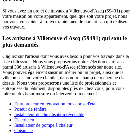
Si vous avez un projet de travaux à Villeneuve-d'Ascq (59491) pour
votre maison ou votre appartement, quel que soit votre projet, nous
pouvons vous aider à trouver rapidement le bon artisan qui réalisera
vos travaux.
Les artisans à Villeneuve-d'Ascq (59491) qui sont le
plus demandés.
Cliquez sur l'artisan dont vous avez besoin pour vos travaux dans la
liste ci-dessous. Nous vous proposerons notre sélection d'artisans
parmi 336 artisans à Villeneuve-d'Ascq référencés sur notre site.
Vous pouvez également saisir un métier ou un projet, ainsi que la
ville où se situe votre chantier, dans notre champ de recherche ci-
dessus. Nous vous proposerons une liste de professionnels et
entreprises du bâtiment, disponibles près de chez vous, pour vous
faire un devis sur mesure ou intervenir directement.
Entrepreneur en rénovation tous corps d'état
Poseur de fenêtre
Installateur de climatisation réversible
Électricien
Installateur de pompe à chaleur
Cuisiniste