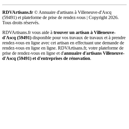
RDVArtisans.fr
© Annuaire d'artisans à Villeneuve-d'Ascq
(59491) et plateforme de prise de rendez-vous |
Copyright 2026.
Tous droits réservés.
RDVArtisans.fr vous aide à
trouver un artisan à Villeneuve-
d'Ascq (59491)
disponible pour vos travaux de travaux et à prendre
rendez-vous en ligne avec cet artisan en effectuant une demande de
rendez-vous en ligne en ligne. RDVArtisans.fr, votre plateforme de
prise de rendez-vous en ligne et d'
annuaire d'artisans Villeneuve-
d'Ascq (59491) et d'entreprises de rénovation
.