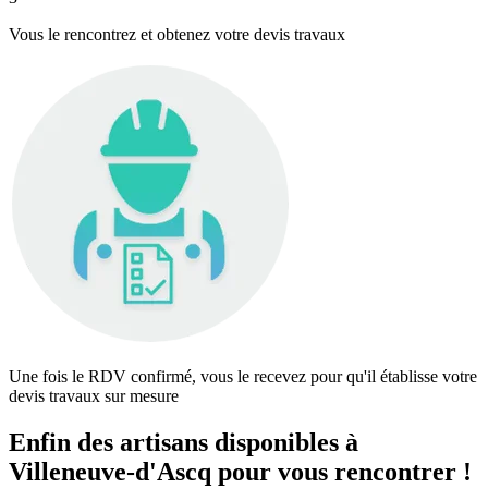
Vous le rencontrez et obtenez votre devis travaux
Une fois le RDV confirmé, vous le recevez pour qu'il établisse votre
devis travaux sur mesure
Enfin des artisans disponibles à
Villeneuve-d'Ascq pour vous rencontrer !