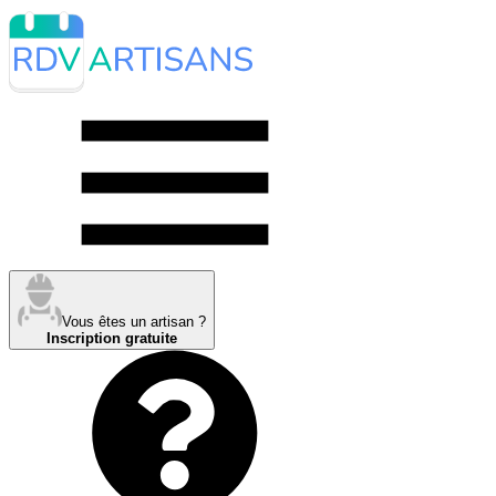
Vous êtes un artisan ?
Inscription gratuite