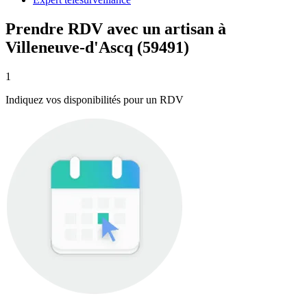
Prendre RDV avec un artisan à
Villeneuve-d'Ascq (59491)
1
Indiquez vos disponibilités pour un RDV