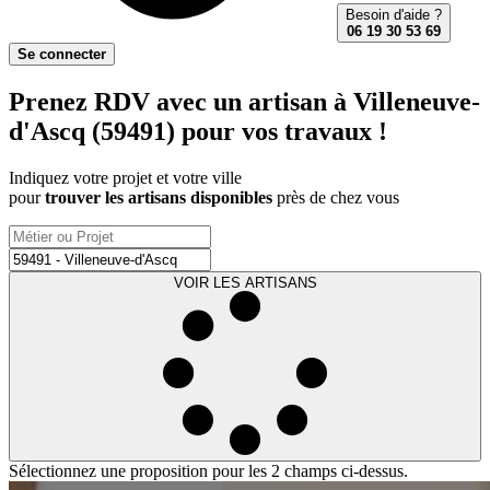
Besoin d'aide ?
06 19 30 53 69
Se connecter
Prenez RDV avec un artisan à Villeneuve-
d'Ascq (59491) pour vos travaux !
Indiquez votre projet et votre ville
pour
trouver les artisans disponibles
près de chez vous
VOIR LES ARTISANS
Sélectionnez une proposition pour les 2 champs ci-dessus.