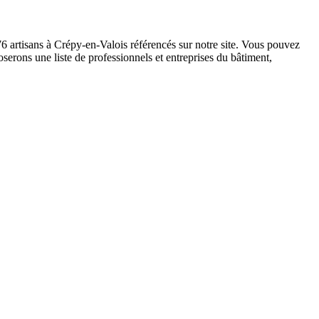
76 artisans à Crépy-en-Valois référencés sur notre site. Vous pouvez
serons une liste de professionnels et entreprises du bâtiment,