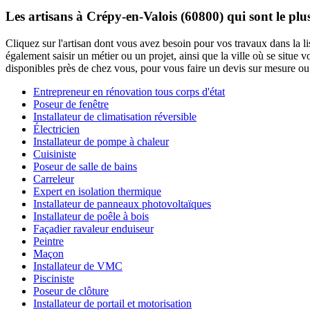
Les artisans à Crépy-en-Valois (60800) qui sont le pl
Cliquez sur l'artisan dont vous avez besoin pour vos travaux dans la l
également saisir un métier ou un projet, ainsi que la ville où se situe
disponibles près de chez vous, pour vous faire un devis sur mesure ou 
Entrepreneur en rénovation tous corps d'état
Poseur de fenêtre
Installateur de climatisation réversible
Électricien
Installateur de pompe à chaleur
Cuisiniste
Poseur de salle de bains
Carreleur
Expert en isolation thermique
Installateur de panneaux photovoltaïques
Installateur de poêle à bois
Façadier ravaleur enduiseur
Peintre
Maçon
Installateur de VMC
Pisciniste
Poseur de clôture
Installateur de portail et motorisation