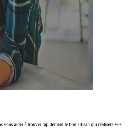
 vous aider à trouver rapidement le bon artisan qui réalisera vos