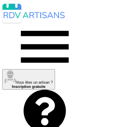
Vous êtes un artisan ?
Inscription gratuite