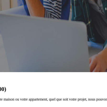
00)
e maison ou votre appartement, quel que soit votre projet, nous pouvons