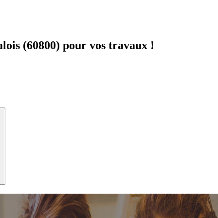
ois (60800) pour vos travaux !