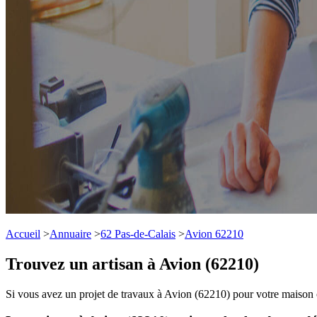
Accueil
>
Annuaire
>
62 Pas-de-Calais
>
Avion 62210
Trouvez un artisan à Avion (62210)
Si vous avez un projet de travaux à Avion (62210) pour votre maison o