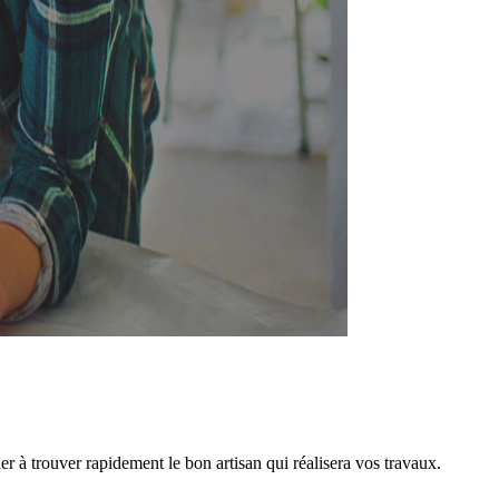
 à trouver rapidement le bon artisan qui réalisera vos travaux.