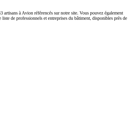
33 artisans à Avion référencés sur notre site. Vous pouvez également
 liste de professionnels et entreprises du bâtiment, disponibles près de