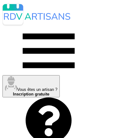
Vous êtes un artisan ?
Inscription gratuite