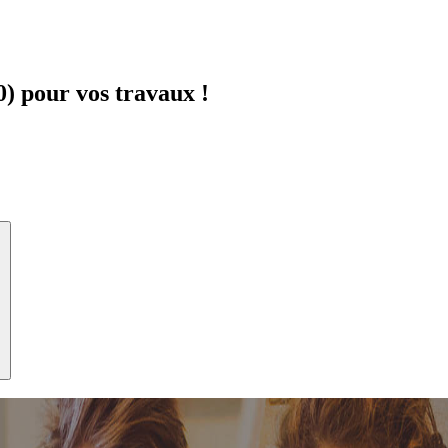
) pour vos travaux !