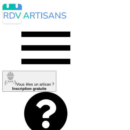
Vous êtes un artisan ?
Inscription gratuite