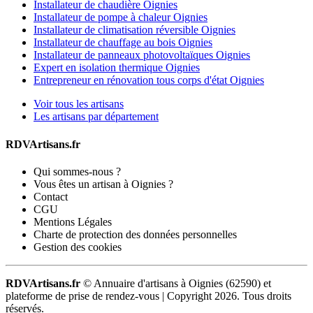
Installateur de chaudière Oignies
Installateur de pompe à chaleur Oignies
Installateur de climatisation réversible Oignies
Installateur de chauffage au bois Oignies
Installateur de panneaux photovoltaïques Oignies
Expert en isolation thermique Oignies
Entrepreneur en rénovation tous corps d'état Oignies
Voir tous les artisans
Les artisans par département
RDVArtisans.fr
Qui sommes-nous ?
Vous êtes un artisan à Oignies ?
Contact
CGU
Mentions Légales
Charte de protection des données personnelles
Gestion des cookies
RDVArtisans.fr
© Annuaire d'artisans à Oignies (62590) et
plateforme de prise de rendez-vous |
Copyright 2026. Tous droits
réservés.