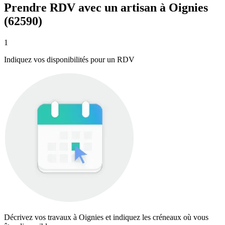
Prendre RDV avec un artisan à Oignies
(62590)
1
Indiquez vos disponibilités pour un RDV
Décrivez vos travaux à Oignies et indiquez les créneaux où vous