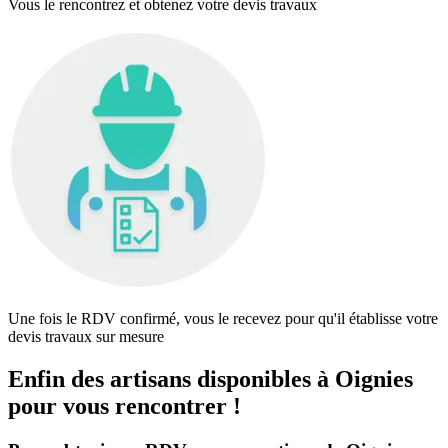
Vous le rencontrez et obtenez votre devis travaux
Une fois le RDV confirmé, vous le recevez pour qu'il établisse votre
devis travaux sur mesure
Enfin des artisans disponibles à Oignies
pour vous rencontrer !