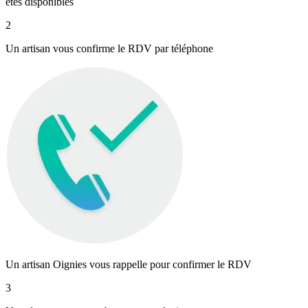
êtes disponibles
2
Un artisan vous confirme le RDV par téléphone
Un artisan Oignies vous rappelle pour confirmer le RDV
3