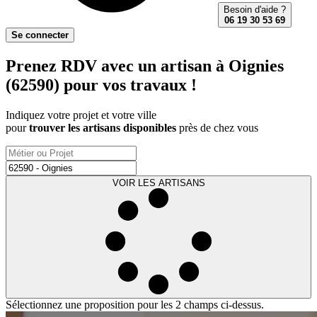
Besoin d'aide ?
06 19 30 53 69
Se connecter
Prenez RDV avec un artisan à Oignies
(62590) pour vos travaux !
Indiquez votre projet et votre ville
pour
trouver les artisans disponibles
près de chez vous
VOIR LES ARTISANS
Sélectionnez une proposition pour les 2 champs ci-dessus.