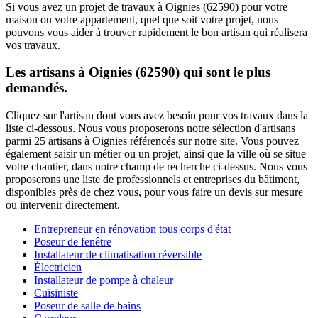
Si vous avez un projet de travaux à Oignies (62590) pour votre
maison ou votre appartement, quel que soit votre projet, nous
pouvons vous aider à trouver rapidement le bon artisan qui réalisera
vos travaux.
Les artisans à Oignies (62590) qui sont le plus
demandés.
Cliquez sur l'artisan dont vous avez besoin pour vos travaux dans la
liste ci-dessous. Nous vous proposerons notre sélection d'artisans
parmi 25 artisans à Oignies référencés sur notre site. Vous pouvez
également saisir un métier ou un projet, ainsi que la ville où se situe
votre chantier, dans notre champ de recherche ci-dessus. Nous vous
proposerons une liste de professionnels et entreprises du bâtiment,
disponibles près de chez vous, pour vous faire un devis sur mesure
ou intervenir directement.
Entrepreneur en rénovation tous corps d'état
Poseur de fenêtre
Installateur de climatisation réversible
Électricien
Installateur de pompe à chaleur
Cuisiniste
Poseur de salle de bains