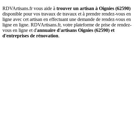
RDVArtisans.fr vous aide à
trouver un artisan à Oignies (62590)
disponible pour vos travaux de travaux et à prendre rendez-vous en
ligne avec cet artisan en effectuant une demande de rendez-vous en
ligne en ligne. RDVArtisans.fr, votre plateforme de prise de rendez-
vous en ligne et d'
annuaire d'artisans Oignies (62590) et
d'entreprises de rénovation
.