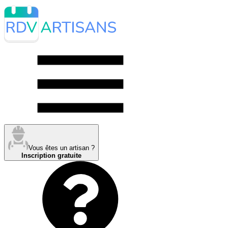
Vous êtes un artisan ?
Inscription gratuite