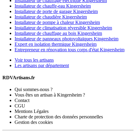
Installateur de chauffage électrique Kingersheim
Installateur de chauffe-eau Kingersheim
Installateur de porte de garage Kingersheim
Installateur de chaudière Kingersheim
Installateur de pompe à chaleur Kingersheim
Installateur de climatisation réversible Kingersheim
Installateur de chauffage au bois Kingersheim
Installateur de panneaux photovoltaïques Kingersheim
Expert en isolation thermique Kingersheim
Entrepreneur en rénovation tous corps d'état Kingersheim
Voir tous les artisans
Les artisans par département
RDVArtisans.fr
Qui sommes-nous ?
Vous êtes un artisan à Kingersheim ?
Contact
CGU
Mentions Légales
Charte de protection des données personnelles
Gestion des cookies