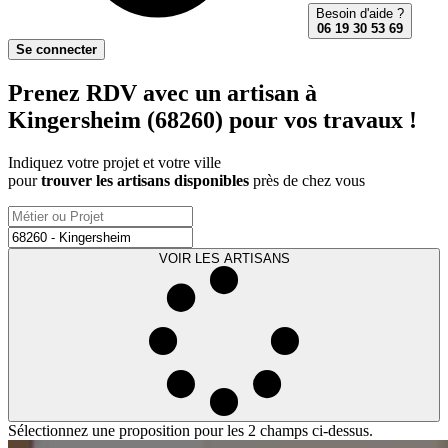
Besoin d'aide ?
06 19 30 53 69
Se connecter
Prenez RDV avec un artisan à
Kingersheim (68260) pour vos travaux !
Indiquez votre projet et votre ville
pour
trouver les artisans disponibles
près de chez vous
VOIR LES ARTISANS
Sélectionnez une proposition pour les 2 champs ci-dessus.