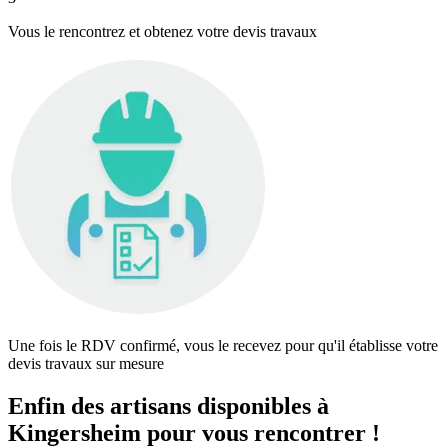
Vous le rencontrez et obtenez votre devis travaux
Une fois le RDV confirmé, vous le recevez pour qu'il établisse votre
devis travaux sur mesure
Enfin des artisans disponibles à
Kingersheim pour vous rencontrer !