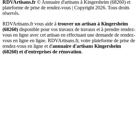
RDVArtisans.fr
© Annuaire d'artisans à Kingersheim (68260) et
plateforme de prise de rendez-vous |
Copyright 2026. Tous droits
réservés.
RDVArtisans.fr vous aide à
trouver un artisan à Kingersheim
(68260)
disponible pour vos travaux de travaux et à prendre rendez-
vous en ligne avec cet artisan en effectuant une demande de rendez-
vous en ligne en ligne. RDVArtisans.fr, votre plateforme de prise de
rendez-vous en ligne et d'
annuaire d'artisans Kingersheim
(68260) et d'entreprises de rénovation
.