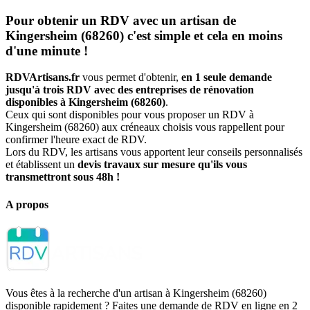
Pour obtenir un RDV avec un artisan de
Kingersheim (68260) c'est simple et cela en moins
d'une minute !
RDVArtisans.fr
vous permet d'obtenir,
en 1 seule demande
jusqu'à trois RDV avec des entreprises de rénovation
disponibles à Kingersheim (68260)
.
Ceux qui sont disponibles pour vous proposer un RDV à
Kingersheim (68260) aux créneaux choisis vous rappellent pour
confirmer l'heure exact de RDV.
Lors du RDV, les artisans vous apportent leur conseils personnalisés
et établissent un
devis travaux sur mesure qu'ils vous
transmettront sous 48h !
A propos
Vous êtes à la recherche d'un artisan à Kingersheim (68260)
disponible rapidement ? Faites une demande de RDV en ligne en 2