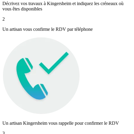
Décrivez vos travaux à Kingersheim et indiquez les créneaux où
vous êtes disponibles
2
Un artisan vous confirme le RDV par téléphone
Un artisan Kingersheim vous rappelle pour confirmer le RDV
3