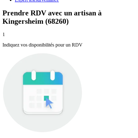
Prendre RDV avec un artisan à
Kingersheim (68260)
1
Indiquez vos disponibilités pour un RDV