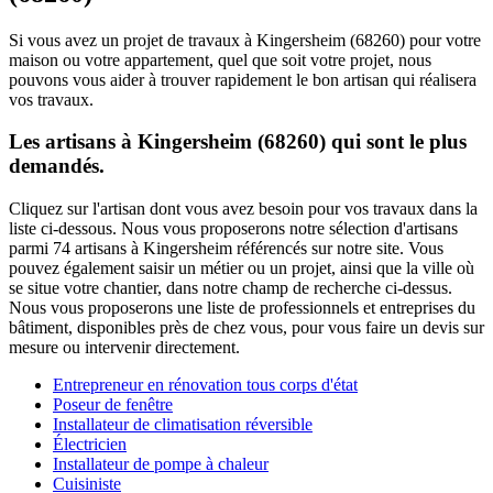
Si vous avez un projet de travaux à Kingersheim (68260) pour votre
maison ou votre appartement, quel que soit votre projet, nous
pouvons vous aider à trouver rapidement le bon artisan qui réalisera
vos travaux.
Les artisans à Kingersheim (68260) qui sont le plus
demandés.
Cliquez sur l'artisan dont vous avez besoin pour vos travaux dans la
liste ci-dessous. Nous vous proposerons notre sélection d'artisans
parmi 74 artisans à Kingersheim référencés sur notre site. Vous
pouvez également saisir un métier ou un projet, ainsi que la ville où
se situe votre chantier, dans notre champ de recherche ci-dessus.
Nous vous proposerons une liste de professionnels et entreprises du
bâtiment, disponibles près de chez vous, pour vous faire un devis sur
mesure ou intervenir directement.
Entrepreneur en rénovation tous corps d'état
Poseur de fenêtre
Installateur de climatisation réversible
Électricien
Installateur de pompe à chaleur
Cuisiniste