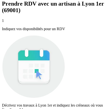
Prendre RDV avec un artisan à Lyon 1er
(69001)
1
Indiquez vos disponibilités pour un RDV
Décrivez vos travaux à Lyon 1er et indiquez les créneaux où vous