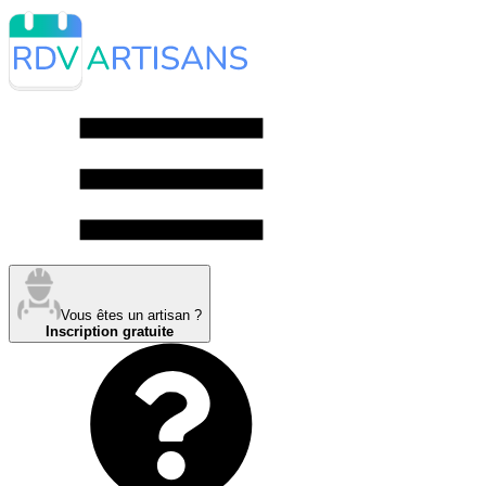
Vous êtes un artisan ?
Inscription gratuite