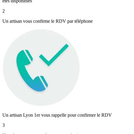
êtes disponibles
2
Un artisan vous confirme le RDV par téléphone
Un artisan Lyon 1er vous rappelle pour confirmer le RDV
3