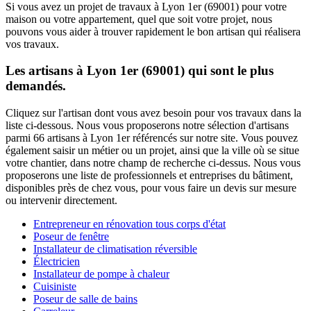
Si vous avez un projet de travaux à Lyon 1er (69001) pour votre
maison ou votre appartement, quel que soit votre projet, nous
pouvons vous aider à trouver rapidement le bon artisan qui réalisera
vos travaux.
Les artisans à Lyon 1er (69001) qui sont le plus
demandés.
Cliquez sur l'artisan dont vous avez besoin pour vos travaux dans la
liste ci-dessous. Nous vous proposerons notre sélection d'artisans
parmi 66 artisans à Lyon 1er référencés sur notre site. Vous pouvez
également saisir un métier ou un projet, ainsi que la ville où se situe
votre chantier, dans notre champ de recherche ci-dessus. Nous vous
proposerons une liste de professionnels et entreprises du bâtiment,
disponibles près de chez vous, pour vous faire un devis sur mesure
ou intervenir directement.
Entrepreneur en rénovation tous corps d'état
Poseur de fenêtre
Installateur de climatisation réversible
Électricien
Installateur de pompe à chaleur
Cuisiniste
Poseur de salle de bains