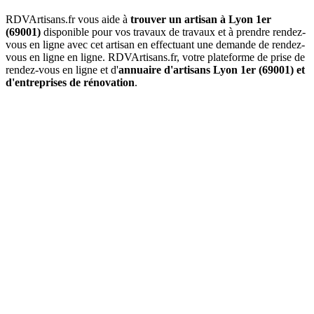
RDVArtisans.fr vous aide à
trouver un artisan à Lyon 1er
(69001)
disponible pour vos travaux de travaux et à prendre rendez-
vous en ligne avec cet artisan en effectuant une demande de rendez-
vous en ligne en ligne. RDVArtisans.fr, votre plateforme de prise de
rendez-vous en ligne et d'
annuaire d'artisans Lyon 1er (69001) et
d'entreprises de rénovation
.