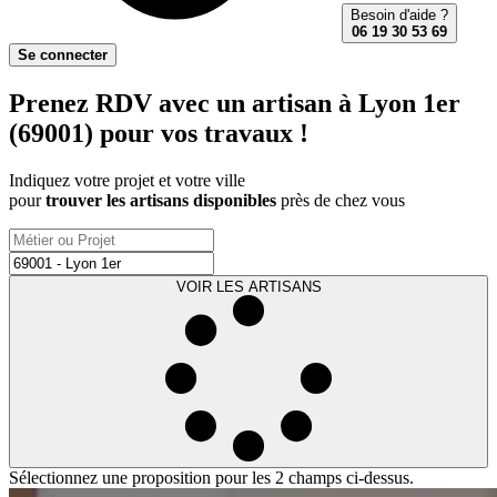
Besoin d'aide ?
06 19 30 53 69
Se connecter
Prenez RDV avec un artisan à Lyon 1er
(69001) pour vos travaux !
Indiquez votre projet et votre ville
pour
trouver les artisans disponibles
près de chez vous
VOIR LES ARTISANS
Sélectionnez une proposition pour les 2 champs ci-dessus.