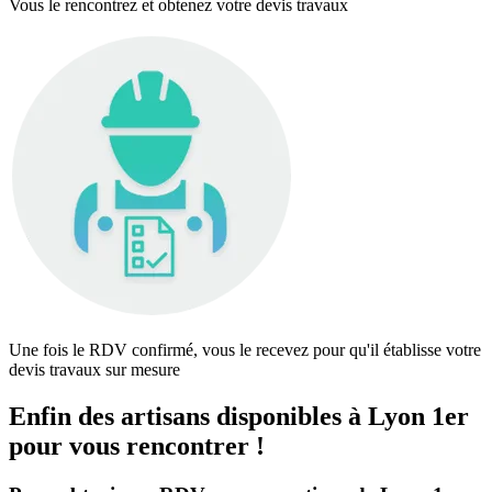
Vous le rencontrez et obtenez votre devis travaux
Une fois le RDV confirmé, vous le recevez pour qu'il établisse votre
devis travaux sur mesure
Enfin des artisans disponibles à Lyon 1er
pour vous rencontrer !