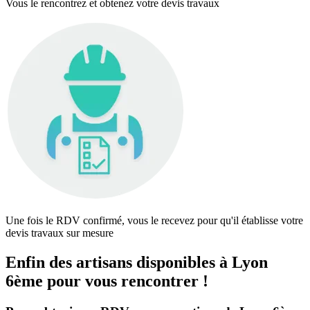
Vous le rencontrez et obtenez votre devis travaux
Une fois le RDV confirmé, vous le recevez pour qu'il établisse votre
devis travaux sur mesure
Enfin des artisans disponibles à Lyon
6ème pour vous rencontrer !