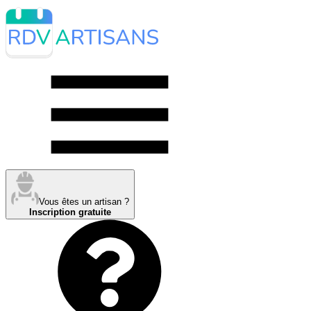
Vous êtes un artisan ?
Inscription gratuite