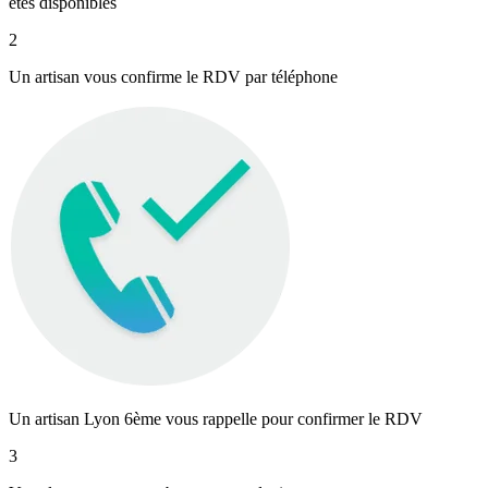
êtes disponibles
2
Un artisan vous confirme le RDV par téléphone
Un artisan Lyon 6ème vous rappelle pour confirmer le RDV
3