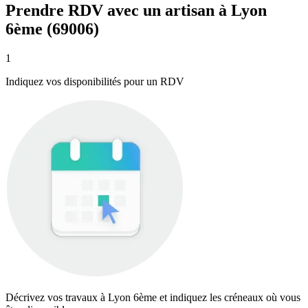
Prendre RDV avec un artisan à Lyon
6ème (69006)
1
Indiquez vos disponibilités pour un RDV
Décrivez vos travaux à Lyon 6ème et indiquez les créneaux où vous