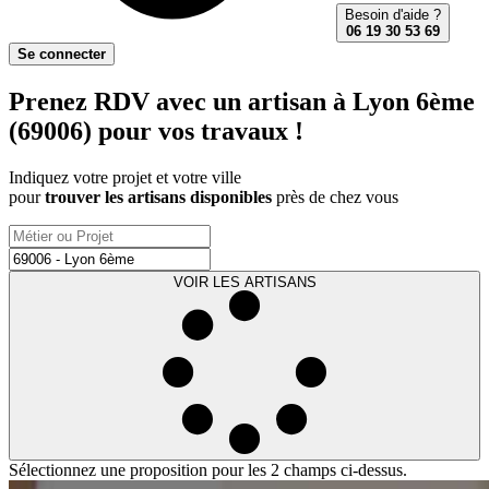
Besoin d'aide ?
06 19 30 53 69
Se connecter
Prenez RDV avec un artisan à Lyon 6ème
(69006) pour vos travaux !
Indiquez votre projet et votre ville
pour
trouver les artisans disponibles
près de chez vous
VOIR LES ARTISANS
Sélectionnez une proposition pour les 2 champs ci-dessus.