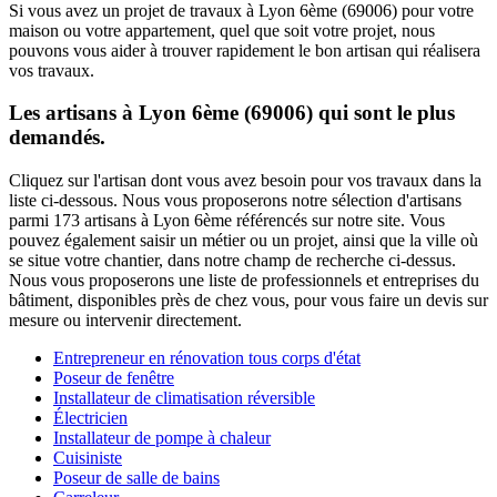
Si vous avez un projet de travaux à Lyon 6ème (69006) pour votre
maison ou votre appartement, quel que soit votre projet, nous
pouvons vous aider à trouver rapidement le bon artisan qui réalisera
vos travaux.
Les artisans à Lyon 6ème (69006) qui sont le plus
demandés.
Cliquez sur l'artisan dont vous avez besoin pour vos travaux dans la
liste ci-dessous. Nous vous proposerons notre sélection d'artisans
parmi 173 artisans à Lyon 6ème référencés sur notre site. Vous
pouvez également saisir un métier ou un projet, ainsi que la ville où
se situe votre chantier, dans notre champ de recherche ci-dessus.
Nous vous proposerons une liste de professionnels et entreprises du
bâtiment, disponibles près de chez vous, pour vous faire un devis sur
mesure ou intervenir directement.
Entrepreneur en rénovation tous corps d'état
Poseur de fenêtre
Installateur de climatisation réversible
Électricien
Installateur de pompe à chaleur
Cuisiniste
Poseur de salle de bains