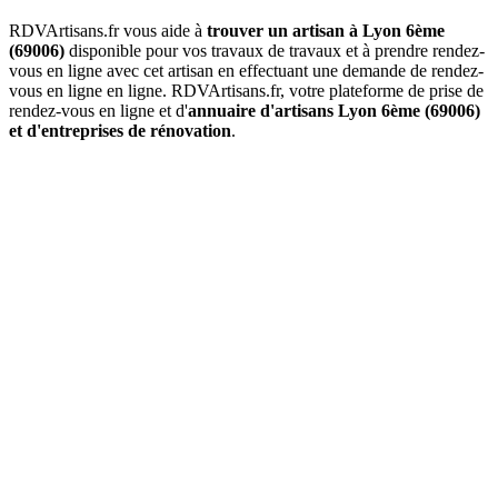
RDVArtisans.fr vous aide à
trouver un artisan à Lyon 6ème
(69006)
disponible pour vos travaux de travaux et à prendre rendez-
vous en ligne avec cet artisan en effectuant une demande de rendez-
vous en ligne en ligne. RDVArtisans.fr, votre plateforme de prise de
rendez-vous en ligne et d'
annuaire d'artisans Lyon 6ème (69006)
et d'entreprises de rénovation
.