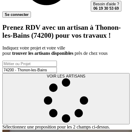
Besoin d'aide ?
06 19 30 53 69
Se connecter
Prenez RDV avec un artisan à Thonon-
les-Bains (74200) pour vos travaux !
Indiquez votre projet et votre ville
pour
trouver les artisans disponibles
près de chez vous
VOIR LES ARTISANS
Sélectionnez une proposition pour les 2 champs ci-dessus.