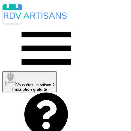
Vous êtes un artisan ?
Inscription gratuite