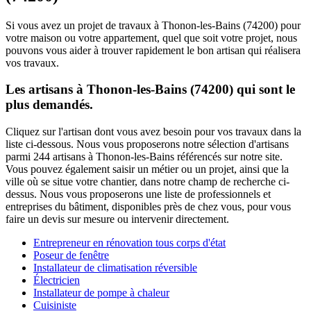
Si vous avez un projet de travaux à Thonon-les-Bains (74200) pour
votre maison ou votre appartement, quel que soit votre projet, nous
pouvons vous aider à trouver rapidement le bon artisan qui réalisera
vos travaux.
Les artisans à Thonon-les-Bains (74200) qui sont le
plus demandés.
Cliquez sur l'artisan dont vous avez besoin pour vos travaux dans la
liste ci-dessous. Nous vous proposerons notre sélection d'artisans
parmi 244 artisans à Thonon-les-Bains référencés sur notre site.
Vous pouvez également saisir un métier ou un projet, ainsi que la
ville où se situe votre chantier, dans notre champ de recherche ci-
dessus. Nous vous proposerons une liste de professionnels et
entreprises du bâtiment, disponibles près de chez vous, pour vous
faire un devis sur mesure ou intervenir directement.
Entrepreneur en rénovation tous corps d'état
Poseur de fenêtre
Installateur de climatisation réversible
Électricien
Installateur de pompe à chaleur
Cuisiniste