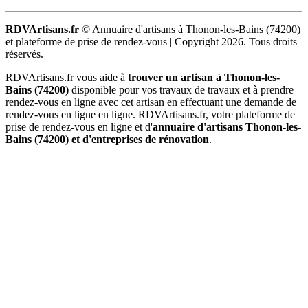
RDVArtisans.fr
© Annuaire d'artisans à Thonon-les-Bains (74200)
et plateforme de prise de rendez-vous |
Copyright 2026. Tous droits
réservés.
RDVArtisans.fr vous aide à
trouver un artisan à Thonon-les-
Bains (74200)
disponible pour vos travaux de travaux et à prendre
rendez-vous en ligne avec cet artisan en effectuant une demande de
rendez-vous en ligne en ligne. RDVArtisans.fr, votre plateforme de
prise de rendez-vous en ligne et d'
annuaire d'artisans Thonon-les-
Bains (74200) et d'entreprises de rénovation
.