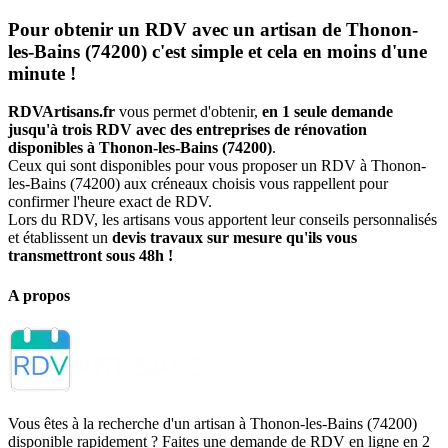
Pour obtenir un RDV avec un artisan de Thonon-
les-Bains (74200) c'est simple et cela en moins d'une
minute !
RDVArtisans.fr
vous permet d'obtenir,
en 1 seule demande
jusqu'à trois RDV avec des entreprises de rénovation
disponibles à Thonon-les-Bains (74200)
.
Ceux qui sont disponibles pour vous proposer un RDV à Thonon-
les-Bains (74200) aux créneaux choisis vous rappellent pour
confirmer l'heure exact de RDV.
Lors du RDV, les artisans vous apportent leur conseils personnalisés
et établissent un
devis travaux sur mesure qu'ils vous
transmettront sous 48h !
A propos
Vous êtes à la recherche d'un artisan à Thonon-les-Bains (74200)
disponible rapidement ? Faites une demande de RDV en ligne en 2