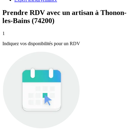
Prendre RDV avec un artisan à Thonon-
les-Bains (74200)
1
Indiquez vos disponibilités pour un RDV