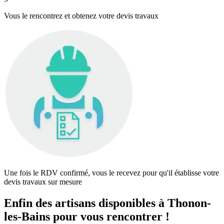
Vous le rencontrez et obtenez votre devis travaux
Une fois le RDV confirmé, vous le recevez pour qu'il établisse votre
devis travaux sur mesure
Enfin des artisans disponibles à Thonon-
les-Bains pour vous rencontrer !