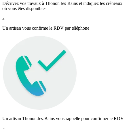
Décrivez vos travaux à Thonon-les-Bains et indiquez les créneaux
où vous êtes disponibles
2
Un artisan vous confirme le RDV par téléphone
Un artisan Thonon-les-Bains vous rappelle pour confirmer le RDV
3