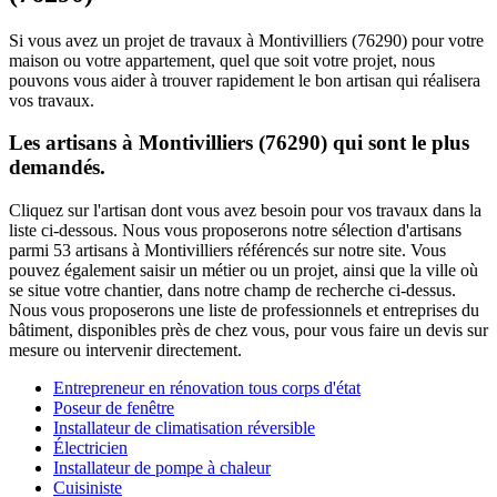
Si vous avez un projet de travaux à Montivilliers (76290) pour votre
maison ou votre appartement, quel que soit votre projet, nous
pouvons vous aider à trouver rapidement le bon artisan qui réalisera
vos travaux.
Les artisans à Montivilliers (76290) qui sont le plus
demandés.
Cliquez sur l'artisan dont vous avez besoin pour vos travaux dans la
liste ci-dessous. Nous vous proposerons notre sélection d'artisans
parmi 53 artisans à Montivilliers référencés sur notre site. Vous
pouvez également saisir un métier ou un projet, ainsi que la ville où
se situe votre chantier, dans notre champ de recherche ci-dessus.
Nous vous proposerons une liste de professionnels et entreprises du
bâtiment, disponibles près de chez vous, pour vous faire un devis sur
mesure ou intervenir directement.
Entrepreneur en rénovation tous corps d'état
Poseur de fenêtre
Installateur de climatisation réversible
Électricien
Installateur de pompe à chaleur
Cuisiniste