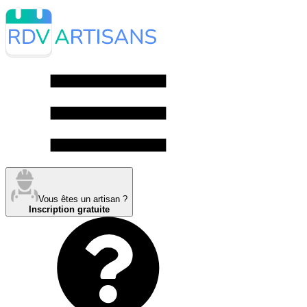
Vous êtes un artisan ?
Inscription gratuite