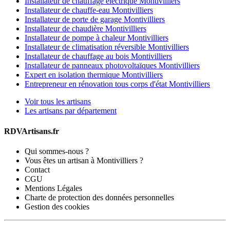
Installateur de chauffage électrique Montivilliers
Installateur de chauffe-eau Montivilliers
Installateur de porte de garage Montivilliers
Installateur de chaudière Montivilliers
Installateur de pompe à chaleur Montivilliers
Installateur de climatisation réversible Montivilliers
Installateur de chauffage au bois Montivilliers
Installateur de panneaux photovoltaïques Montivilliers
Expert en isolation thermique Montivilliers
Entrepreneur en rénovation tous corps d'état Montivilliers
Voir tous les artisans
Les artisans par département
RDVArtisans.fr
Qui sommes-nous ?
Vous êtes un artisan à Montivilliers ?
Contact
CGU
Mentions Légales
Charte de protection des données personnelles
Gestion des cookies