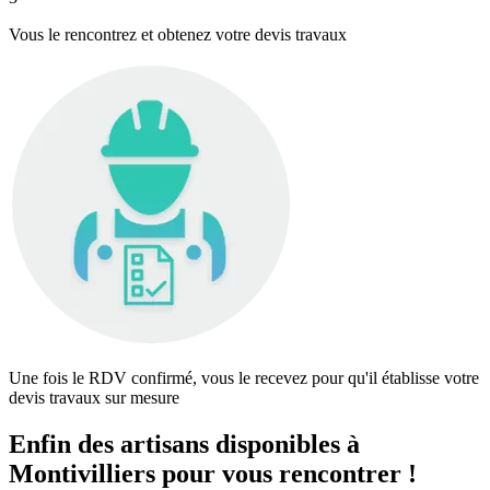
Vous le rencontrez et obtenez votre devis travaux
Une fois le RDV confirmé, vous le recevez pour qu'il établisse votre
devis travaux sur mesure
Enfin des artisans disponibles à
Montivilliers pour vous rencontrer !