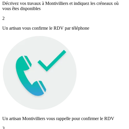
Décrivez vos travaux à Montivilliers et indiquez les créneaux où
vous êtes disponibles
2
Un artisan vous confirme le RDV par téléphone
Un artisan Montivilliers vous rappelle pour confirmer le RDV
3