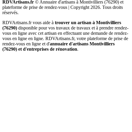
RDVArtisans.fr
© Annuaire d'artisans à Montivilliers (76290) et
plateforme de prise de rendez-vous |
Copyright 2026. Tous droits
réservés.
RDVArtisans.fr vous aide à
trouver un artisan à Montivilliers
(76290)
disponible pour vos travaux de travaux et à prendre rendez-
vous en ligne avec cet artisan en effectuant une demande de rendez-
vous en ligne en ligne. RDVArtisans.fr, votre plateforme de prise de
rendez-vous en ligne et d'
annuaire d'artisans Montivilliers
(76290) et d'entreprises de rénovation
.