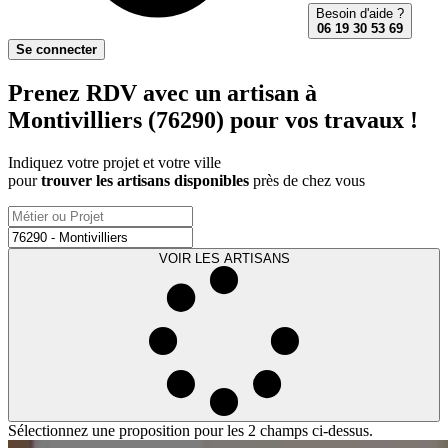
Besoin d'aide ?
06 19 30 53 69
Se connecter
Prenez RDV avec un artisan à
Montivilliers (76290) pour vos travaux !
Indiquez votre projet et votre ville
pour
trouver les artisans disponibles
près de chez vous
VOIR LES ARTISANS
Sélectionnez une proposition pour les 2 champs ci-dessus.