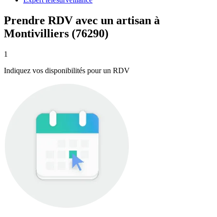
Prendre RDV avec un artisan à
Montivilliers (76290)
1
Indiquez vos disponibilités pour un RDV