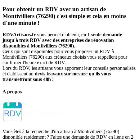
Pour obtenir un RDV avec un artisan de
Montivilliers (76290) c'est simple et cela en moins
d'une minute !
RDVArtisans.fr
vous permet d'obtenir,
en 1 seule demande
jusqu'à trois RDV avec des entreprises de rénovation
disponibles à Montivilliers (76290)
.
Ceux qui sont disponibles pour vous proposer un RDV à
Montivilliers (76290) aux créneaux choisis vous rappellent pour
confirmer l'heure exact de RDV.
Lors du RDV, les artisans vous apportent leur conseils personnalisés
et établissent un
devis travaux sur mesure qu'ils vous
transmettront sous 48h !
A propos
Vous êtes à la recherche d'un artisan à Montivilliers (76290)
disponible rapidement ? Faites une demande de RDV en ligne en 2