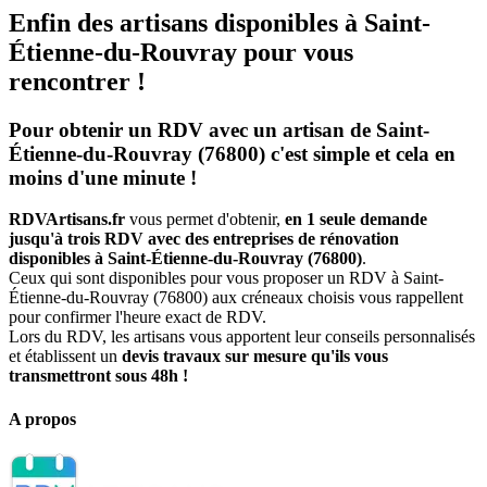
Enfin des artisans disponibles à Saint-
Étienne-du-Rouvray pour vous
rencontrer !
Pour obtenir un RDV avec un artisan de Saint-
Étienne-du-Rouvray (76800) c'est simple et cela en
moins d'une minute !
RDVArtisans.fr
vous permet d'obtenir,
en 1 seule demande
jusqu'à trois RDV avec des entreprises de rénovation
disponibles à Saint-Étienne-du-Rouvray (76800)
.
Ceux qui sont disponibles pour vous proposer un RDV à Saint-
Étienne-du-Rouvray (76800) aux créneaux choisis vous rappellent
pour confirmer l'heure exact de RDV.
Lors du RDV, les artisans vous apportent leur conseils personnalisés
et établissent un
devis travaux sur mesure qu'ils vous
transmettront sous 48h !
A propos