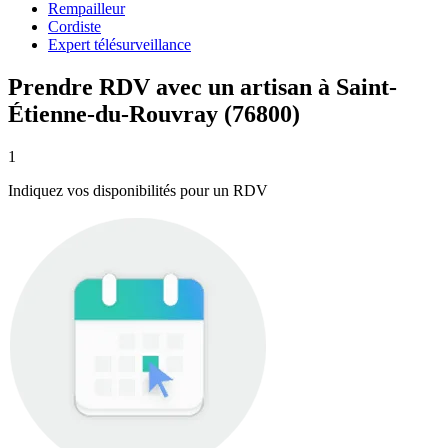
Rempailleur
Cordiste
Expert télésurveillance
Prendre RDV avec un artisan à Saint-
Étienne-du-Rouvray (76800)
1
Indiquez vos disponibilités pour un RDV