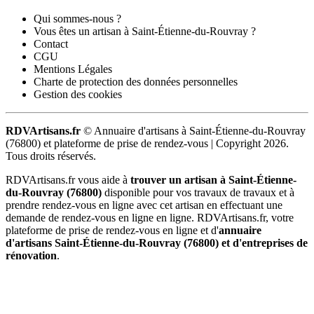
Qui sommes-nous ?
Vous êtes un artisan à Saint-Étienne-du-Rouvray ?
Contact
CGU
Mentions Légales
Charte de protection des données personnelles
Gestion des cookies
RDVArtisans.fr
© Annuaire d'artisans à Saint-Étienne-du-Rouvray
(76800) et plateforme de prise de rendez-vous |
Copyright 2026.
Tous droits réservés.
RDVArtisans.fr vous aide à
trouver un artisan à Saint-Étienne-
du-Rouvray (76800)
disponible pour vos travaux de travaux et à
prendre rendez-vous en ligne avec cet artisan en effectuant une
demande de rendez-vous en ligne en ligne. RDVArtisans.fr, votre
plateforme de prise de rendez-vous en ligne et d'
annuaire
d'artisans Saint-Étienne-du-Rouvray (76800) et d'entreprises de
rénovation
.