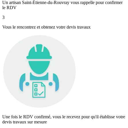
Un artisan Saint-Étienne-du-Rouvray vous rappelle pour confirmer
le RDV
3
Vous le rencontrez et obtenez votre devis travaux
Une fois le RDV confirmé, vous le recevez pour qu'il établisse votre
devis travaux sur mesure