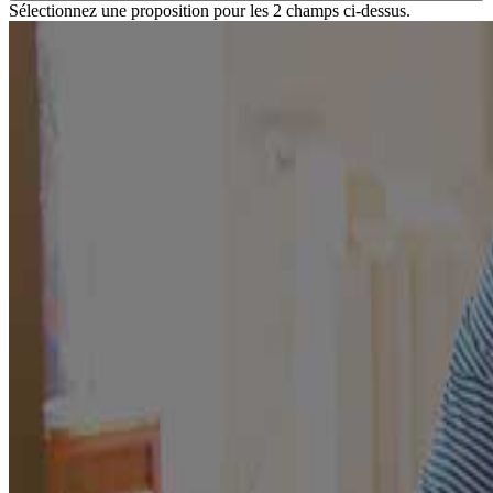
Sélectionnez une proposition pour les 2 champs ci-dessus.