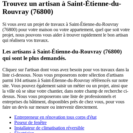
Trouvez un artisan à Saint-Étienne-du-
Rouvray (76800)
Si vous avez un projet de travaux à Saint-Étienne-du-Rouvray
(76800) pour votre maison ou votre appartement, quel que soit votre
projet, nous pouvons vous aider à trouver rapidement le bon artisan
qui réalisera vos travaux.
Les artisans à Saint-Étienne-du-Rouvray (76800)
qui sont le plus demandés.
Cliquez sur l'artisan dont vous avez besoin pour vos travaux dans la
liste ci-dessous. Nous vous proposerons notre sélection d'artisans
parmi 104 artisans à Saint-Étienne-du-Rouvray référencés sur notre
site. Vous pouvez également saisir un métier ou un projet, ainsi que
la ville où se situe votre chantier, dans notre champ de recherche ci-
dessus. Nous vous proposerons une liste de professionnels et
entreprises du bâtiment, disponibles près de chez vous, pour vous
faire un devis sur mesure ou intervenir directement.
Entrepreneur en rénovation tous corps d'état
Poseur de fenêtre
Installateur de climatisation réversible