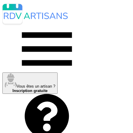
Vous êtes un artisan ?
Inscription gratuite