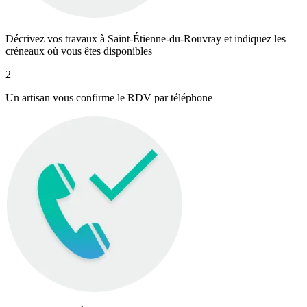
Décrivez vos travaux à Saint-Étienne-du-Rouvray et indiquez les
créneaux où vous êtes disponibles
2
Un artisan vous confirme le RDV par téléphone