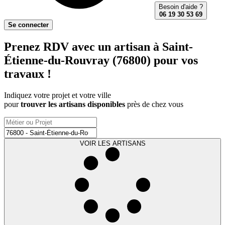
Besoin d'aide ?
06 19 30 53 69
Se connecter
Prenez RDV avec un artisan à Saint-
Étienne-du-Rouvray (76800) pour vos
travaux !
Indiquez votre projet et votre ville
pour
trouver les artisans disponibles
près de chez vous
VOIR LES ARTISANS