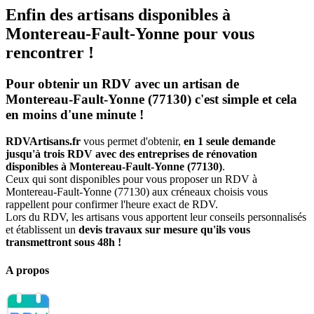
Enfin des artisans disponibles à
Montereau-Fault-Yonne pour vous
rencontrer !
Pour obtenir un RDV avec un artisan de
Montereau-Fault-Yonne (77130) c'est simple et cela
en moins d'une minute !
RDVArtisans.fr
vous permet d'obtenir,
en 1 seule demande
jusqu'à trois RDV avec des entreprises de rénovation
disponibles à Montereau-Fault-Yonne (77130)
.
Ceux qui sont disponibles pour vous proposer un RDV à
Montereau-Fault-Yonne (77130) aux créneaux choisis vous
rappellent pour confirmer l'heure exact de RDV.
Lors du RDV, les artisans vous apportent leur conseils personnalisés
et établissent un
devis travaux sur mesure qu'ils vous
transmettront sous 48h !
A propos