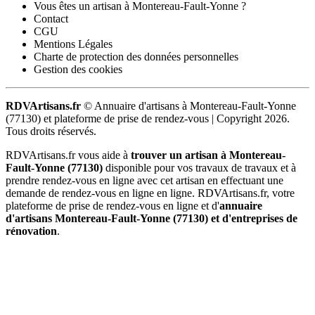
Vous êtes un artisan à Montereau-Fault-Yonne ?
Contact
CGU
Mentions Légales
Charte de protection des données personnelles
Gestion des cookies
RDVArtisans.fr
© Annuaire d'artisans à Montereau-Fault-Yonne
(77130) et plateforme de prise de rendez-vous |
Copyright 2026.
Tous droits réservés.
RDVArtisans.fr vous aide à
trouver un artisan à Montereau-
Fault-Yonne (77130)
disponible pour vos travaux de travaux et à
prendre rendez-vous en ligne avec cet artisan en effectuant une
demande de rendez-vous en ligne en ligne. RDVArtisans.fr, votre
plateforme de prise de rendez-vous en ligne et d'
annuaire
d'artisans Montereau-Fault-Yonne (77130) et d'entreprises de
rénovation
.