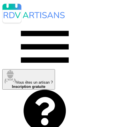
Vous êtes un artisan ?
Inscription gratuite