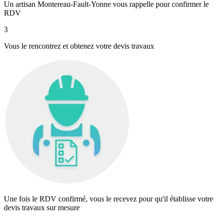
Un artisan Montereau-Fault-Yonne vous rappelle pour confirmer le
RDV
3
Vous le rencontrez et obtenez votre devis travaux
Une fois le RDV confirmé, vous le recevez pour qu'il établisse votre
devis travaux sur mesure