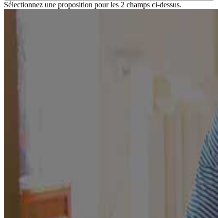
Sélectionnez une proposition pour les 2 champs ci-dessus.