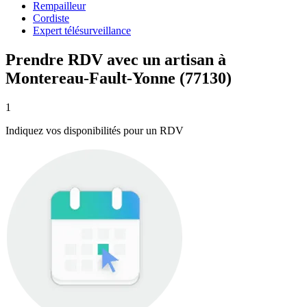
Rempailleur
Cordiste
Expert télésurveillance
Prendre RDV avec un artisan à
Montereau-Fault-Yonne (77130)
1
Indiquez vos disponibilités pour un RDV