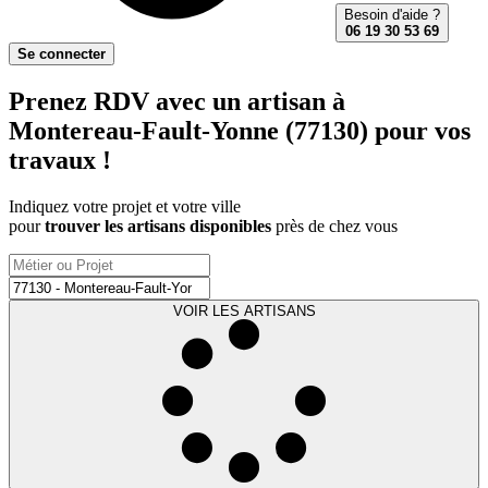
Besoin d'aide ?
06 19 30 53 69
Se connecter
Prenez RDV avec un artisan à
Montereau-Fault-Yonne (77130) pour vos
travaux !
Indiquez votre projet et votre ville
pour
trouver les artisans disponibles
près de chez vous
VOIR LES ARTISANS