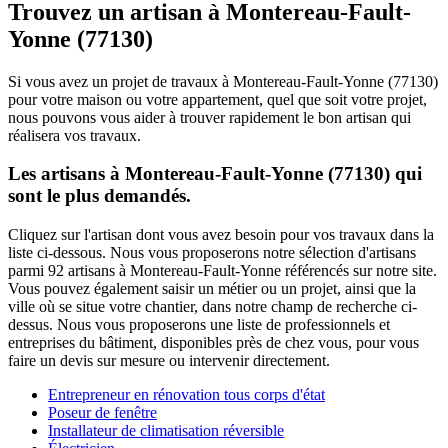
Trouvez un artisan à Montereau-Fault-
Yonne (77130)
Si vous avez un projet de travaux à Montereau-Fault-Yonne (77130)
pour votre maison ou votre appartement, quel que soit votre projet,
nous pouvons vous aider à trouver rapidement le bon artisan qui
réalisera vos travaux.
Les artisans à Montereau-Fault-Yonne (77130) qui
sont le plus demandés.
Cliquez sur l'artisan dont vous avez besoin pour vos travaux dans la
liste ci-dessous. Nous vous proposerons notre sélection d'artisans
parmi 92 artisans à Montereau-Fault-Yonne référencés sur notre site.
Vous pouvez également saisir un métier ou un projet, ainsi que la
ville où se situe votre chantier, dans notre champ de recherche ci-
dessus. Nous vous proposerons une liste de professionnels et
entreprises du bâtiment, disponibles près de chez vous, pour vous
faire un devis sur mesure ou intervenir directement.
Entrepreneur en rénovation tous corps d'état
Poseur de fenêtre
Installateur de climatisation réversible