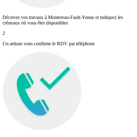
Décrivez vos travaux à Montereau-Fault-Yonne et indiquez les
créneaux où vous êtes disponibles
2
Un artisan vous confirme le RDV par téléphone