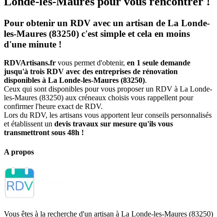
Londe-les-Maures pour vous rencontrer !
Pour obtenir un RDV avec un artisan de La Londe-
les-Maures (83250) c'est simple et cela en moins
d'une minute !
RDVArtisans.fr
vous permet d'obtenir,
en 1 seule demande
jusqu'à trois RDV avec des entreprises de rénovation
disponibles à La Londe-les-Maures (83250)
.
Ceux qui sont disponibles pour vous proposer un RDV à La Londe-
les-Maures (83250) aux créneaux choisis vous rappellent pour
confirmer l'heure exact de RDV.
Lors du RDV, les artisans vous apportent leur conseils personnalisés
et établissent un
devis travaux sur mesure qu'ils vous
transmettront sous 48h !
A propos
Vous êtes à la recherche d'un artisan à La Londe-les-Maures (83250)