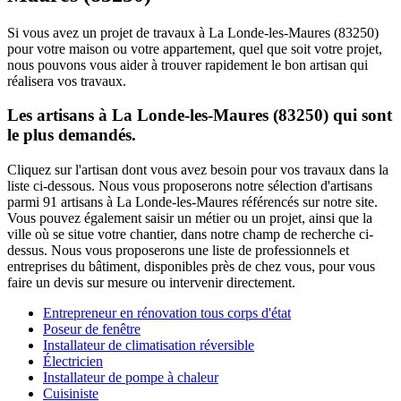
Si vous avez un projet de travaux à La Londe-les-Maures (83250)
pour votre maison ou votre appartement, quel que soit votre projet,
nous pouvons vous aider à trouver rapidement le bon artisan qui
réalisera vos travaux.
Les artisans à La Londe-les-Maures (83250) qui sont
le plus demandés.
Cliquez sur l'artisan dont vous avez besoin pour vos travaux dans la
liste ci-dessous. Nous vous proposerons notre sélection d'artisans
parmi 91 artisans à La Londe-les-Maures référencés sur notre site.
Vous pouvez également saisir un métier ou un projet, ainsi que la
ville où se situe votre chantier, dans notre champ de recherche ci-
dessus. Nous vous proposerons une liste de professionnels et
entreprises du bâtiment, disponibles près de chez vous, pour vous
faire un devis sur mesure ou intervenir directement.
Entrepreneur en rénovation tous corps d'état
Poseur de fenêtre
Installateur de climatisation réversible
Électricien
Installateur de pompe à chaleur
Cuisiniste