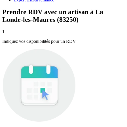
Prendre RDV avec un artisan à La
Londe-les-Maures (83250)
1
Indiquez vos disponibilités pour un RDV