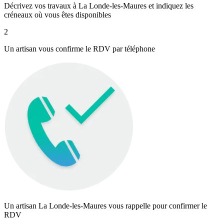
Décrivez vos travaux à La Londe-les-Maures et indiquez les
créneaux où vous êtes disponibles
2
Un artisan vous confirme le RDV par téléphone
Un artisan La Londe-les-Maures vous rappelle pour confirmer le
RDV