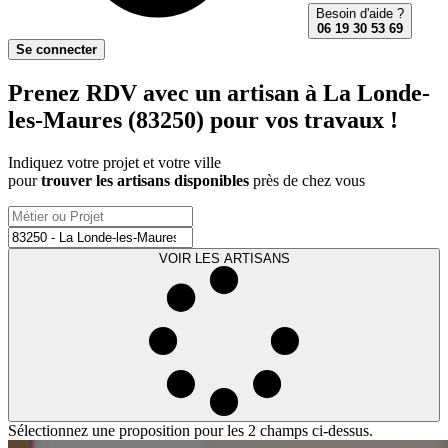
Besoin d'aide ?
06 19 30 53 69
Se connecter
Prenez RDV avec un artisan à La Londe-
les-Maures (83250) pour vos travaux !
Indiquez votre projet et votre ville
pour
trouver les artisans disponibles
près de chez vous
VOIR LES ARTISANS
Sélectionnez une proposition pour les 2 champs ci-dessus.