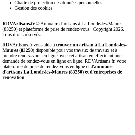
Charte de protection des données personnelles
Gestion des cookies
RDVArtisans.fr
© Annuaire d'artisans à La Londe-les-Maures
(83250) et plateforme de prise de rendez-vous |
Copyright 2026.
Tous droits réservés.
RDVArtisans.fr vous aide à
trouver un artisan à La Londe-les-
Maures (83250)
disponible pour vos travaux de travaux et à
prendre rendez-vous en ligne avec cet artisan en effectuant une
demande de rendez-vous en ligne en ligne. RDVArtisans.fr, votre
plateforme de prise de rendez-vous en ligne et d'
annuaire
d'artisans La Londe-les-Maures (83250) et d'entreprises de
rénovation
.