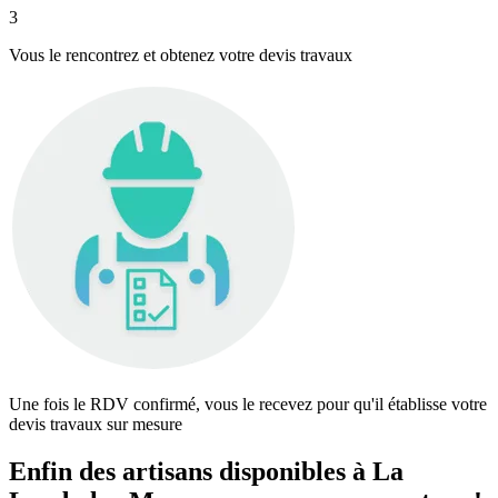
3
Vous le rencontrez et obtenez votre devis travaux
Une fois le RDV confirmé, vous le recevez pour qu'il établisse votre
devis travaux sur mesure
Enfin des artisans disponibles à La