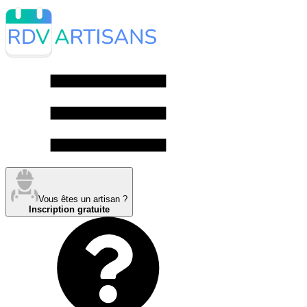
Vous êtes un artisan ?
Inscription gratuite