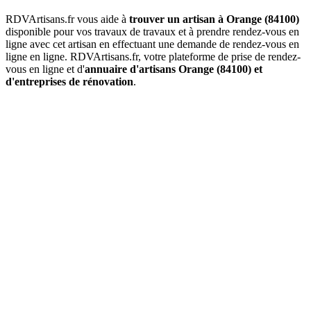
RDVArtisans.fr vous aide à
trouver un artisan à Orange (84100)
disponible pour vos travaux de travaux et à prendre rendez-vous en
ligne avec cet artisan en effectuant une demande de rendez-vous en
ligne en ligne. RDVArtisans.fr, votre plateforme de prise de rendez-
vous en ligne et d'
annuaire d'artisans Orange (84100) et
d'entreprises de rénovation
.