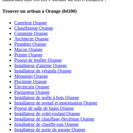
Trouver un artisan à Orange (84100)
Carreleur Orange
Chauffagiste Orange
Cuisiniste Orange
Architecte Orange
Plombier Orange
Maçon Orange
Peintre Orange
Poseur de fenêtre Orange
Installateur d'alarme Orange
Installateur de véranda Orange
Menuisier Orange
Pisciniste Orange
Électricien Orange
Parqueteur Orange
Installateur de poêle à bois Orange
Installateur de portail et motorisation Orange
Poseur de salle de bains Orange
Installateur de volet roulant Orange
Installateur de chauffage électrique Orange
Installateur de chauffe-eau Orange
Installateur de porte de garage Orange