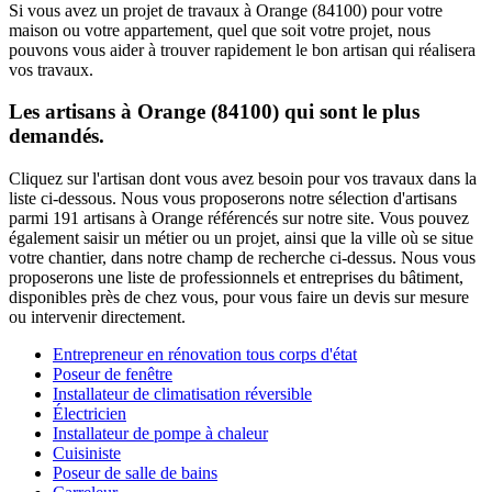
Si vous avez un projet de travaux à Orange (84100) pour votre
maison ou votre appartement, quel que soit votre projet, nous
pouvons vous aider à trouver rapidement le bon artisan qui réalisera
vos travaux.
Les artisans à Orange (84100) qui sont le plus
demandés.
Cliquez sur l'artisan dont vous avez besoin pour vos travaux dans la
liste ci-dessous. Nous vous proposerons notre sélection d'artisans
parmi 191 artisans à Orange référencés sur notre site. Vous pouvez
également saisir un métier ou un projet, ainsi que la ville où se situe
votre chantier, dans notre champ de recherche ci-dessus. Nous vous
proposerons une liste de professionnels et entreprises du bâtiment,
disponibles près de chez vous, pour vous faire un devis sur mesure
ou intervenir directement.
Entrepreneur en rénovation tous corps d'état
Poseur de fenêtre
Installateur de climatisation réversible
Électricien
Installateur de pompe à chaleur
Cuisiniste
Poseur de salle de bains