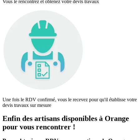
Vous le rencontrez et obtenez votre devis travaux
Une fois le RDV confirmé, vous le recevez pour qu'il établisse votre
devis travaux sur mesure
Enfin des artisans disponibles à Orange
pour vous rencontrer !