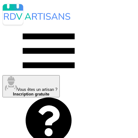
Vous êtes un artisan ?
Inscription gratuite