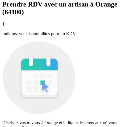
Prendre RDV avec un artisan à Orange
(84100)
1
Indiquez vos disponibilités pour un RDV
Décrivez vos travaux à Orange et indiquez les créneaux où vous