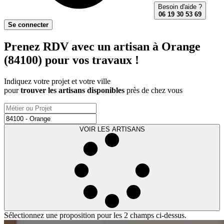
Besoin d'aide ?
06 19 30 53 69
Se connecter
Prenez RDV avec un artisan à Orange
(84100) pour vos travaux !
Indiquez votre projet et votre ville
pour
trouver les artisans disponibles
près de chez vous
VOIR LES ARTISANS
Sélectionnez une proposition pour les 2 champs ci-dessus.