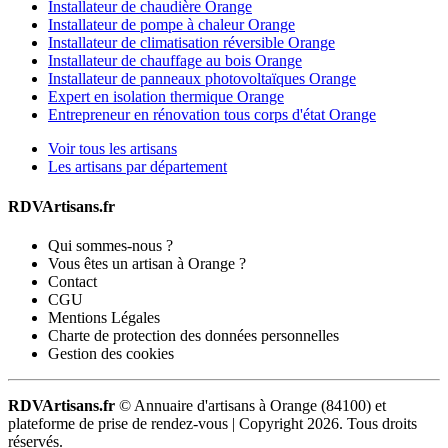
Installateur de chaudière Orange
Installateur de pompe à chaleur Orange
Installateur de climatisation réversible Orange
Installateur de chauffage au bois Orange
Installateur de panneaux photovoltaïques Orange
Expert en isolation thermique Orange
Entrepreneur en rénovation tous corps d'état Orange
Voir tous les artisans
Les artisans par département
RDVArtisans.fr
Qui sommes-nous ?
Vous êtes un artisan à Orange ?
Contact
CGU
Mentions Légales
Charte de protection des données personnelles
Gestion des cookies
RDVArtisans.fr
© Annuaire d'artisans à Orange (84100) et
plateforme de prise de rendez-vous |
Copyright 2026. Tous droits
réservés.