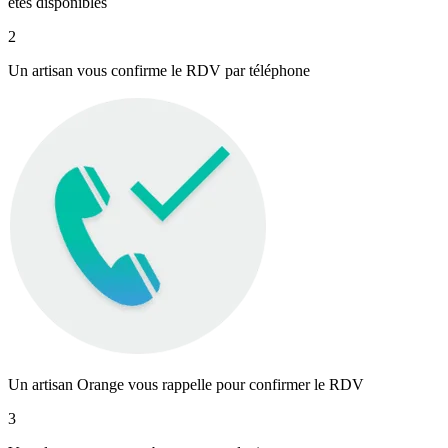
êtes disponibles
2
Un artisan vous confirme le RDV par téléphone
Un artisan Orange vous rappelle pour confirmer le RDV
3