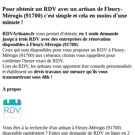
Pour obtenir un RDV avec un artisan de Fleury-
Mérogis (91700) c'est simple et cela en moins d'une
minute !
RDVArtisans.fr
vous permet d'obtenir,
en 1 seule demande
jusqu'à trois RDV avec des entreprises de rénovation
disponibles à Fleury-Mérogis (91700)
.
Ceux qui sont disponibles pour vous proposer un RDV à Fleury-
Mérogis (91700) aux créneaux choisis vous rappellent pour
confirmer l'heure exact de RDV.
Lors du RDV, les artisans vous apportent leur conseils personnalisés
et établissent un
devis travaux sur mesure qu'ils vous
transmettront sous 48h !
A propos
Vous êtes à la recherche d'un artisan à Fleury-Mérogis (91700)
disponible rapidement ? Faites une demande de RDV en ligne en 2