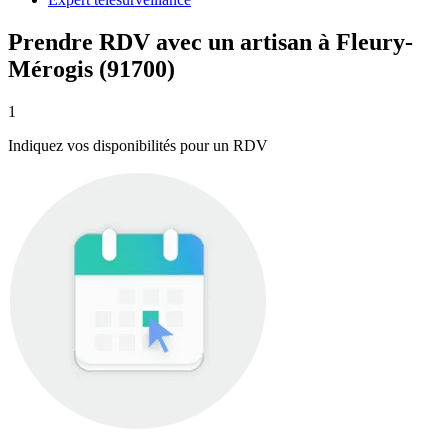
Prendre RDV avec un artisan à Fleury-
Mérogis (91700)
1
Indiquez vos disponibilités pour un RDV