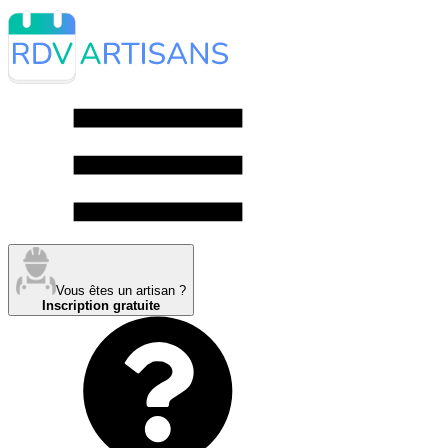
Vous êtes un artisan ?
Inscription gratuite