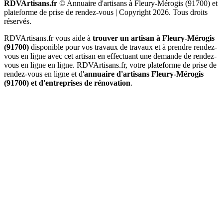
RDVArtisans.fr
© Annuaire d'artisans à Fleury-Mérogis (91700) et
plateforme de prise de rendez-vous |
Copyright 2026. Tous droits
réservés.
RDVArtisans.fr vous aide à
trouver un artisan à Fleury-Mérogis
(91700)
disponible pour vos travaux de travaux et à prendre rendez-
vous en ligne avec cet artisan en effectuant une demande de rendez-
vous en ligne en ligne. RDVArtisans.fr, votre plateforme de prise de
rendez-vous en ligne et d'
annuaire d'artisans Fleury-Mérogis
(91700) et d'entreprises de rénovation
.