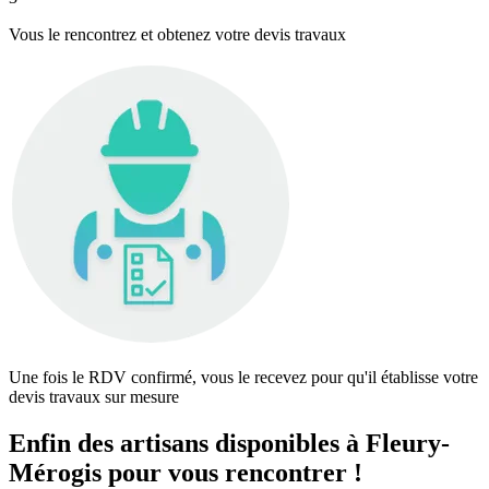
Vous le rencontrez et obtenez votre devis travaux
Une fois le RDV confirmé, vous le recevez pour qu'il établisse votre
devis travaux sur mesure
Enfin des artisans disponibles à Fleury-
Mérogis pour vous rencontrer !