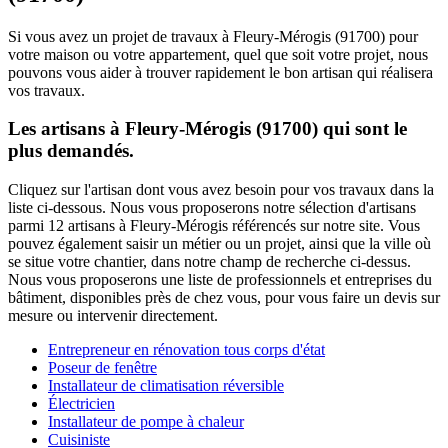
Si vous avez un projet de travaux à Fleury-Mérogis (91700) pour
votre maison ou votre appartement, quel que soit votre projet, nous
pouvons vous aider à trouver rapidement le bon artisan qui réalisera
vos travaux.
Les artisans à Fleury-Mérogis (91700) qui sont le
plus demandés.
Cliquez sur l'artisan dont vous avez besoin pour vos travaux dans la
liste ci-dessous. Nous vous proposerons notre sélection d'artisans
parmi 12 artisans à Fleury-Mérogis référencés sur notre site. Vous
pouvez également saisir un métier ou un projet, ainsi que la ville où
se situe votre chantier, dans notre champ de recherche ci-dessus.
Nous vous proposerons une liste de professionnels et entreprises du
bâtiment, disponibles près de chez vous, pour vous faire un devis sur
mesure ou intervenir directement.
Entrepreneur en rénovation tous corps d'état
Poseur de fenêtre
Installateur de climatisation réversible
Électricien
Installateur de pompe à chaleur
Cuisiniste