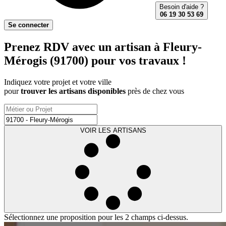
Besoin d'aide ?
06 19 30 53 69
Se connecter
Prenez RDV avec un artisan à Fleury-
Mérogis (91700) pour vos travaux !
Indiquez votre projet et votre ville
pour
trouver les artisans disponibles
près de chez vous
VOIR LES ARTISANS
Sélectionnez une proposition pour les 2 champs ci-dessus.