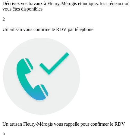
Décrivez vos travaux à Fleury-Mérogis et indiquez les créneaux où
vous êtes disponibles
2
Un artisan vous confirme le RDV par téléphone
Un artisan Fleury-Mérogis vous rappelle pour confirmer le RDV
3