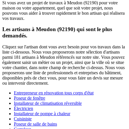
Si vous avez un projet de travaux à Meudon (92190) pour votre
maison ou votre appartement, quel que soit votre projet, nous
pouvons vous aider à trouver rapidement le bon artisan qui réalisera
vos travaux.
Les artisans à Meudon (92190) qui sont le plus
demandés.
Cliquez sur l'artisan dont vous avez besoin pour vos travaux dans la
liste ci-dessous. Nous vous proposerons notre sélection d'artisans
parmi 181 artisans à Meudon référencés sur notre site. Vous pouvez
également saisir un métier ou un projet, ainsi que la ville où se situe
votre chantier, dans notre champ de recherche ci-dessus. Nous vous
proposerons une liste de professionnels et entreprises du bâtiment,
disponibles près de chez vous, pour vous faire un devis sur mesure
ou intervenir directement.
Entrepreneur en rénovation tous corps d'état
Poseur de fenêtre
Installateur de climatisation réversible
Électricien
Installateur de pompe à chaleur
Cuisiniste
Poseur de salle de bains