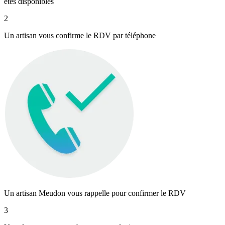
êtes disponibles
2
Un artisan vous confirme le RDV par téléphone
Un artisan Meudon vous rappelle pour confirmer le RDV
3