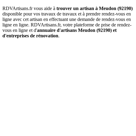
RDVArtisans.fr vous aide à
trouver un artisan à Meudon (92190)
disponible pour vos travaux de travaux et à prendre rendez-vous en
ligne avec cet artisan en effectuant une demande de rendez-vous en
ligne en ligne. RDVArtisans.fr, votre plateforme de prise de rendez-
vous en ligne et d'
annuaire d'artisans Meudon (92190) et
d'entreprises de rénovation
.