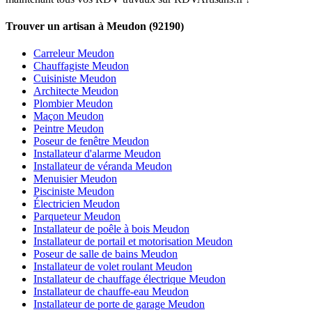
Trouver un artisan à Meudon (92190)
Carreleur Meudon
Chauffagiste Meudon
Cuisiniste Meudon
Architecte Meudon
Plombier Meudon
Maçon Meudon
Peintre Meudon
Poseur de fenêtre Meudon
Installateur d'alarme Meudon
Installateur de véranda Meudon
Menuisier Meudon
Pisciniste Meudon
Électricien Meudon
Parqueteur Meudon
Installateur de poêle à bois Meudon
Installateur de portail et motorisation Meudon
Poseur de salle de bains Meudon
Installateur de volet roulant Meudon
Installateur de chauffage électrique Meudon
Installateur de chauffe-eau Meudon
Installateur de porte de garage Meudon