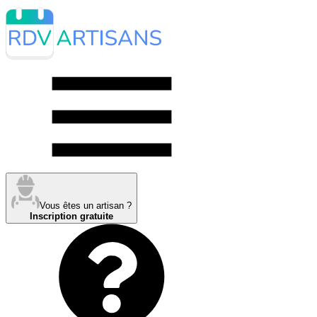
Vous êtes un artisan ?
Inscription gratuite