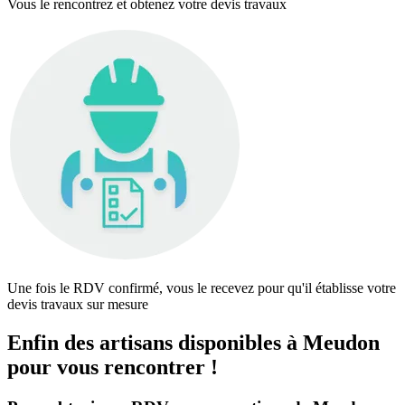
Vous le rencontrez et obtenez votre devis travaux
Une fois le RDV confirmé, vous le recevez pour qu'il établisse votre
devis travaux sur mesure
Enfin des artisans disponibles à Meudon
pour vous rencontrer !