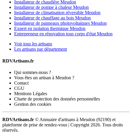
Installateur de chaudière Meudon
Installateur de pompe à chaleur Meudon
Installateur de climatisation réversible Meudon
Installateur de chauffage au bois Meudon
Installateur de panneaux photovoltaïques Meudon
Expert en isolation thermique Meudon
Entrepreneur en rénovation tous corps d'état Meudon
Voir tous les artisans
Les artisans par département
RDVArtisans.fr
Qui sommes-nous ?
Vous êtes un artisan à Meudon ?
Contact
CGU
Mentions Légales
Charte de protection des données personnelles
Gestion des cookies
RDVArtisans.fr
© Annuaire d'artisans à Meudon (92190) et
plateforme de prise de rendez-vous |
Copyright 2026. Tous droits
réservés.