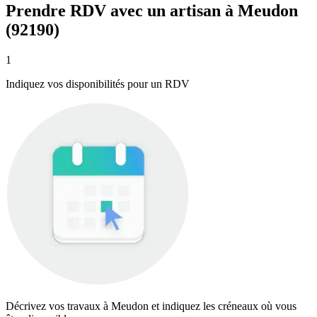
Prendre RDV avec un artisan à Meudon
(92190)
1
Indiquez vos disponibilités pour un RDV
Décrivez vos travaux à Meudon et indiquez les créneaux où vous