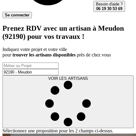
Besoin d'aide ?
06 19 30 53 69
Se connecter
Prenez RDV avec un artisan à Meudon
(92190) pour vos travaux !
Indiquez votre projet et votre ville
pour
trouver les artisans disponibles
près de chez vous
VOIR LES ARTISANS
Sélectionnez une proposition pour les 2 champs ci-dessus.