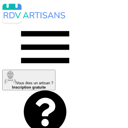
Vous êtes un artisan ?
Inscription gratuite