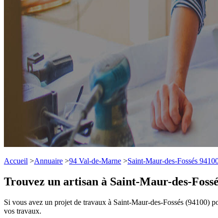
Accueil
>
Annuaire
>
94 Val-de-Marne
>
Saint-Maur-des-Fossés 9410
Trouvez un artisan à Saint-Maur-des-Fossé
Si vous avez un projet de travaux à Saint-Maur-des-Fossés (94100) pou
vos travaux.