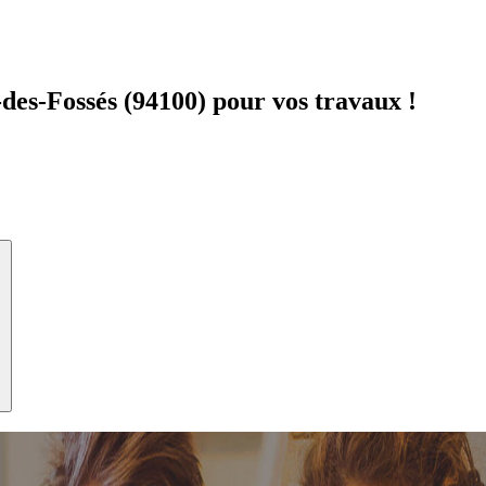
es-Fossés (94100) pour vos travaux !