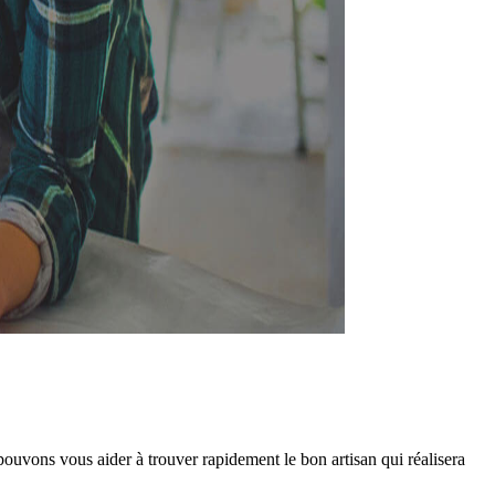
ouvons vous aider à trouver rapidement le bon artisan qui réalisera