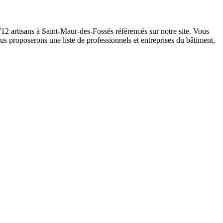
712 artisans à Saint-Maur-des-Fossés référencés sur notre site. Vous
us proposerons une liste de professionnels et entreprises du bâtiment,