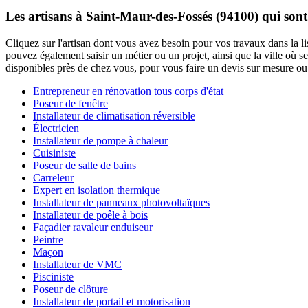
Les artisans à Saint-Maur-des-Fossés (94100) qui sont
Cliquez sur l'artisan dont vous avez besoin pour vos travaux dans la l
pouvez également saisir un métier ou un projet, ainsi que la ville où s
disponibles près de chez vous, pour vous faire un devis sur mesure ou 
Entrepreneur en rénovation tous corps d'état
Poseur de fenêtre
Installateur de climatisation réversible
Électricien
Installateur de pompe à chaleur
Cuisiniste
Poseur de salle de bains
Carreleur
Expert en isolation thermique
Installateur de panneaux photovoltaïques
Installateur de poêle à bois
Façadier ravaleur enduiseur
Peintre
Maçon
Installateur de VMC
Pisciniste
Poseur de clôture
Installateur de portail et motorisation