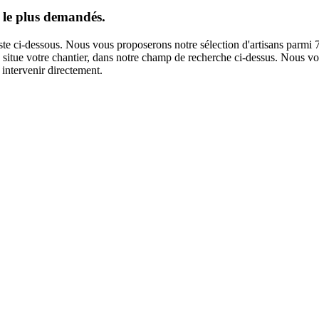
 le plus demandés.
iste ci-dessous. Nous vous proposerons notre sélection d'artisans parmi 
e situe votre chantier, dans notre champ de recherche ci-dessus. Nous vo
intervenir directement.