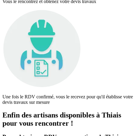
Vous le rencontrez et obtenez votre devis travaux
Une fois le RDV confirmé, vous le recevez pour qu'il établisse votre
devis travaux sur mesure
Enfin des artisans disponibles à Thiais
pour vous rencontrer !