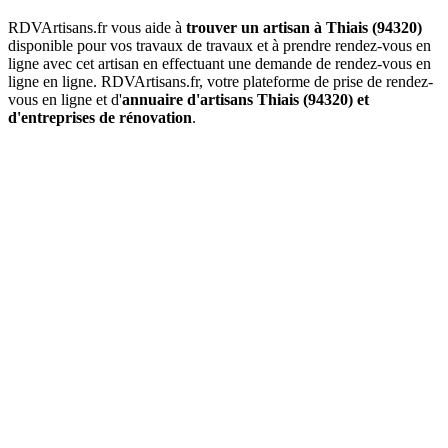
RDVArtisans.fr vous aide à
trouver un artisan à Thiais (94320)
disponible pour vos travaux de travaux et à prendre rendez-vous en
ligne avec cet artisan en effectuant une demande de rendez-vous en
ligne en ligne. RDVArtisans.fr, votre plateforme de prise de rendez-
vous en ligne et d'
annuaire d'artisans Thiais (94320) et
d'entreprises de rénovation
.