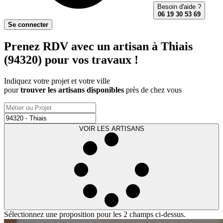
Besoin d'aide ?
06 19 30 53 69
Se connecter
Prenez RDV avec un artisan à Thiais
(94320) pour vos travaux !
Indiquez votre projet et votre ville
pour
trouver les artisans disponibles
près de chez vous
VOIR LES ARTISANS
Sélectionnez une proposition pour les 2 champs ci-dessus.