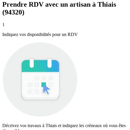
Prendre RDV avec un artisan à Thiais
(94320)
1
Indiquez vos disponibilités pour un RDV
Décrivez vos travaux à Thiais et indiquez les créneaux où vous êtes