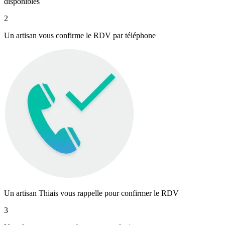
disponibles
2
Un artisan vous confirme le RDV par téléphone
Un artisan Thiais vous rappelle pour confirmer le RDV
3