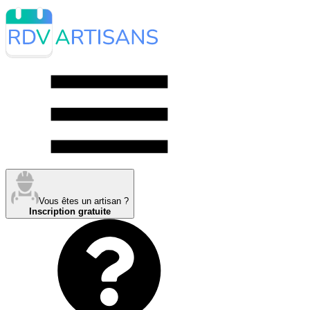
Vous êtes un artisan ?
Inscription gratuite