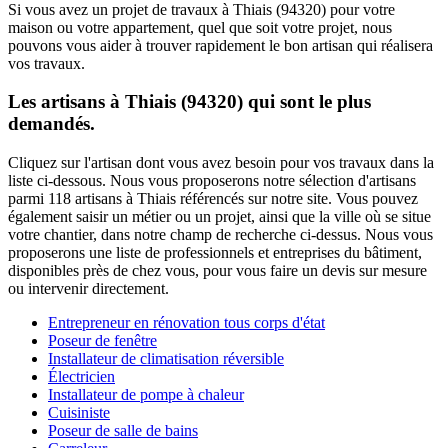
Si vous avez un projet de travaux à Thiais (94320) pour votre
maison ou votre appartement, quel que soit votre projet, nous
pouvons vous aider à trouver rapidement le bon artisan qui réalisera
vos travaux.
Les artisans à Thiais (94320) qui sont le plus
demandés.
Cliquez sur l'artisan dont vous avez besoin pour vos travaux dans la
liste ci-dessous. Nous vous proposerons notre sélection d'artisans
parmi 118 artisans à Thiais référencés sur notre site. Vous pouvez
également saisir un métier ou un projet, ainsi que la ville où se situe
votre chantier, dans notre champ de recherche ci-dessus. Nous vous
proposerons une liste de professionnels et entreprises du bâtiment,
disponibles près de chez vous, pour vous faire un devis sur mesure
ou intervenir directement.
Entrepreneur en rénovation tous corps d'état
Poseur de fenêtre
Installateur de climatisation réversible
Électricien
Installateur de pompe à chaleur
Cuisiniste
Poseur de salle de bains