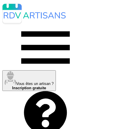
Vous êtes un artisan ?
Inscription gratuite