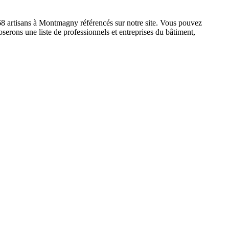
 68 artisans à Montmagny référencés sur notre site. Vous pouvez
serons une liste de professionnels et entreprises du bâtiment,