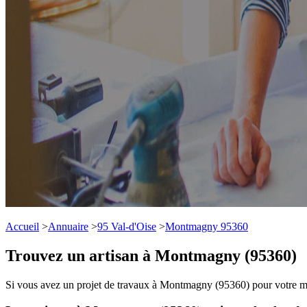
Accueil
>
Annuaire
>
95 Val-d'Oise
>
Montmagny 95360
Trouvez un artisan à Montmagny (95360)
Si vous avez un projet de travaux à Montmagny (95360) pour votre mais