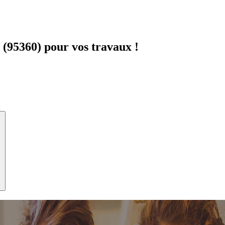
(95360) pour vos travaux !