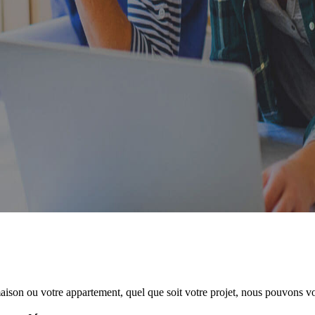
on ou votre appartement, quel que soit votre projet, nous pouvons vous