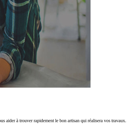
 aider à trouver rapidement le bon artisan qui réalisera vos travaux.