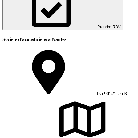
Prendre RDV
Société d'acousticiens à Nantes
Tsa 90525 - 6 R