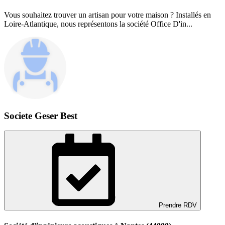
Vous souhaitez trouver un artisan pour votre maison ? Installés en
Loire-Atlantique, nous représentons la société Office D'in...
Societe Geser Best
Prendre RDV