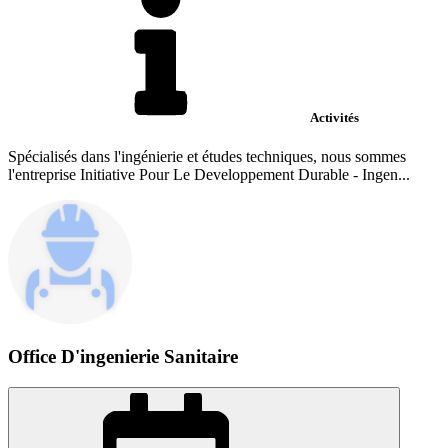
Activités
Spécialisés dans l'ingénierie et études techniques, nous sommes
l'entreprise Initiative Pour Le Developpement Durable - Ingen...
Office D'ingenierie Sanitaire