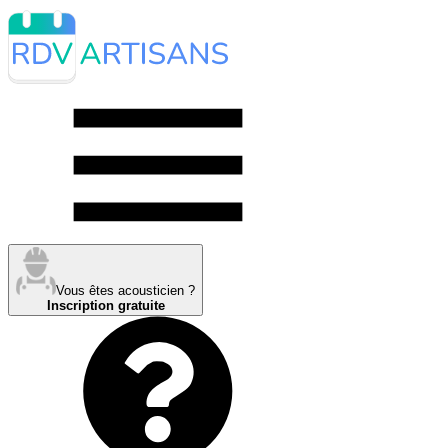
Vous êtes acousticien ?
Inscription gratuite