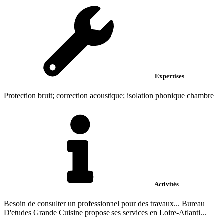
Expertises
Protection bruit; correction acoustique; isolation phonique chambre
Activités
Besoin de consulter un professionnel pour des travaux... Bureau
D'etudes Grande Cuisine propose ses services en Loire-Atlanti...