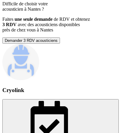
Difficile de choisir votre
acousticien à Nantes ?
Faites
une seule demande
de RDV et obtenez
3 RDV
avec des acousticiens disponibles
près de chez vous à Nantes
Demander 3 RDV acousticiens
Cryolink