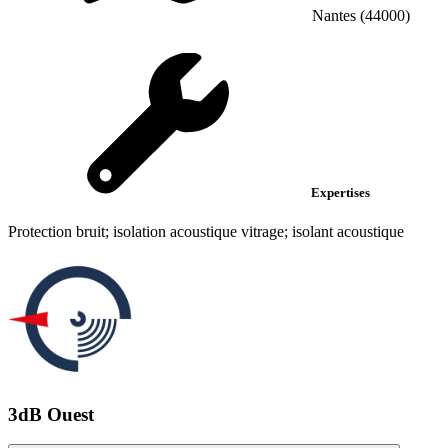
Nantes (44000)
Expertises
Protection bruit; isolation acoustique vitrage; isolant acoustique
3dB Ouest