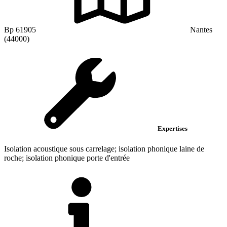
Bp 61905
Nantes
(44000)
Expertises
Isolation acoustique sous carrelage; isolation phonique laine de
roche; isolation phonique porte d'entrée