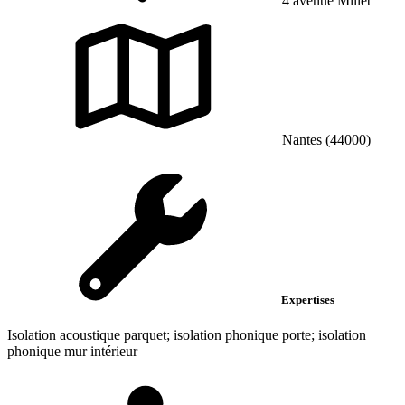
4 avenue Millet
Nantes (44000)
Expertises
Isolation acoustique parquet; isolation phonique porte; isolation
phonique mur intérieur