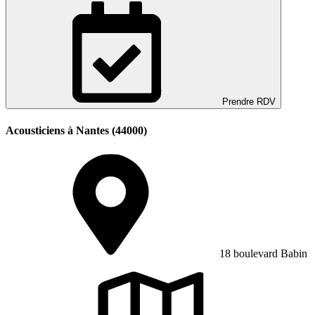
Prendre RDV
Acousticiens à Nantes (44000)
18 boulevard Babin