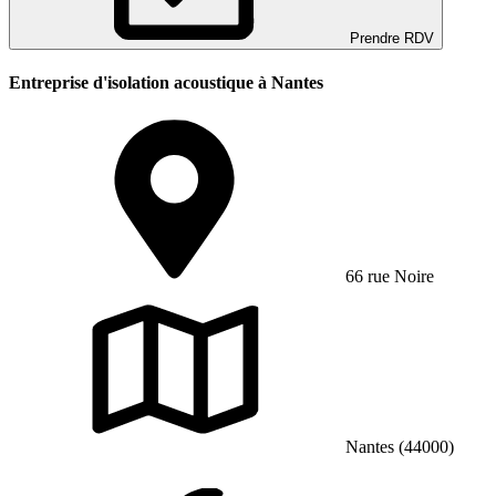
Prendre RDV
Entreprise d'isolation acoustique à Nantes
66 rue Noire
Nantes (44000)