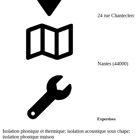
24 rue Chanteclerc
Nantes (44000)
Expertises
Isolation phonique et thermique; isolation acoustique sous chape;
isolation phonique maison