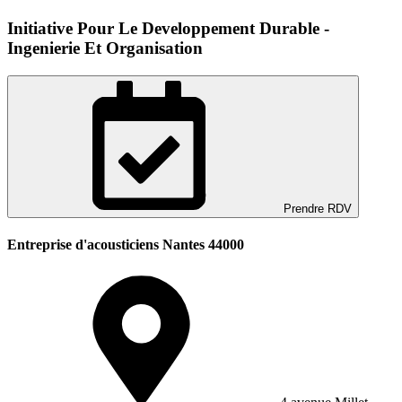
Initiative Pour Le Developpement Durable -
Ingenierie Et Organisation
Prendre RDV
Entreprise d'acousticiens Nantes 44000