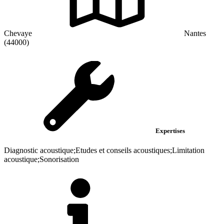
Chevaye
Nantes
(44000)
Expertises
Diagnostic acoustique;Etudes et conseils acoustiques;Limitation
acoustique;Sonorisation