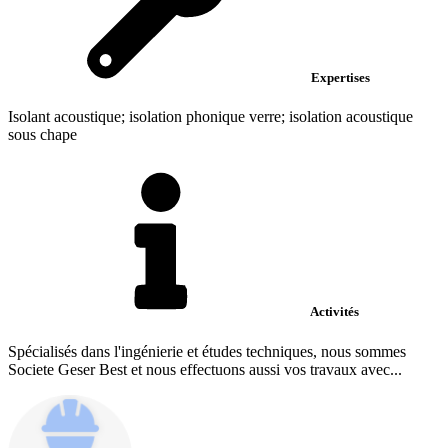
Expertises
Isolant acoustique; isolation phonique verre; isolation acoustique
sous chape
Activités
Spécialisés dans l'ingénierie et études techniques, nous sommes
Societe Geser Best et nous effectuons aussi vos travaux avec...