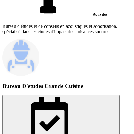
Activités
Bureau d'études et de conseils en acoustiques et sonorisation,
spécialisé dans les études d'impact des nuisances sonores
Bureau D'etudes Grande Cuisine