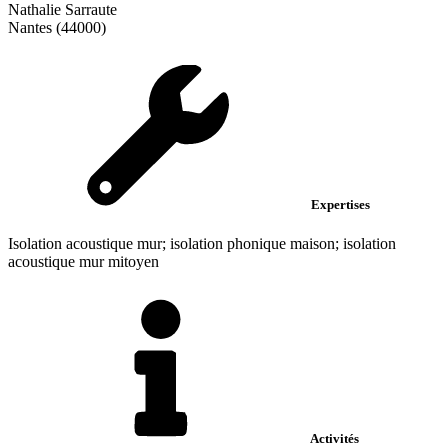
Nathalie Sarraute
Nantes (44000)
Expertises
Isolation acoustique mur; isolation phonique maison; isolation
acoustique mur mitoyen
Activités