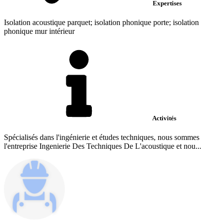
Expertises
Isolation acoustique parquet; isolation phonique porte; isolation
phonique mur intérieur
Activités
Spécialisés dans l'ingénierie et études techniques, nous sommes
l'entreprise Ingenierie Des Techniques De L'acoustique et nou...