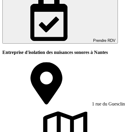
Prendre RDV
Entreprise d'isolation des nuisances sonores à Nantes
1 rue du Guesclin