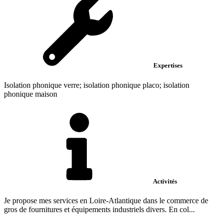
Expertises
Isolation phonique verre; isolation phonique placo; isolation
phonique maison
Activités
Je propose mes services en Loire-Atlantique dans le commerce de
gros de fournitures et équipements industriels divers. En col...