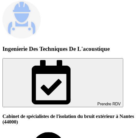
Ingenierie Des Techniques De L'acoustique
Prendre RDV
Cabinet de spécialistes de l'isolation du bruit extérieur à Nantes
(44000)