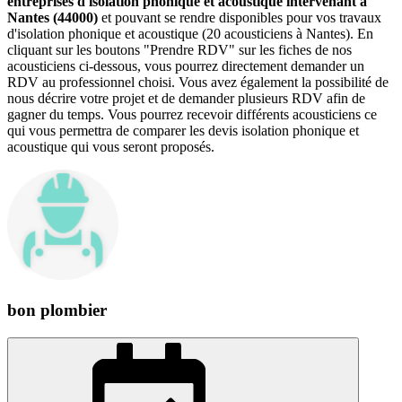
entreprises d'isolation phonique et acoustique intervenant à
Nantes (44000)
et pouvant se rendre disponibles pour vos travaux
d'isolation phonique et acoustique (20 acousticiens à Nantes). En
cliquant sur les boutons "Prendre RDV" sur les fiches de nos
acousticiens ci-dessous, vous pourrez directement demander un
RDV au professionnel choisi. Vous avez également la possibilité de
nous décrire votre projet et de demander plusieurs RDV afin de
gagner du temps. Vous pourrez recevoir différents acousticiens ce
qui vous permettra de comparer les devis isolation phonique et
acoustique qui vous seront proposés.
bon plombier