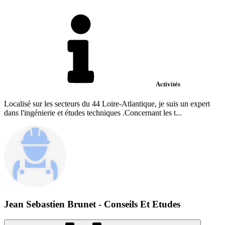
Activités
Localisé sur les secteurs du 44 Loire-Atlantique, je suis un expert
dans l'ingénierie et études techniques .Concernant les t...
Jean Sebastien Brunet - Conseils Et Etudes