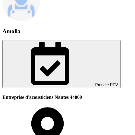
Amolia
Prendre RDV
Entreprise d'acousticiens Nantes 44000