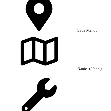
5 rue Menou
Nantes (44000)