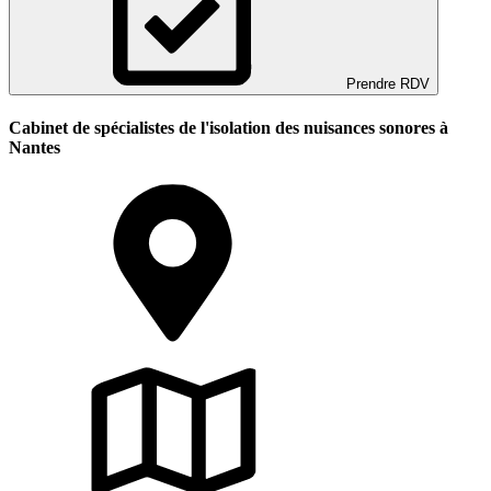
Prendre RDV
Cabinet de spécialistes de l'isolation des nuisances sonores à
Nantes