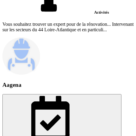
Activités
Vous souhaitez trouver un expert pour de la rénovation... Intervenant
sur les secteurs du 44 Loire-Atlantique et en particuli...
Aagena