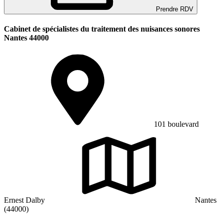
Prendre RDV
Cabinet de spécialistes du traitement des nuisances sonores
Nantes 44000
101 boulevard
Ernest Dalby
Nantes
(44000)