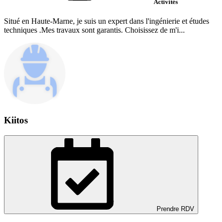
Activités
Situé en Haute-Marne, je suis un expert dans l'ingénierie et études
techniques .Mes travaux sont garantis. Choisissez de m'i...
Kiitos
Prendre RDV