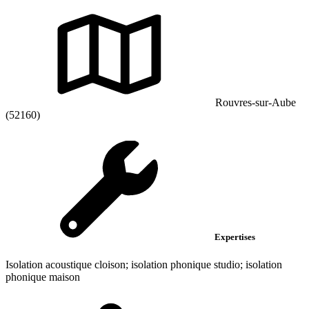
Rouvres-sur-Aube
(52160)
Expertises
Isolation acoustique cloison; isolation phonique studio; isolation
phonique maison