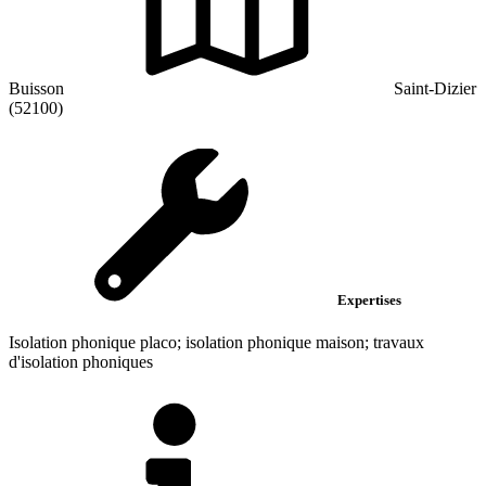
Buisson
Saint-Dizier
(52100)
Expertises
Isolation phonique placo; isolation phonique maison; travaux
d'isolation phoniques