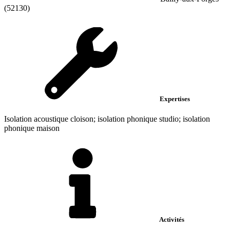
(52130)
Expertises
Isolation acoustique cloison; isolation phonique studio; isolation
phonique maison
Activités