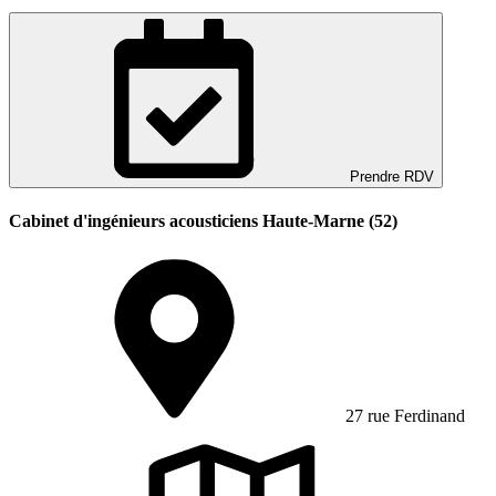
Prendre RDV
Cabinet d'ingénieurs acousticiens Haute-Marne (52)
27 rue Ferdinand