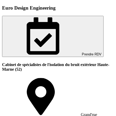
Euro Design Engineering
Prendre RDV
Cabinet de spécialistes de l'isolation du bruit extérieur Haute-
Marne (52)
Grand'rue