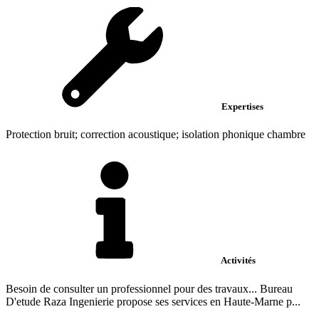
Expertises
Protection bruit; correction acoustique; isolation phonique chambre
Activités
Besoin de consulter un professionnel pour des travaux... Bureau
D'etude Raza Ingenierie propose ses services en Haute-Marne p...