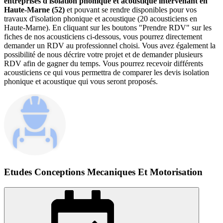
entreprises d'isolation phonique et acoustique intervenant en
Haute-Marne (52)
et pouvant se rendre disponibles pour vos
travaux d'isolation phonique et acoustique (20 acousticiens en
Haute-Marne). En cliquant sur les boutons "Prendre RDV" sur les
fiches de nos acousticiens ci-dessous, vous pourrez directement
demander un RDV au professionnel choisi. Vous avez également la
possibilité de nous décrire votre projet et de demander plusieurs
RDV afin de gagner du temps. Vous pourrez recevoir différents
acousticiens ce qui vous permettra de comparer les devis isolation
phonique et acoustique qui vous seront proposés.
Etudes Conceptions Mecaniques Et Motorisation