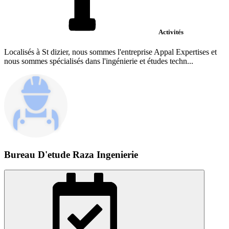
Activités
Localisés à St dizier, nous sommes l'entreprise Appal Expertises et
nous sommes spécialisés dans l'ingénierie et études techn...
Bureau D'etude Raza Ingenierie