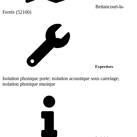
Bettancourt-la-
Ferrée (52100)
Expertises
Isolation phonique porte; isolation acoustique sous carrelage;
isolation phonique musique