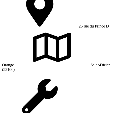
25 rue du Prince D
Orange
Saint-Dizier
(52100)