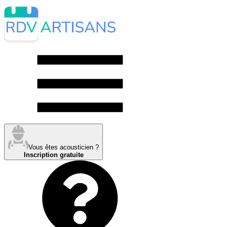
Vous êtes acousticien ?
Inscription gratuite