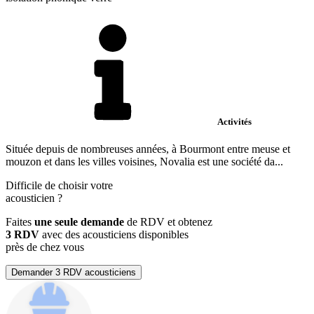
Activités
Située depuis de nombreuses années, à Bourmont entre meuse et
mouzon et dans les villes voisines, Novalia est une société da...
Difficile de choisir votre
acousticien
?
Faites
une seule demande
de RDV et obtenez
3 RDV
avec des acousticiens disponibles
près de chez vous
Demander 3 RDV acousticiens