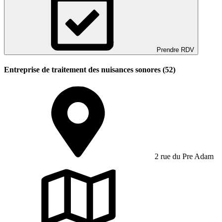
Prendre RDV
Entreprise de traitement des nuisances sonores (52)
2 rue du Pre Adam