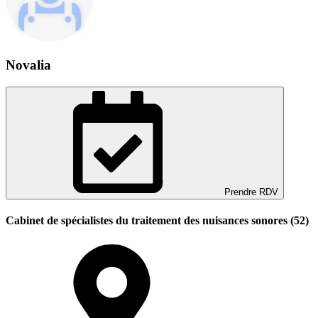
Novalia
Prendre RDV
Cabinet de spécialistes du traitement des nuisances sonores (52)