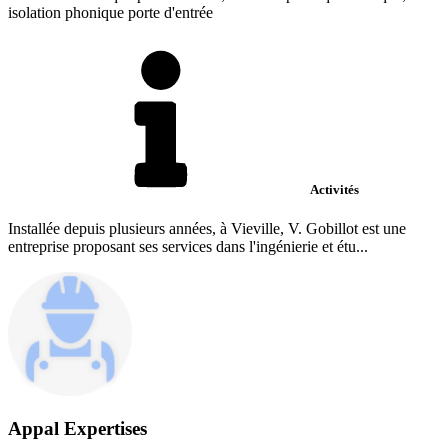
isolation phonique porte d'entrée
Activités
Installée depuis plusieurs années, à Vieville, V. Gobillot est une
entreprise proposant ses services dans l'ingénierie et étu...
Appal Expertises