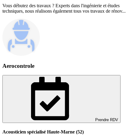
Vous débutez des travaux ? Experts dans l'ingénierie et études
techniques, nous réalisons également tous vos travaux de rénov...
Aerocontrole
Prendre RDV
Acousticien spécialisé Haute-Marne (52)