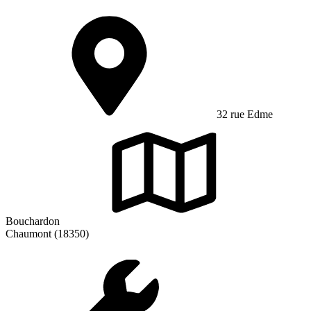
32 rue Edme
Bouchardon
Chaumont (18350)