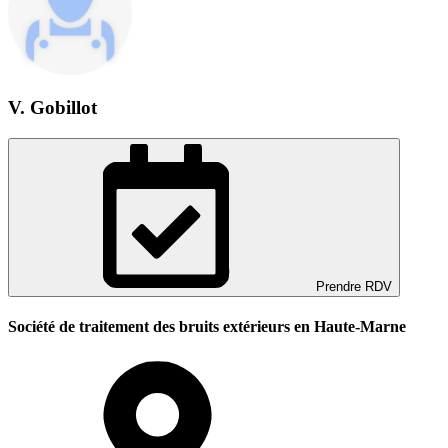
V. Gobillot
Prendre RDV
Société de traitement des bruits extérieurs en Haute-Marne