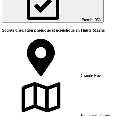
Prendre RDV
Société d'isolation phonique et acoustique en Haute-Marne
Grande Rue
Bailly-aux-Forges