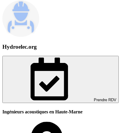
Hydroelec.org
Prendre RDV
Ingénieurs acoustiques en Haute-Marne