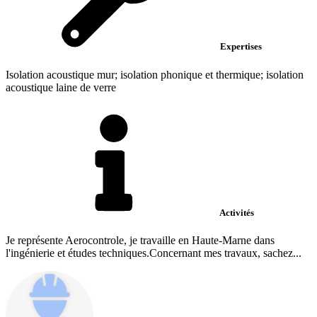
Expertises
Isolation acoustique mur; isolation phonique et thermique; isolation
acoustique laine de verre
Activités
Je représente Aerocontrole, je travaille en Haute-Marne dans
l'ingénierie et études techniques.Concernant mes travaux, sachez...