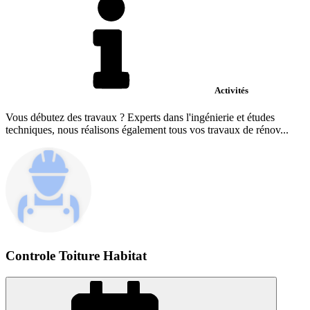
Activités
Vous débutez des travaux ? Experts dans l'ingénierie et études
techniques, nous réalisons également tous vos travaux de rénov...
Controle Toiture Habitat