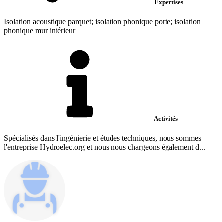
Expertises
Isolation acoustique parquet; isolation phonique porte; isolation
phonique mur intérieur
Activités
Spécialisés dans l'ingénierie et études techniques, nous sommes
l'entreprise Hydroelec.org et nous nous chargeons également d...