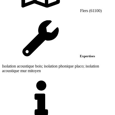
Flers (61100)
Expertises
Isolation acoustique bois; isolation phonique placo; isolation
acoustique mur mitoyen