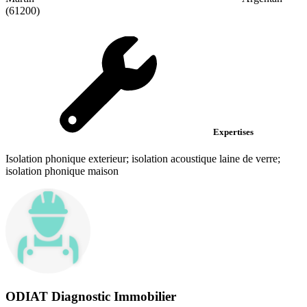
(61200)
Expertises
Isolation phonique exterieur; isolation acoustique laine de verre;
isolation phonique maison
ODIAT Diagnostic Immobilier