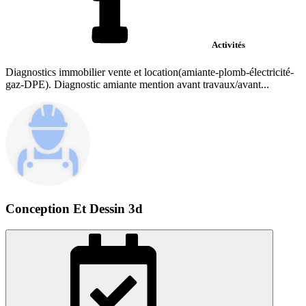
Activités
Diagnostics immobilier vente et location(amiante-plomb-électricité-
gaz-DPE). Diagnostic amiante mention avant travaux/avant...
Conception Et Dessin 3d