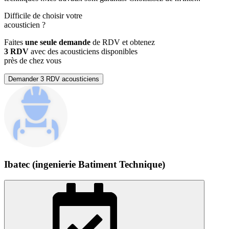
Difficile de choisir votre
acousticien
?
Faites
une seule demande
de RDV et obtenez
3 RDV
avec des acousticiens disponibles
près de chez vous
Demander 3 RDV acousticiens
Ibatec (ingenierie Batiment Technique)