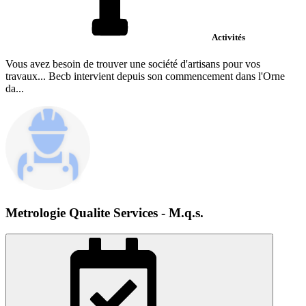
Activités
Vous avez besoin de trouver une société d'artisans pour vos
travaux... Becb intervient depuis son commencement dans l'Orne
da...
Metrologie Qualite Services - M.q.s.