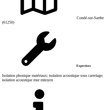
Condé-sur-Sarthe
(61250)
Expertises
Isolation phonique matériaux; isolation acoustique sous carrelage;
isolation acoustique mur mitoyen