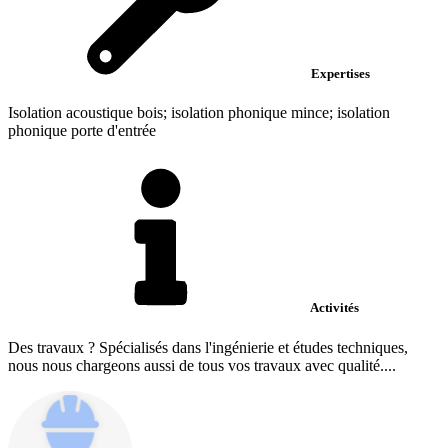
Expertises
Isolation acoustique bois; isolation phonique mince; isolation
phonique porte d'entrée
Activités
Des travaux ? Spécialisés dans l'ingénierie et études techniques,
nous nous chargeons aussi de tous vos travaux avec qualité....