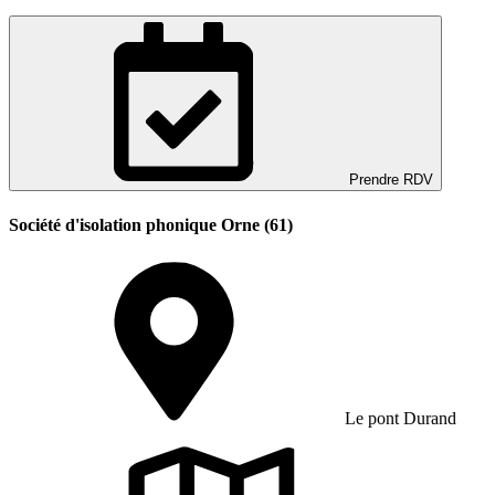
Prendre RDV
Société d'isolation phonique Orne (61)
Le pont Durand