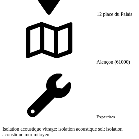
12 place du Palais
Alençon (61000)
Expertises
Isolation acoustique vitrage; isolation acoustique sol; isolation
acoustique mur mitoyen