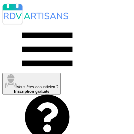
Vous êtes acousticien ?
Inscription gratuite