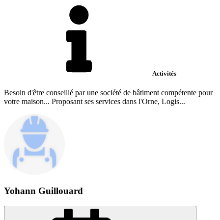
Activités
Besoin d'être conseillé par une société de bâtiment compétente pour
votre maison... Proposant ses services dans l'Orne, Logis...
Yohann Guillouard