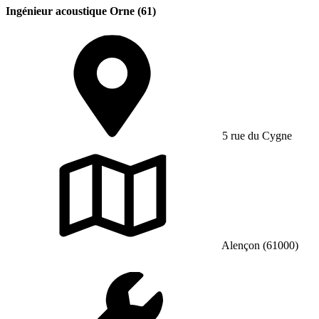
Ingénieur acoustique Orne (61)
5 rue du Cygne
Alençon (61000)