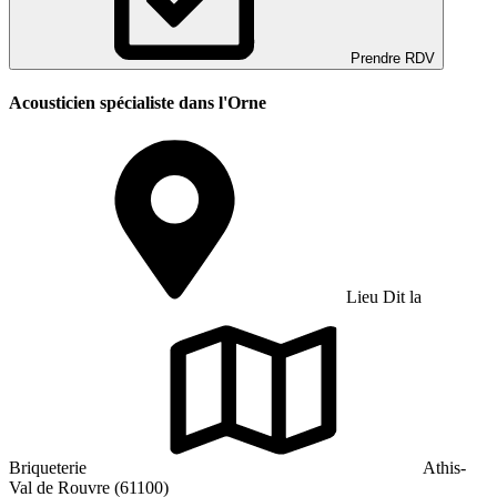
Prendre RDV
Acousticien spécialiste dans l'Orne
Lieu Dit la
Briqueterie
Athis-
Val de Rouvre (61100)