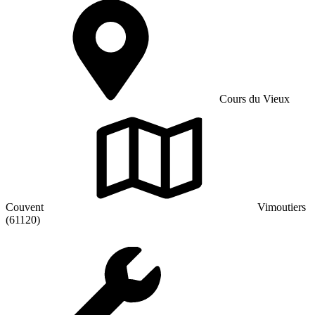
Cours du Vieux
Couvent
Vimoutiers
(61120)