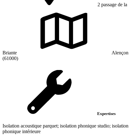
2 passage de la
Briante
Alençon
(61000)
Expertises
Isolation acoustique parquet; isolation phonique studio; isolation
phonique intérieure