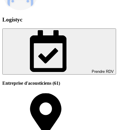
Logistyc
Prendre RDV
Entreprise d'acousticiens (61)