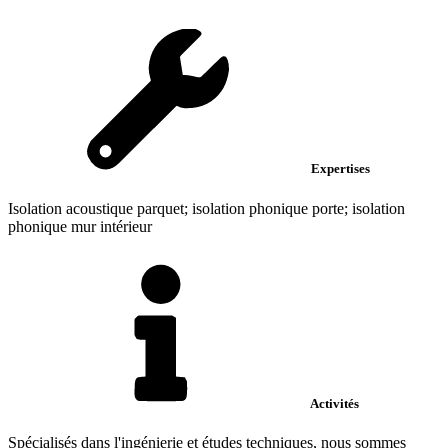
Expertises
Isolation acoustique parquet; isolation phonique porte; isolation
phonique mur intérieur
Activités
Spécialisés dans l'ingénierie et études techniques, nous sommes