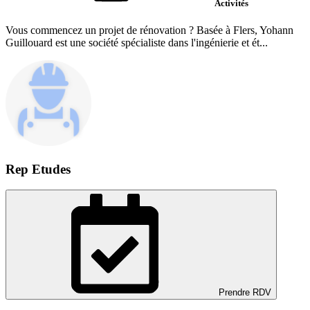
Activités
Vous commencez un projet de rénovation ? Basée à Flers, Yohann
Guillouard est une société spécialiste dans l'ingénierie et ét...
Rep Etudes
Prendre RDV