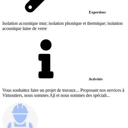
Expertises
Isolation acoustique mur; isolation phonique et thermique; isolation
acoustique laine de verre
Activités
Vous souhaitez faire un projet de travaux... Proposant nos services à
Vimoutiers, nous sommes Ajl et nous sommes des spéciali...