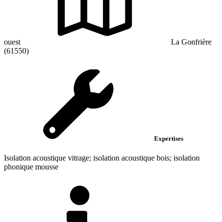
ouest
La Gonfrière
(61550)
Expertises
Isolation acoustique vitrage; isolation acoustique bois; isolation
phonique mousse