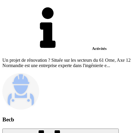
Activités
Un projet de rénovation ? Située sur les secteurs du 61 Orne, Axe 12
Normandie est une entreprise experte dans l'ingénierie e...
Becb