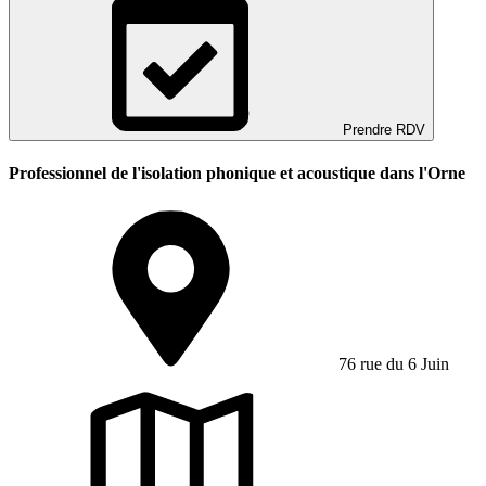
Prendre RDV
Professionnel de l'isolation phonique et acoustique dans l'Orne
76 rue du 6 Juin