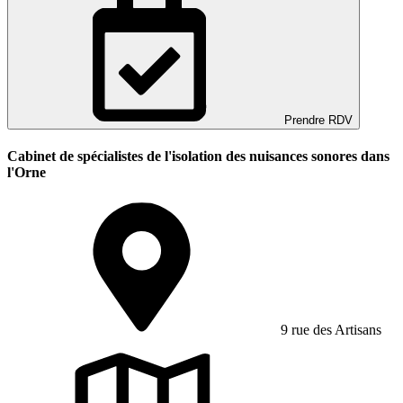
Prendre RDV
Cabinet de spécialistes de l'isolation des nuisances sonores dans
l'Orne
9 rue des Artisans