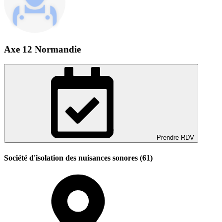
Axe 12 Normandie
Prendre RDV
Société d'isolation des nuisances sonores (61)