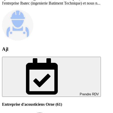
l'entreprise Ibatec (ingenierie Batiment Technique) et nous n...
Ajl
Prendre RDV
Entreprise d'acousticiens Orne (61)