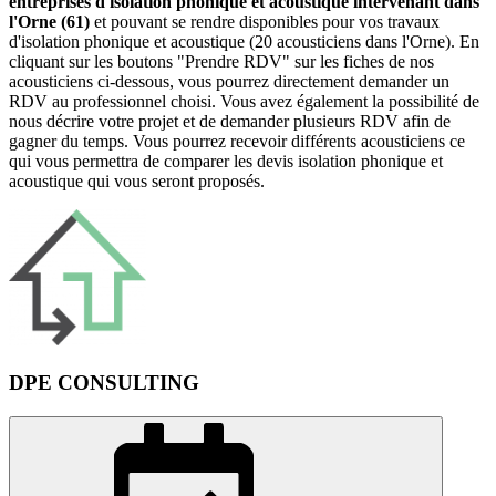
entreprises d'isolation phonique et acoustique intervenant dans
l'Orne (61)
et pouvant se rendre disponibles pour vos travaux
d'isolation phonique et acoustique (20 acousticiens dans l'Orne). En
cliquant sur les boutons "Prendre RDV" sur les fiches de nos
acousticiens ci-dessous, vous pourrez directement demander un
RDV au professionnel choisi. Vous avez également la possibilité de
nous décrire votre projet et de demander plusieurs RDV afin de
gagner du temps. Vous pourrez recevoir différents acousticiens ce
qui vous permettra de comparer les devis isolation phonique et
acoustique qui vous seront proposés.
DPE CONSULTING