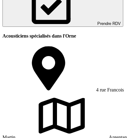
Prendre RDV
Acousticiens spécialisés dans l'Orne
4 rue Francois
Martin
Argentan