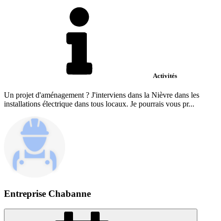
Activités
Un projet d'aménagement ? J'interviens dans la Nièvre dans les
installations électrique dans tous locaux. Je pourrais vous pr...
Entreprise Chabanne