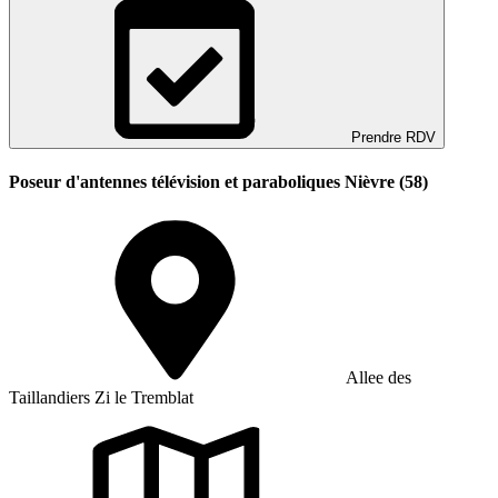
Prendre RDV
Poseur d'antennes télévision et paraboliques Nièvre (58)
Allee des
Taillandiers Zi le Tremblat