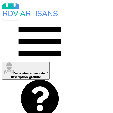
Vous êtes antenniste ?
Inscription gratuite