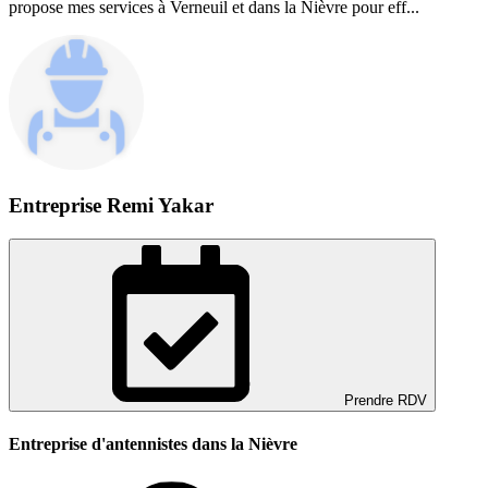
propose mes services à Verneuil et dans la Nièvre pour eff...
Entreprise Remi Yakar
Prendre RDV
Entreprise d'antennistes dans la Nièvre