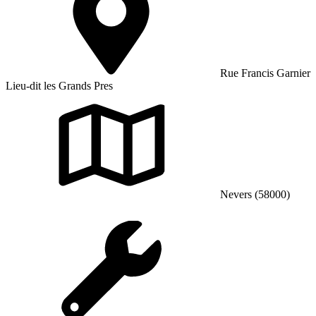
Rue Francis Garnier
Lieu-dit les Grands Pres
Nevers (58000)