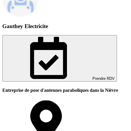
Gauthey Electricite
Prendre RDV
Entreprise de pose d'antennes paraboliques dans la Nièvre