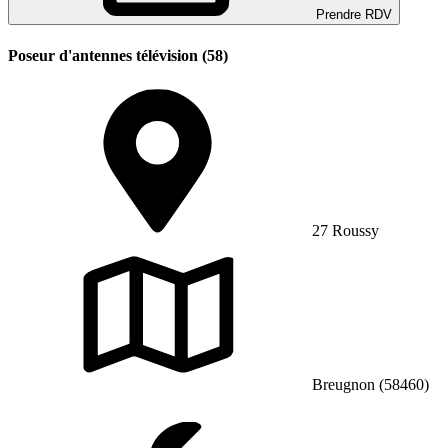
Prendre RDV
Poseur d'antennes télévision (58)
27 Roussy
Breugnon (58460)