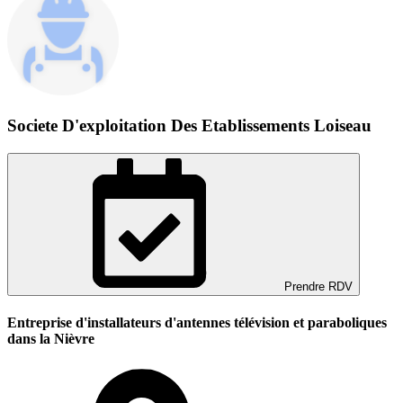
Societe D'exploitation Des Etablissements Loiseau
Prendre RDV
Entreprise d'installateurs d'antennes télévision et paraboliques
dans la Nièvre