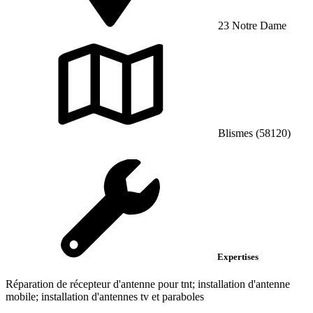
23 Notre Dame
Blismes (58120)
Expertises
Réparation de récepteur d'antenne pour tnt; installation d'antenne
mobile; installation d'antennes tv et paraboles