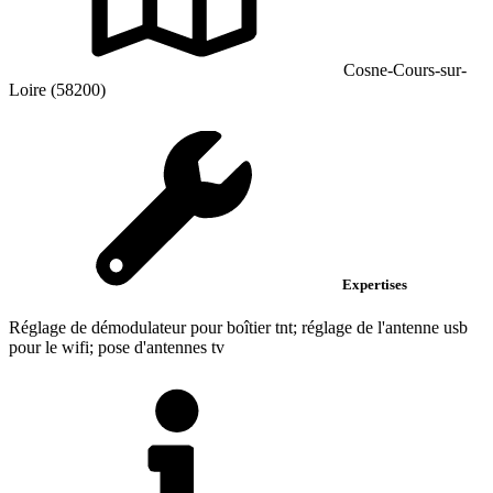
Cosne-Cours-sur-
Loire (58200)
Expertises
Réglage de démodulateur pour boîtier tnt; réglage de l'antenne usb
pour le wifi; pose d'antennes tv