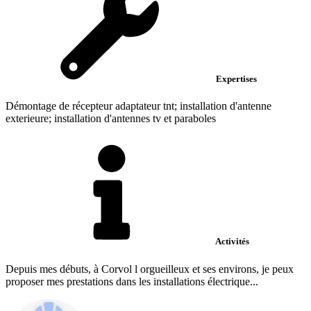
Expertises
Démontage de récepteur adaptateur tnt; installation d'antenne
exterieure; installation d'antennes tv et paraboles
Activités
Depuis mes débuts, à Corvol l orgueilleux et ses environs, je peux
proposer mes prestations dans les installations électrique...