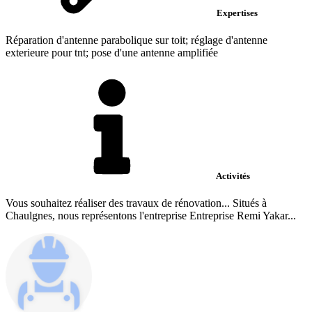
Expertises
Réparation d'antenne parabolique sur toit; réglage d'antenne
exterieure pour tnt; pose d'une antenne amplifiée
Activités
Vous souhaitez réaliser des travaux de rénovation... Situés à
Chaulgnes, nous représentons l'entreprise Entreprise Remi Yakar...