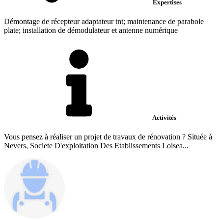
Expertises
Démontage de récepteur adaptateur tnt; maintenance de parabole
plate; installation de démodulateur et antenne numérique
Activités
Vous pensez à réaliser un projet de travaux de rénovation ? Située à
Nevers, Societe D'exploitation Des Etablissements Loisea...