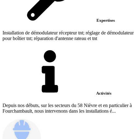
Expertises
Installation de démodulateur récepteur tnt; réglage de démodulateur
pour boîtier tnt; réparation d'antenne rateau et tnt
Activités
Depuis nos débuts, sur les secteurs du 58 Nièvre et en particulier à
Fourchambault, nous intervenons dans les installations é...