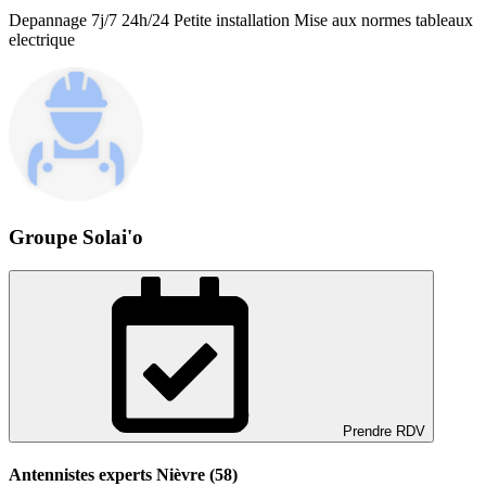
Depannage 7j/7 24h/24 Petite installation Mise aux normes tableaux
electrique
Groupe Solai'o
Prendre RDV
Antennistes experts Nièvre (58)