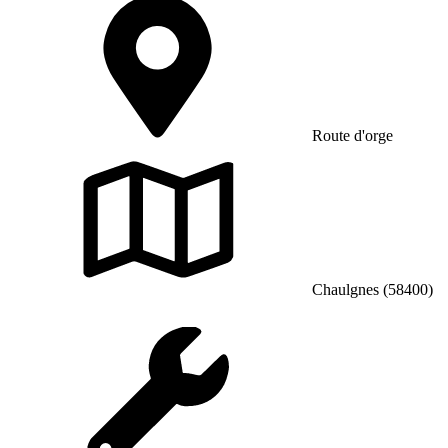
Route d'orge
Chaulgnes (58400)