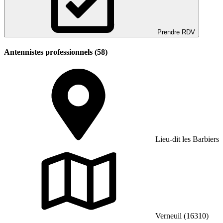
Prendre RDV
Antennistes professionnels (58)
Lieu-dit les Barbiers
Verneuil (16310)