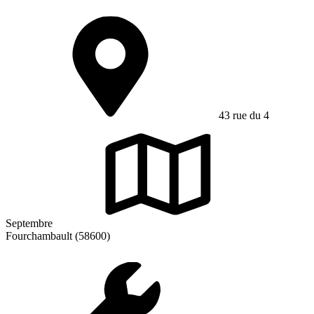
43 rue du 4
Septembre
Fourchambault (58600)