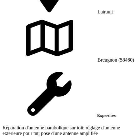
Latrault
Breugnon (58460)
Expertises
Réparation d'antenne parabolique sur toit; réglage d'antenne
exterieure pour tnt; pose d'une antenne amplifiée