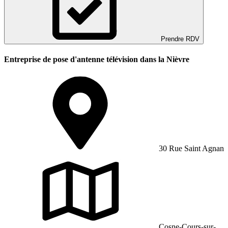
Prendre RDV
Entreprise de pose d'antenne télévision dans la Nièvre
30 Rue Saint Agnan
Cosne-Cours-sur-