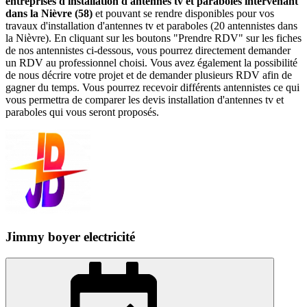
entreprises d'installation d'antennes tv et paraboles intervenant
dans la Nièvre (58)
et pouvant se rendre disponibles pour vos
travaux d'installation d'antennes tv et paraboles (20 antennistes dans
la Nièvre). En cliquant sur les boutons "Prendre RDV" sur les fiches
de nos antennistes ci-dessous, vous pourrez directement demander
un RDV au professionnel choisi. Vous avez également la possibilité
de nous décrire votre projet et de demander plusieurs RDV afin de
gagner du temps. Vous pourrez recevoir différents antennistes ce qui
vous permettra de comparer les devis installation d'antennes tv et
paraboles qui vous seront proposés.
Jimmy boyer electricité