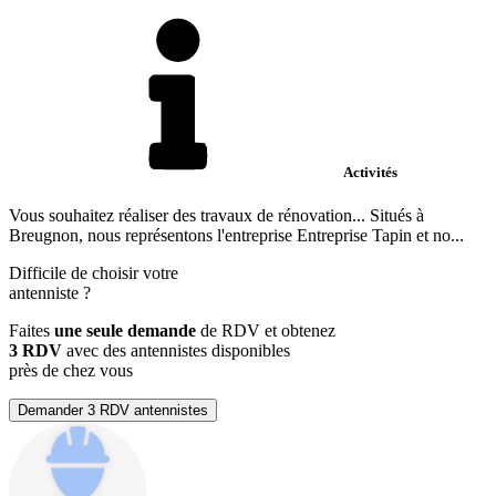
Activités
Vous souhaitez réaliser des travaux de rénovation... Situés à
Breugnon, nous représentons l'entreprise Entreprise Tapin et no...
Difficile de choisir votre
antenniste
?
Faites
une seule demande
de RDV et obtenez
3 RDV
avec des antennistes disponibles
près de chez vous
Demander 3 RDV antennistes