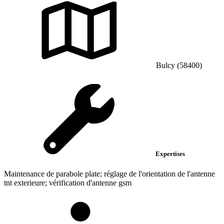
Bulcy (58400)
Expertises
Maintenance de parabole plate; réglage de l'orientation de l'antenne
tnt exterieure; vérification d'antenne gsm