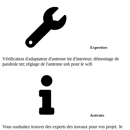
Expertises
Vérification d'adaptateur d'antenne tnt d'interieur; démontage de
parabole tnt; réglage de l'antenne usb pour le wifi
Activités
Vous souhaitez trouver des experts des travaux pour vos projet. Je