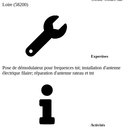
Loire (58200)
Expertises
Pose de démodulateur pour frequences tnt; installation d'antenne
électrique filaire; réparation d'antenne rateau et tnt
Activités