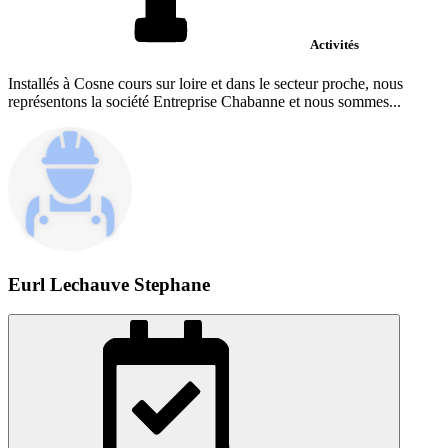
Activités
Installés à Cosne cours sur loire et dans le secteur proche, nous
représentons la société Entreprise Chabanne et nous sommes...
Eurl Lechauve Stephane