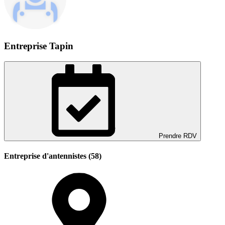
Entreprise Tapin
Prendre RDV
Entreprise d'antennistes (58)