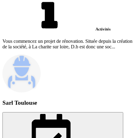
Activités
Vous commencez un projet de rénovation. Située depuis la création
de la société, à La charite sur loire, D.b est donc une soc...
Sarl Toulouse