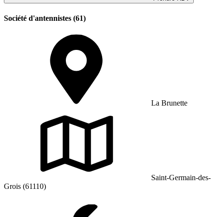
Société d'antennistes (61)
La Brunette
Saint-Germain-des-
Grois (61110)