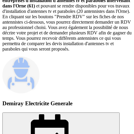
entreprises d'installation d'antennes tv et paraboles intervenant
dans l'Orne (61)
et pouvant se rendre disponibles pour vos travaux
d'installation d'antennes tv et paraboles (20 antennistes dans l'Orne).
En cliquant sur les boutons "Prendre RDV" sur les fiches de nos
antennistes ci-dessous, vous pourrez directement demander un RDV
au professionnel choisi. Vous avez également la possibilité de nous
décrire votre projet et de demander plusieurs RDV afin de gagner du
temps. Vous pourrez recevoir différents antennistes ce qui vous
permettra de comparer les devis installation d'antennes tv et
paraboles qui vous seront proposés.
Demiray Electricite Generale