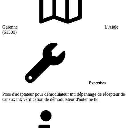
Garenne
L'Aigle
(61300)
Expertises
Pose d'adaptateur pour démodulateur tnt; dépannage de récepteur de
canaux tnt; vérification de démodulateur d'antenne hd