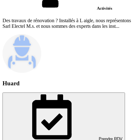
Activités
Des travaux de rénovation ? Installés à L aigle, nous représentons
Sarl Electel M.s. et nous sommes des experts dans les inst...
Huard
Prendre RDV