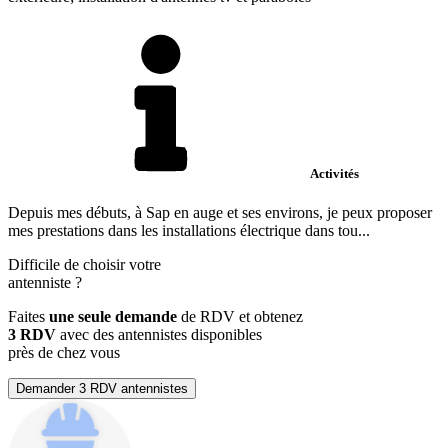
Activités
Depuis mes débuts, à Sap en auge et ses environs, je peux proposer
mes prestations dans les installations électrique dans tou...
Difficile de choisir votre
antenniste
?
Faites
une seule demande
de RDV et obtenez
3 RDV
avec des antennistes disponibles
près de chez vous
Demander 3 RDV antennistes