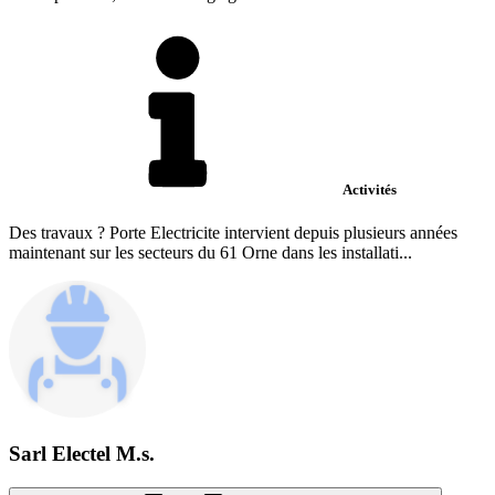
Activités
Des travaux ? Porte Electricite intervient depuis plusieurs années
maintenant sur les secteurs du 61 Orne dans les installati...
Sarl Electel M.s.