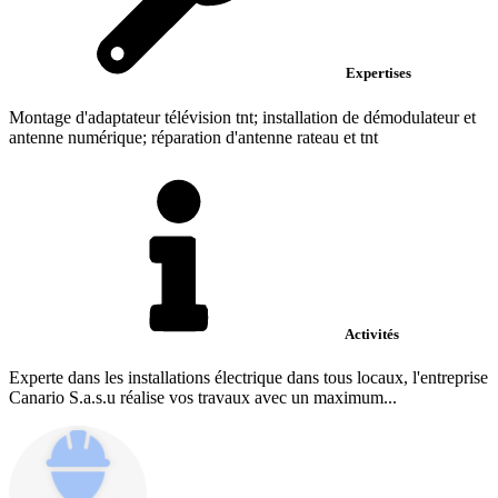
Expertises
Montage d'adaptateur télévision tnt; installation de démodulateur et
antenne numérique; réparation d'antenne rateau et tnt
Activités
Experte dans les installations électrique dans tous locaux, l'entreprise
Canario S.a.s.u réalise vos travaux avec un maximum...