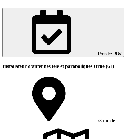
Prendre RDV
Installateur d'antennes télé et paraboliques Orne (61)
58 rue de la