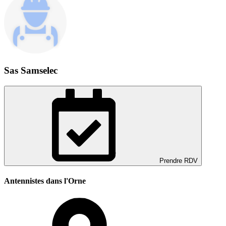
Sas Samselec
Prendre RDV
Antennistes dans l'Orne