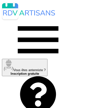
Vous êtes antenniste ?
Inscription gratuite