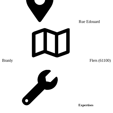
Rue Edouard
Branly
Flers (61100)
Expertises