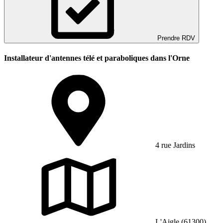
Prendre RDV
Installateur d'antennes télé et paraboliques dans l'Orne
4 rue Jardins
L'Aigle (61300)