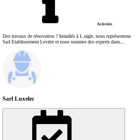
Activités
Des travaux de rénovation ? Installés à L aigle, nous représentons
Sarl Etablissement Levitre et nous sommes des experts dans...
Sarl Luxelec