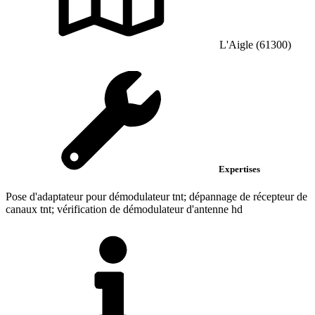
L'Aigle (61300)
Expertises
Pose d'adaptateur pour démodulateur tnt; dépannage de récepteur de
canaux tnt; vérification de démodulateur d'antenne hd