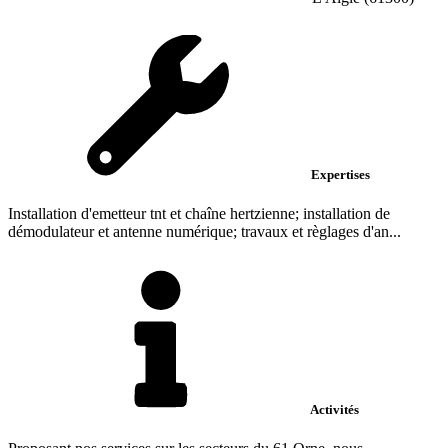
Expertises
Installation d'emetteur tnt et chaîne hertzienne; installation de
démodulateur et antenne numérique; travaux et règlages d'an...
Activités