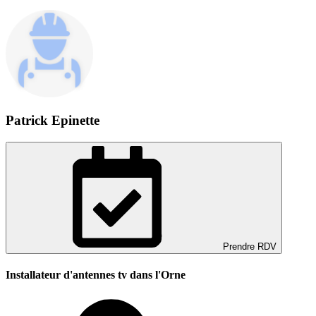
Patrick Epinette
Prendre RDV
Installateur d'antennes tv dans l'Orne