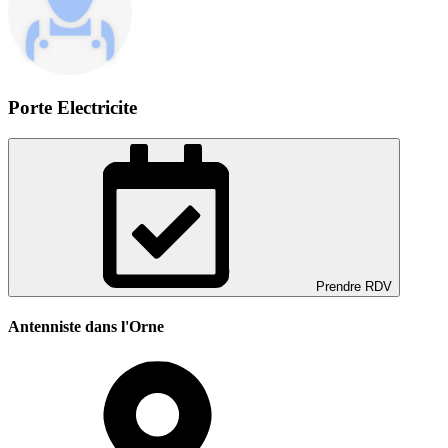
Porte Electricite
Prendre RDV
Antenniste dans l'Orne