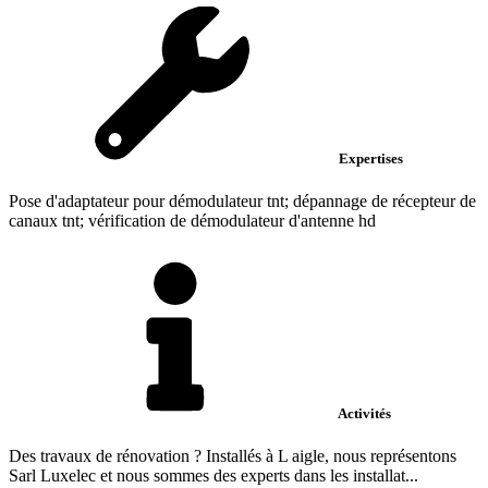
Expertises
Pose d'adaptateur pour démodulateur tnt; dépannage de récepteur de
canaux tnt; vérification de démodulateur d'antenne hd
Activités
Des travaux de rénovation ? Installés à L aigle, nous représentons
Sarl Luxelec et nous sommes des experts dans les installat...