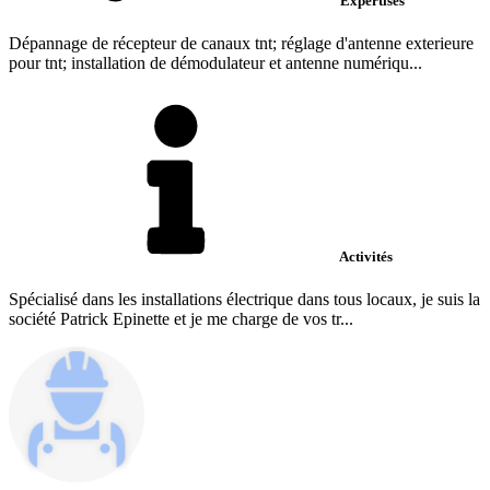
Expertises
Dépannage de récepteur de canaux tnt; réglage d'antenne exterieure
pour tnt; installation de démodulateur et antenne numériqu...
Activités
Spécialisé dans les installations électrique dans tous locaux, je suis la
société Patrick Epinette et je me charge de vos tr...