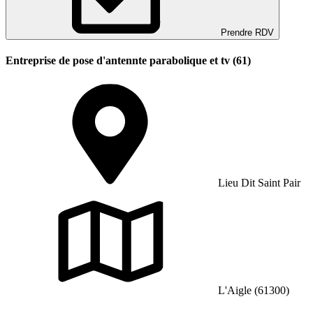
Prendre RDV
Entreprise de pose d'antennte parabolique et tv (61)
Lieu Dit Saint Pair
L'Aigle (61300)