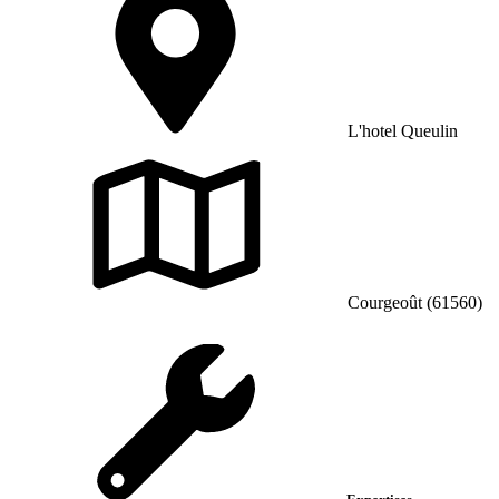
L'hotel Queulin
Courgeoût (61560)