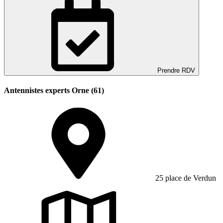
Prendre RDV
Antennistes experts Orne (61)
25 place de Verdun