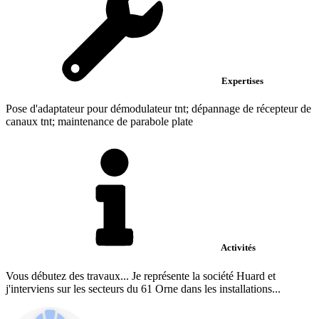
Expertises
Pose d'adaptateur pour démodulateur tnt; dépannage de récepteur de
canaux tnt; maintenance de parabole plate
Activités
Vous débutez des travaux... Je représente la société Huard et
j'interviens sur les secteurs du 61 Orne dans les installations...