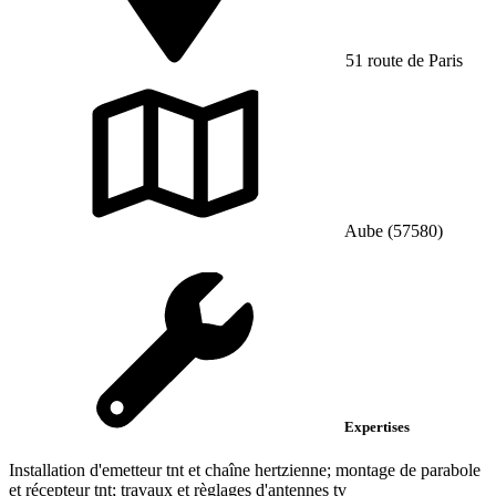
51 route de Paris
Aube (57580)
Expertises
Installation d'emetteur tnt et chaîne hertzienne; montage de parabole
et récepteur tnt; travaux et règlages d'antennes tv