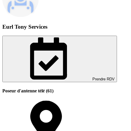
Eurl Tony Services
Prendre RDV
Poseur d'antenne télé (61)