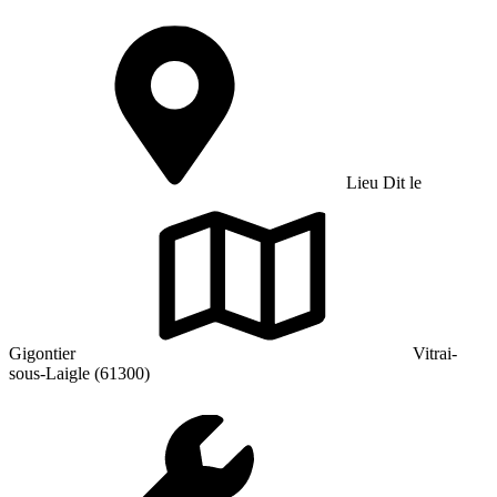
Lieu Dit le
Gigontier
Vitrai-
sous-Laigle (61300)