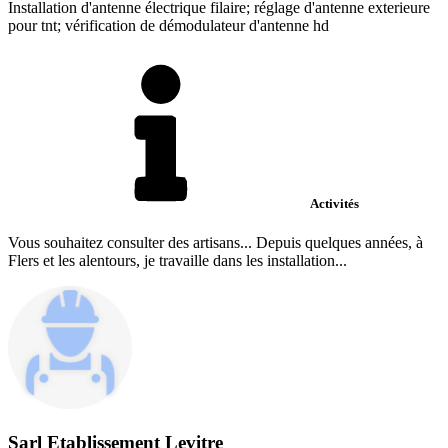
Installation d'antenne électrique filaire; réglage d'antenne exterieure
pour tnt; vérification de démodulateur d'antenne hd
Activités
Vous souhaitez consulter des artisans... Depuis quelques années, à
Flers et les alentours, je travaille dans les installation...
Sarl Etablissement Levitre