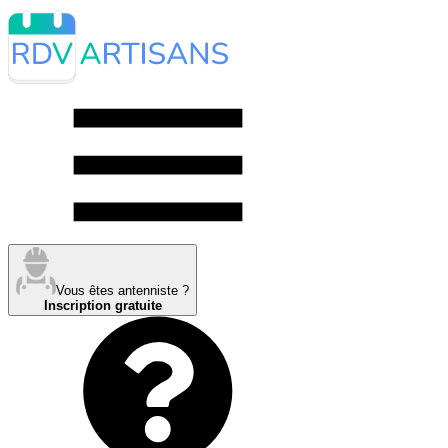
Vous êtes antenniste ?
Inscription gratuite