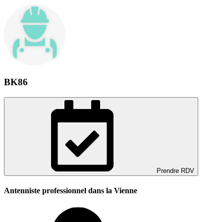
BK86
Prendre RDV
Antenniste professionnel dans la Vienne