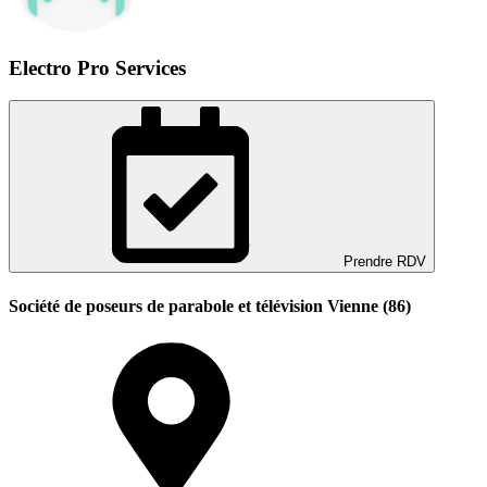
Electro Pro Services
Prendre RDV
Société de poseurs de parabole et télévision Vienne (86)