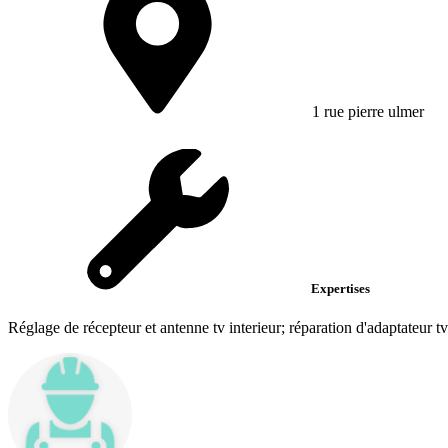
1 rue pierre ulmer
Expertises
Réglage de récepteur et antenne tv interieur; réparation d'adaptateur tv p