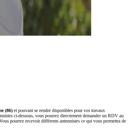
ne (86)
et pouvant se rendre disponibles pour vos travaux
antennistes ci-dessous, vous pourrez directement demander un RDV au
Vous pourrez recevoir différents antennistes ce qui vous permettra de