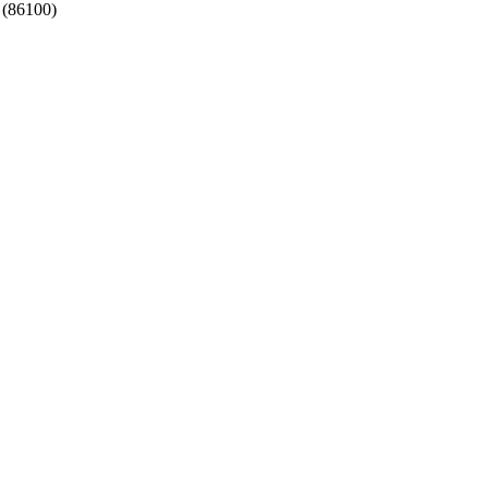
 (86100)