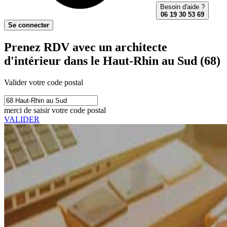
Besoin d'aide ?
06 19 30 53 69
Se connecter
Prenez RDV avec un architecte
d'intérieur dans le Haut-Rhin au Sud (68)
Valider votre code postal
merci de saisir votre code postal
VALIDER