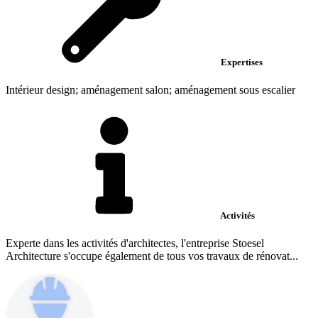
Expertises
Intérieur design; aménagement salon; aménagement sous escalier
Activités
Experte dans les activités d'architectes, l'entreprise Stoesel
Architecture s'occupe également de tous vos travaux de rénovat...