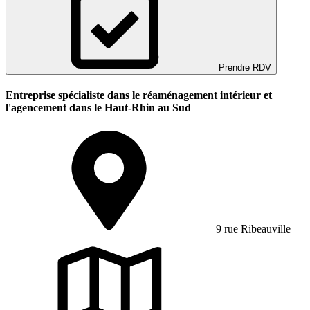
Prendre RDV
Entreprise spécialiste dans le réaménagement intérieur et
l'agencement dans le Haut-Rhin au Sud
9 rue Ribeauville