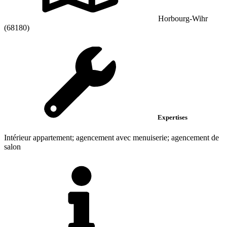
Horbourg-Wihr
(68180)
Expertises
Intérieur appartement; agencement avec menuiserie; agencement de
salon