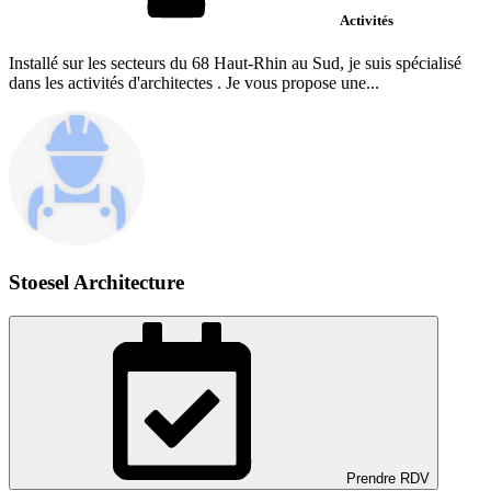
Activités
Installé sur les secteurs du 68 Haut-Rhin au Sud, je suis spécialisé
dans les activités d'architectes . Je vous propose une...
Stoesel Architecture
Prendre RDV