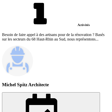
Activités
Besoin de faire appel à des artisans pour de la rénovation ? Basés
sur les secteurs du 68 Haut-Rhin au Sud, nous représentons...
Michel Spitz Architecte