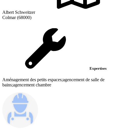
Albert Schweitzer
Colmar (68000)
Expertises
Aménagement des petits espaces;agencement de salle de
bains;agencement chambre