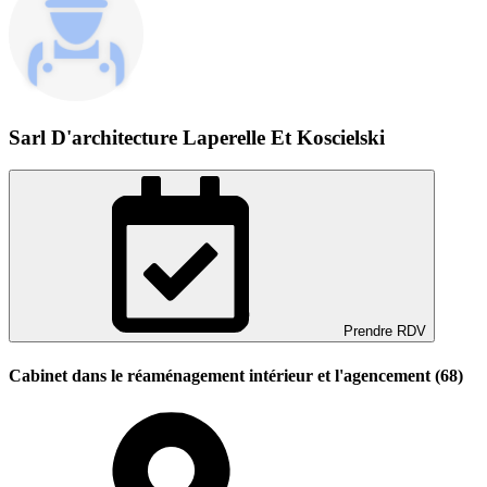
Sarl D'architecture Laperelle Et Koscielski
Prendre RDV
Cabinet dans le réaménagement intérieur et l'agencement (68)