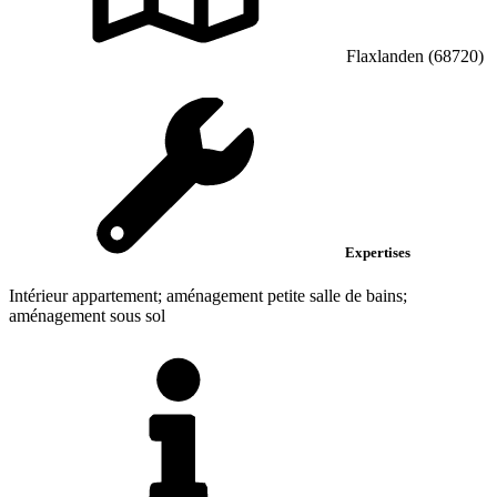
Flaxlanden (68720)
Expertises
Intérieur appartement; aménagement petite salle de bains;
aménagement sous sol