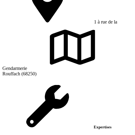
1 à rue de la
Gendarmerie
Rouffach (68250)
Expertises