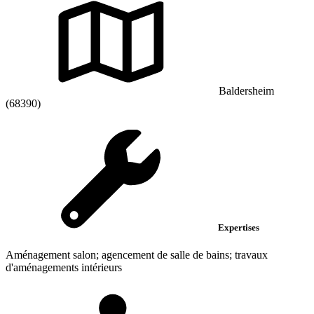
Baldersheim
(68390)
Expertises
Aménagement salon; agencement de salle de bains; travaux
d'aménagements intérieurs