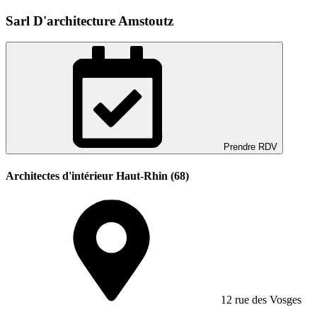
Sarl D'architecture Amstoutz
Prendre RDV
Architectes d'intérieur Haut-Rhin (68)
12 rue des Vosges