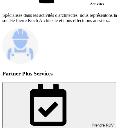
Activités
Spécialisés dans les activités d'architectes, nous représentons la
société Pierre Koch Architecte et nous effectuons aussi to...
Partner Plus Services
Prendre RDV