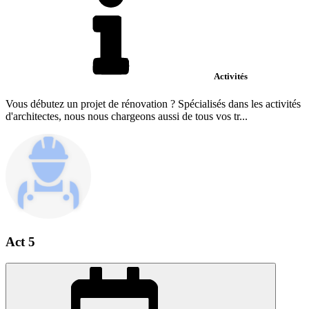
Activités
Vous débutez un projet de rénovation ? Spécialisés dans les activités
d'architectes, nous nous chargeons aussi de tous vos tr...
Act 5