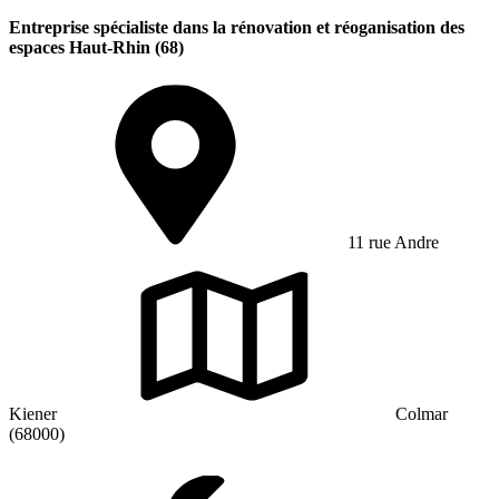
Entreprise spécialiste dans la rénovation et réoganisation des
espaces Haut-Rhin (68)
11 rue Andre
Kiener
Colmar
(68000)