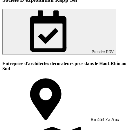
Prendre RDV
Entreprise d'architectes décorateurs pros dans le Haut-Rhin au
Sud
Rn 463 Za Aux