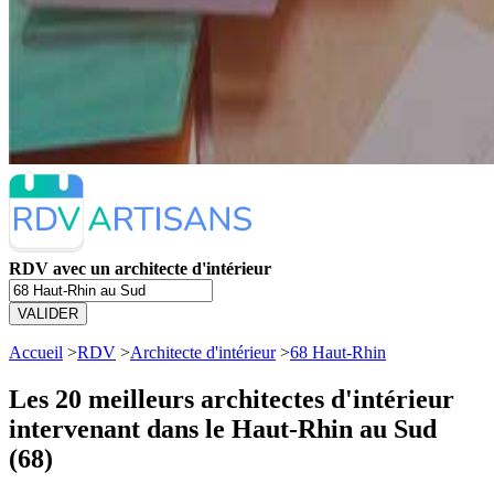
RDV avec un architecte d'intérieur
VALIDER
Accueil
>
RDV
>
Architecte d'intérieur
>
68 Haut-Rhin
Les 20 meilleurs
architectes d'intérieur
intervenant dans le Haut-Rhin au Sud
(68)