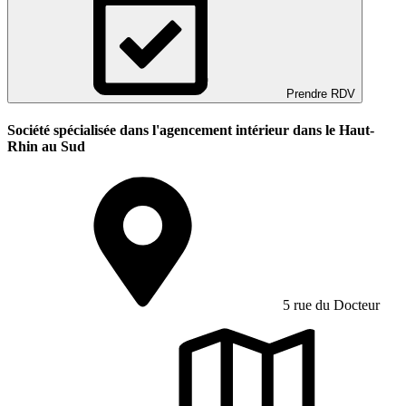
Prendre RDV
Société spécialisée dans l'agencement intérieur dans le Haut-
Rhin au Sud
5 rue du Docteur