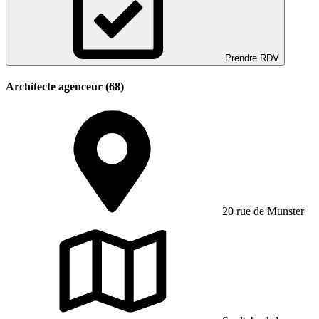
Prendre RDV
Architecte agenceur (68)
20 rue de Munster