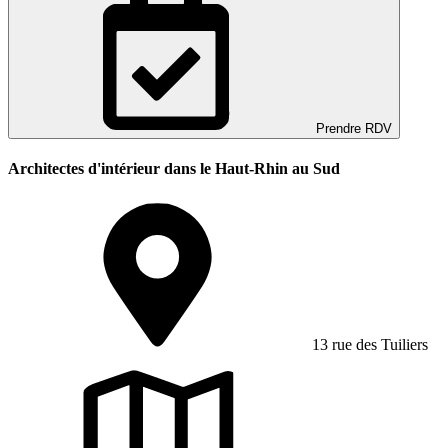
Prendre RDV
Architectes d'intérieur dans le Haut-Rhin au Sud
13 rue des Tuiliers