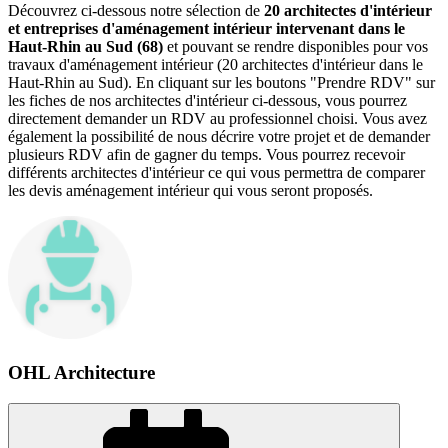
Découvrez ci-dessous notre sélection de
20 architectes d'intérieur
et entreprises d'aménagement intérieur intervenant dans le
Haut-Rhin au Sud (68)
et pouvant se rendre disponibles pour vos
travaux d'aménagement intérieur (20 architectes d'intérieur dans le
Haut-Rhin au Sud). En cliquant sur les boutons "Prendre RDV" sur
les fiches de nos architectes d'intérieur ci-dessous, vous pourrez
directement demander un RDV au professionnel choisi. Vous avez
également la possibilité de nous décrire votre projet et de demander
plusieurs RDV afin de gagner du temps. Vous pourrez recevoir
différents architectes d'intérieur ce qui vous permettra de comparer
les devis aménagement intérieur qui vous seront proposés.
OHL Architecture