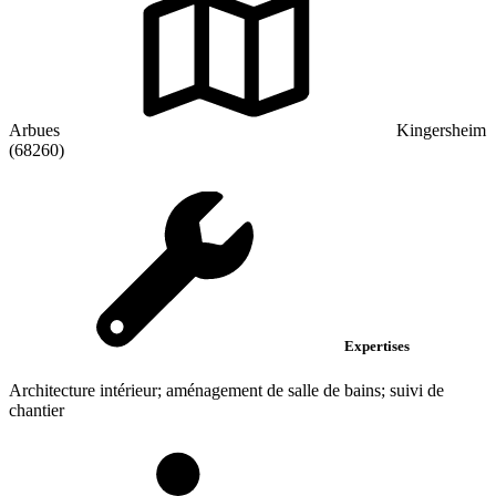
Arbues
Kingersheim
(68260)
Expertises
Architecture intérieur; aménagement de salle de bains; suivi de
chantier