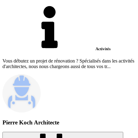
Activités
Vous débutez un projet de rénovation ? Spécialisés dans les activités
d'architectes, nous nous chargeons aussi de tous vos tr...
Pierre Koch Architecte