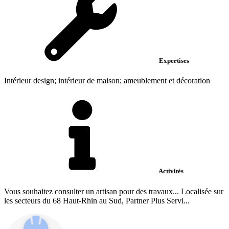
Expertises
Intérieur design; intérieur de maison; ameublement et décoration
Activités
Vous souhaitez consulter un artisan pour des travaux... Localisée sur
les secteurs du 68 Haut-Rhin au Sud, Partner Plus Servi...