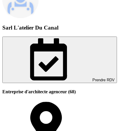
Sarl L'atelier Du Canal
Prendre RDV
Entreprise d'architecte agenceur (68)