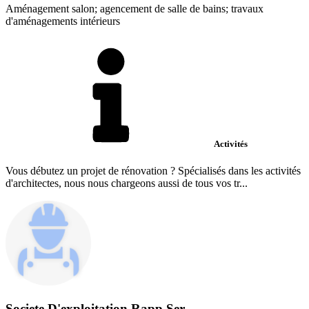
Aménagement salon; agencement de salle de bains; travaux
d'aménagements intérieurs
Activités
Vous débutez un projet de rénovation ? Spécialisés dans les activités
d'architectes, nous nous chargeons aussi de tous vos tr...
Societe D'exploitation Rapp Ser