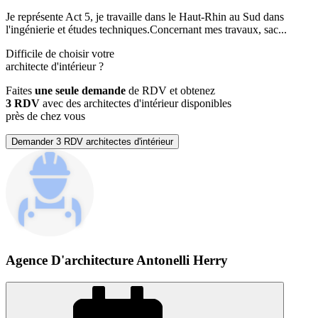
Je représente Act 5, je travaille dans le Haut-Rhin au Sud dans
l'ingénierie et études techniques.Concernant mes travaux, sac...
Difficile de choisir votre
architecte d'intérieur
?
Faites
une seule demande
de RDV et obtenez
3 RDV
avec des architectes d'intérieur disponibles
près de chez vous
Demander 3 RDV architectes d'intérieur
Agence D'architecture Antonelli Herry