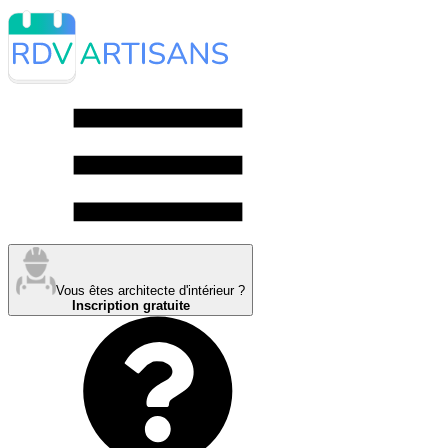
Vous êtes architecte d'intérieur ?
Inscription gratuite