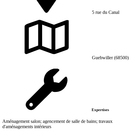
5 rue du Canal
Guebwiller (68500)
Expertises
Aménagement salon; agencement de salle de bains; travaux
d'aménagements intérieurs