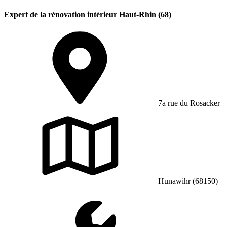
Expert de la rénovation intérieur Haut-Rhin (68)
7a rue du Rosacker
Hunawihr (68150)