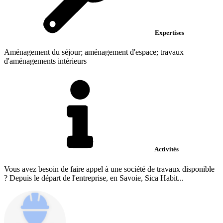
Expertises
Aménagement du séjour; aménagement d'espace; travaux
d'aménagements intérieurs
Activités
Vous avez besoin de faire appel à une société de travaux disponible
? Depuis le départ de l'entreprise, en Savoie, Sica Habit...