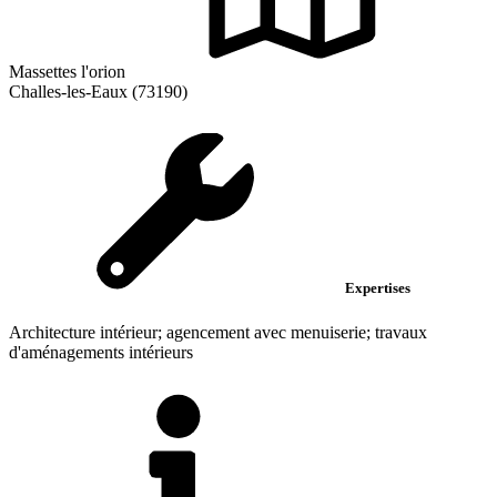
Massettes l'orion
Challes-les-Eaux (73190)
Expertises
Architecture intérieur; agencement avec menuiserie; travaux
d'aménagements intérieurs