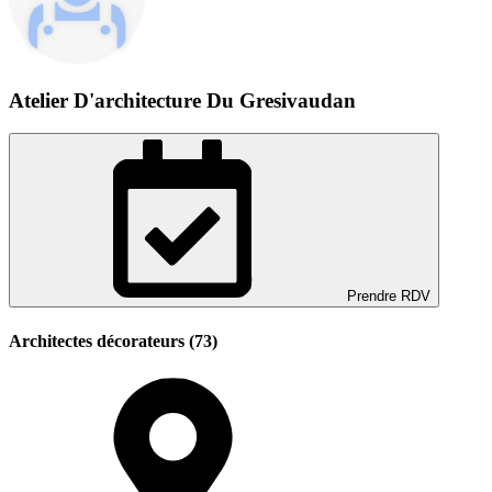
Atelier D'architecture Du Gresivaudan
Prendre RDV
Architectes décorateurs (73)