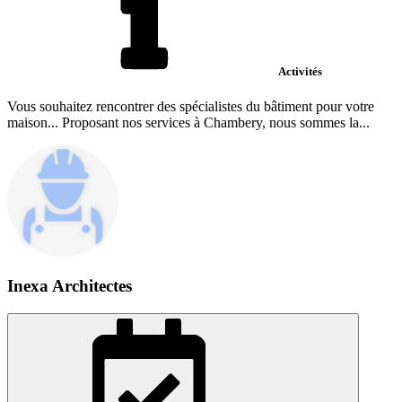
Activités
Vous souhaitez rencontrer des spécialistes du bâtiment pour votre
maison... Proposant nos services à Chambery, nous sommes la...
Inexa Architectes