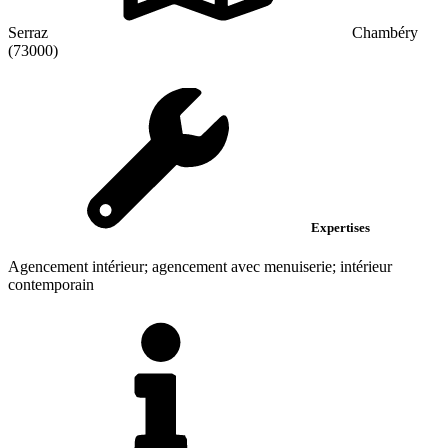
Serraz
Chambéry
(73000)
Expertises
Agencement intérieur; agencement avec menuiserie; intérieur
contemporain