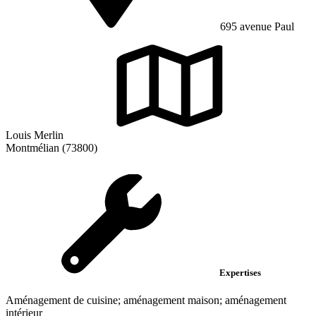
695 avenue Paul
Louis Merlin
Montmélian (73800)
Expertises
Aménagement de cuisine; aménagement maison; aménagement
intérieur