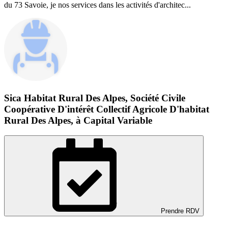
du 73 Savoie, je nos services dans les activités d'architec...
Sica Habitat Rural Des Alpes, Société Civile
Coopérative D'intérêt Collectif Agricole D'habitat
Rural Des Alpes, à Capital Variable
Prendre RDV