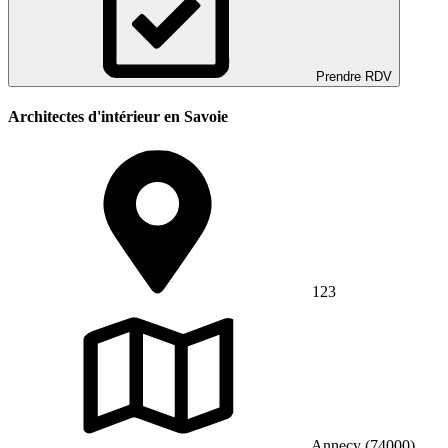
Prendre RDV
Architectes d'intérieur en Savoie
123
Annecy (74000)