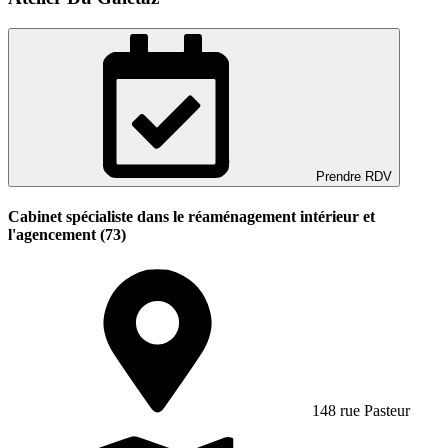
Prendre RDV
Cabinet spécialiste dans le réaménagement intérieur et
l'agencement (73)
148 rue Pasteur