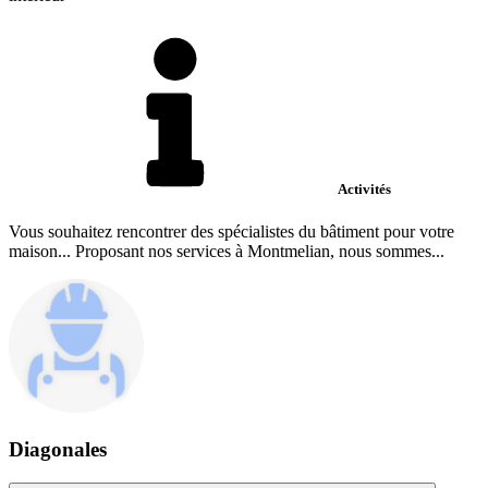
Activités
Vous souhaitez rencontrer des spécialistes du bâtiment pour votre
maison... Proposant nos services à Montmelian, nous sommes...
Diagonales