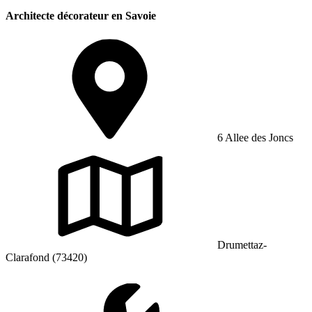
Architecte décorateur en Savoie
6 Allee des Joncs
Drumettaz-
Clarafond (73420)