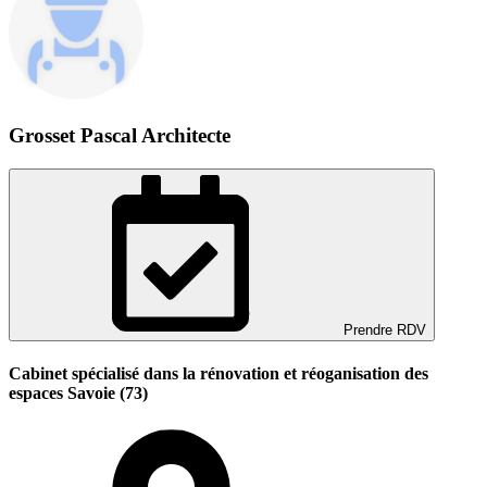
Grosset Pascal Architecte
Prendre RDV
Cabinet spécialisé dans la rénovation et réoganisation des
espaces Savoie (73)