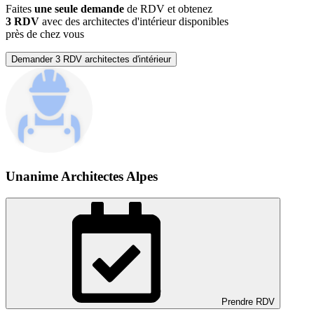
Faites
une seule demande
de RDV et obtenez
3 RDV
avec des architectes d'intérieur disponibles
près de chez vous
Demander 3 RDV architectes d'intérieur
Unanime Architectes Alpes
Prendre RDV