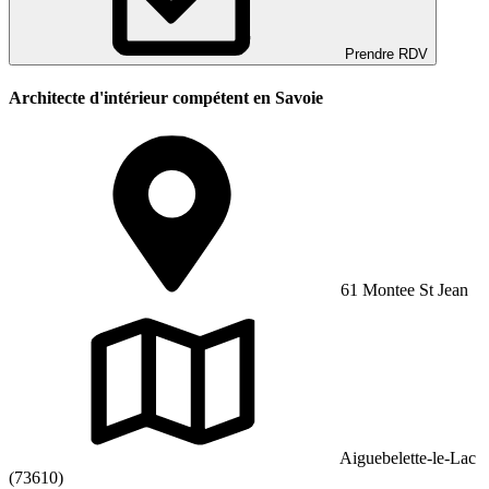
Prendre RDV
Architecte d'intérieur compétent en Savoie
61 Montee St Jean
Aiguebelette-le-Lac
(73610)