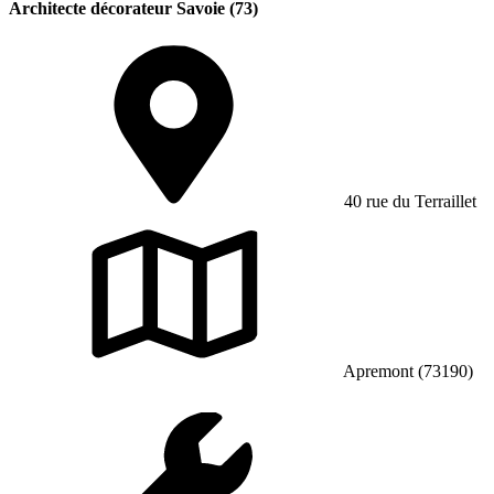
Architecte décorateur Savoie (73)
40 rue du Terraillet
Apremont (73190)