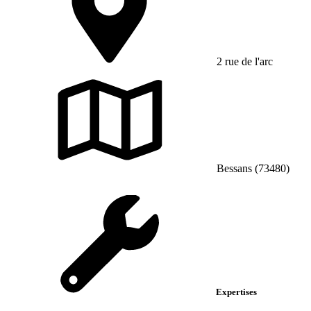
2 rue de l'arc
Bessans (73480)
Expertises