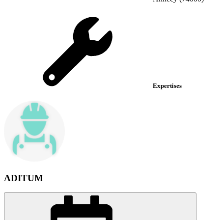
Expertises
ADITUM