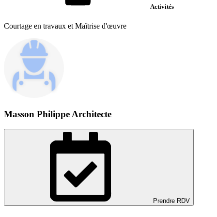
Activités
Courtage en travaux et Maîtrise d'œuvre
Masson Philippe Architecte
Prendre RDV