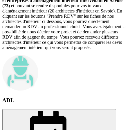
et entreprises d'aménagement intérieur intervenant en Savoie
(73)
et pouvant se rendre disponibles pour vos travaux
d'aménagement intérieur (20 architectes d'intérieur en Savoie). En
cliquant sur les boutons "Prendre RDV" sur les fiches de nos
architectes d'intérieur ci-dessous, vous pourrez directement
demander un RDV au professionnel choisi. Vous avez également la
possibilité de nous décrire votre projet et de demander plusieurs
RDV afin de gagner du temps. Vous pourrez recevoir différents
architectes d'intérieur ce qui vous permettra de comparer les devis
aménagement intérieur qui vous seront proposés.
ADL