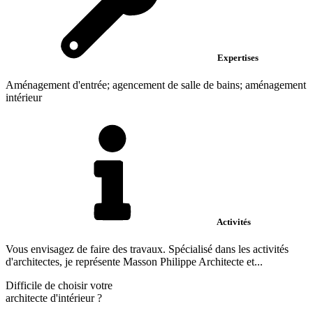
Expertises
Aménagement d'entrée; agencement de salle de bains; aménagement
intérieur
Activités
Vous envisagez de faire des travaux. Spécialisé dans les activités
d'architectes, je représente Masson Philippe Architecte et...
Difficile de choisir votre
architecte d'intérieur
?