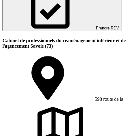
Prendre RDV
Cabinet de professionnels du réaménagement intérieur et de
l'agencement Savoie (73)
598 route de la