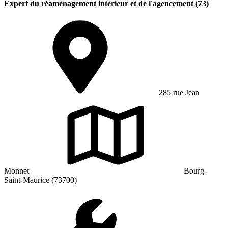
Expert du réaménagement intérieur et de l'agencement (73)
285 rue Jean
Monnet
Bourg-
Saint-Maurice (73700)