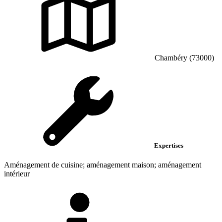
Chambéry (73000)
Expertises
Aménagement de cuisine; aménagement maison; aménagement
intérieur