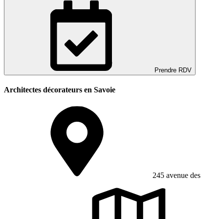
Prendre RDV
Architectes décorateurs en Savoie
245 avenue des