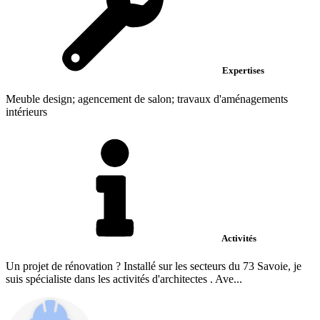
Expertises
Meuble design; agencement de salon; travaux d'aménagements
intérieurs
Activités
Un projet de rénovation ? Installé sur les secteurs du 73 Savoie, je
suis spécialiste dans les activités d'architectes . Ave...