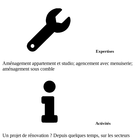
Expertises
Aménagement appartement et studio; agencement avec menuiserie;
aménagement sous comble
Activités
Un projet de rénovation ? Depuis quelques temps, sur les secteurs