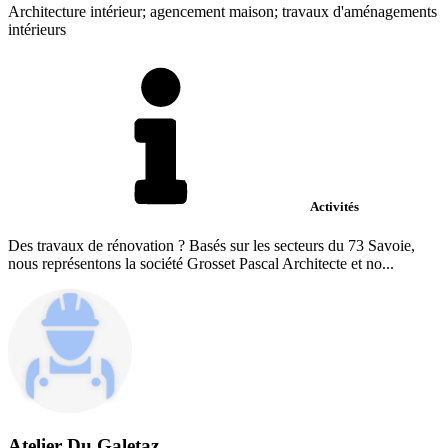
Architecture intérieur; agencement maison; travaux d'aménagements
intérieurs
Activités
Des travaux de rénovation ? Basés sur les secteurs du 73 Savoie,
nous représentons la société Grosset Pascal Architecte et no...
Atelier Du Galetaz