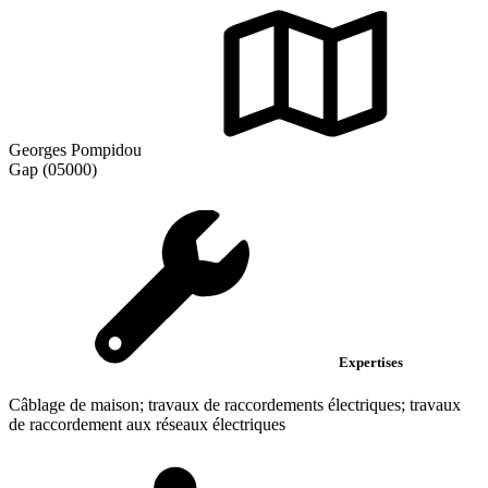
Georges Pompidou
Gap (05000)
Expertises
Câblage de maison; travaux de raccordements électriques; travaux
de raccordement aux réseaux électriques