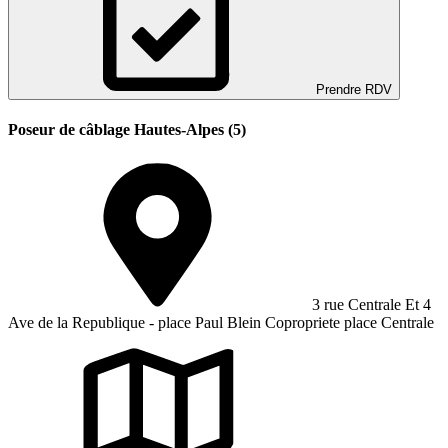
Prendre RDV
Poseur de câblage Hautes-Alpes (5)
3 rue Centrale Et 4
Ave de la Republique - place Paul Blein Copropriete place Centrale