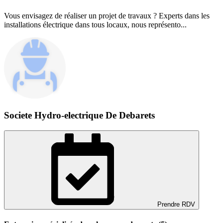
Vous envisagez de réaliser un projet de travaux ? Experts dans les
installations électrique dans tous locaux, nous représento...
Societe Hydro-electrique De Debarets
Prendre RDV