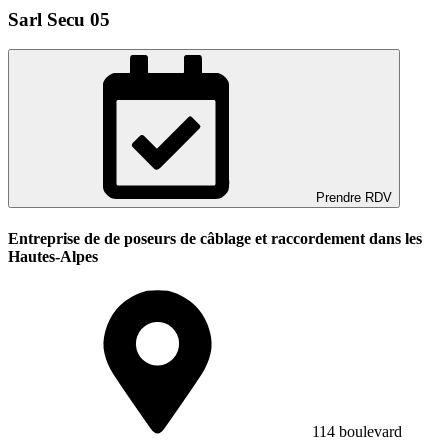
Sarl Secu 05
Prendre RDV
Entreprise de de poseurs de câblage et raccordement dans les
Hautes-Alpes
114 boulevard