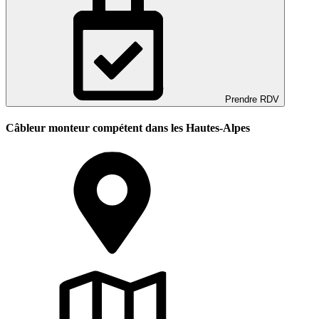
Prendre RDV
Câbleur monteur compétent dans les Hautes-Alpes