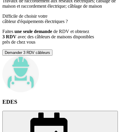
Travaux de raccordement aux réseaux électriques; câblage de
maison et raccordement électrique; câblage de maison
Difficile de choisir votre
câbleur d'équipements électriques
?
Faites
une seule demande
de RDV et obtenez
3 RDV
avec des câbleurs de maisons disponibles
près de chez vous
Demander 3 RDV câbleurs
EDES