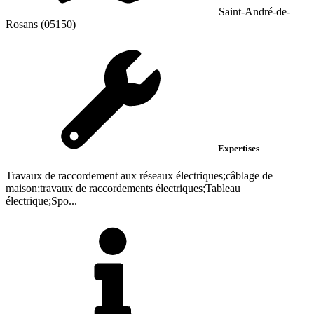
Saint-André-de-
Rosans (05150)
Expertises
Travaux de raccordement aux réseaux électriques;câblage de
maison;travaux de raccordements électriques;Tableau
électrique;Spo...