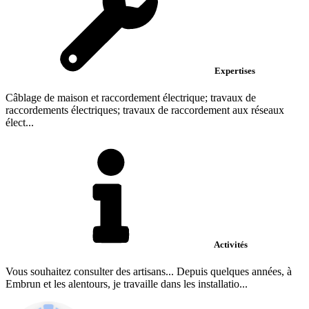
Expertises
Câblage de maison et raccordement électrique; travaux de
raccordements électriques; travaux de raccordement aux réseaux
élect...
Activités
Vous souhaitez consulter des artisans... Depuis quelques années, à
Embrun et les alentours, je travaille dans les installatio...