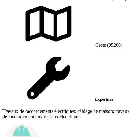
Crots (05200)
Expertises
Travaux de raccordements électriques; câblage de maison; travaux
de raccordement aux réseaux électriques