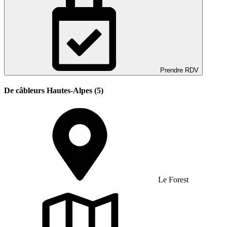
Prendre RDV
De câbleurs Hautes-Alpes (5)
Le Forest