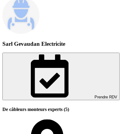
Sarl Gevaudan Electricite
Prendre RDV
De câbleurs monteurs experts (5)