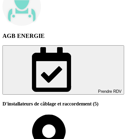
AGB ENERGIE
Prendre RDV
D'installateurs de câblage et raccordement (5)