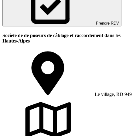
Prendre RDV
Société de de poseurs de câblage et raccordement dans les
Hautes-Alpes
Le village, RD 949