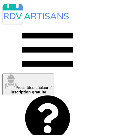
Vous êtes câbleur ?
Inscription gratuite