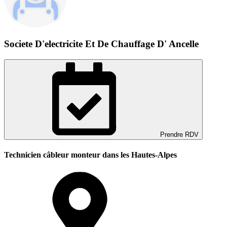
Societe D'electricite Et De Chauffage D' Ancelle
Prendre RDV
Technicien câbleur monteur dans les Hautes-Alpes