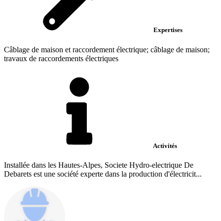
Expertises
Câblage de maison et raccordement électrique; câblage de maison;
travaux de raccordements électriques
Activités
Installée dans les Hautes-Alpes, Societe Hydro-electrique De
Debarets est une société experte dans la production d'électricit...