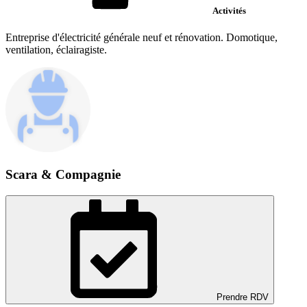
Activités
Entreprise d'électricité générale neuf et rénovation. Domotique,
ventilation, éclairagiste.
Scara & Compagnie
Prendre RDV