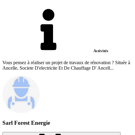
Activités
Vous pensez à réaliser un projet de travaux de rénovation ? Située à
Ancelle, Societe D'electricite Et De Chauffage D' Ancell...
Sarl Forest Energie