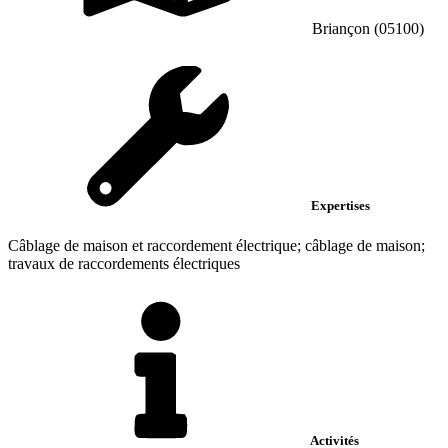
Briançon (05100)
Expertises
Câblage de maison et raccordement électrique; câblage de maison;
travaux de raccordements électriques
Activités