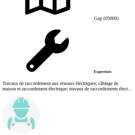
Gap (05000)
Expertises
Travaux de raccordement aux réseaux électriques; câblage de
maison et raccordement électrique; travaux de raccordements élect...