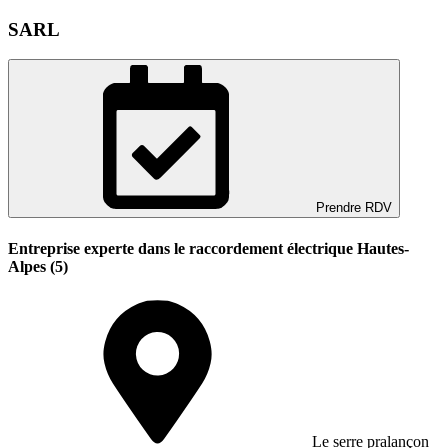
SARL
Prendre RDV
Entreprise experte dans le raccordement électrique Hautes-
Alpes (5)
Le serre pralançon