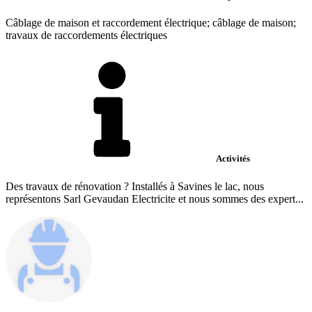
Câblage de maison et raccordement électrique; câblage de maison;
travaux de raccordements électriques
Activités
Des travaux de rénovation ? Installés à Savines le lac, nous
représentons Sarl Gevaudan Electricite et nous sommes des expert...