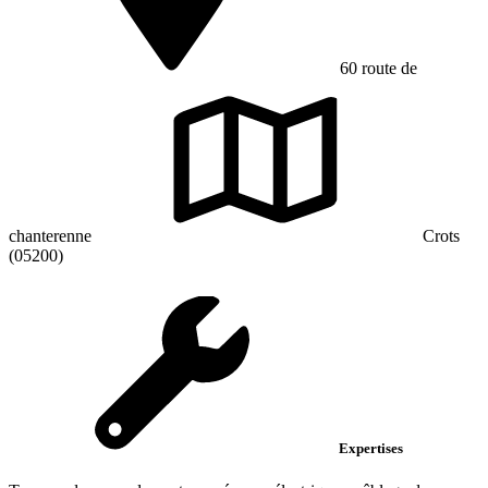
60 route de
chanterenne
Crots
(05200)
Expertises