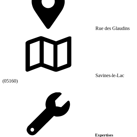
Rue des Glaudins
Savines-le-Lac
(05160)
Expertises