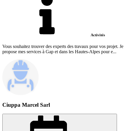
Activités
Vous souhaitez trouver des experts des travaux pour vos projet. Je
propose mes services à Gap et dans les Hautes-Alpes pour e...
Ciuppa Marcel Sarl