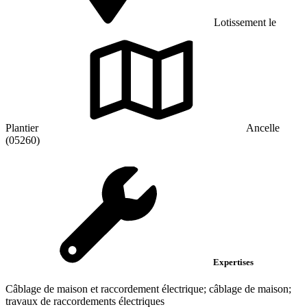
Lotissement le
Plantier
Ancelle
(05260)
Expertises
Câblage de maison et raccordement électrique; câblage de maison;
travaux de raccordements électriques