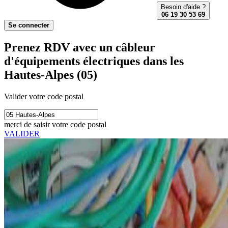
Besoin d'aide ?
06 19 30 53 69
Se connecter
Prenez RDV avec un câbleur
d'équipements électriques dans les
Hautes-Alpes (05)
Valider votre code postal
merci de saisir votre code postal
VALIDER