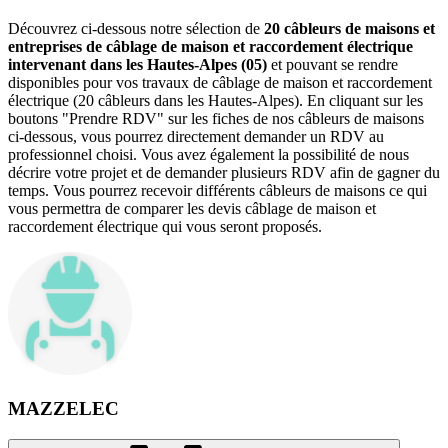
Découvrez ci-dessous notre sélection de
20 câbleurs de maisons et
entreprises de câblage de maison et raccordement électrique
intervenant dans les Hautes-Alpes (05)
et pouvant se rendre
disponibles pour vos travaux de câblage de maison et raccordement
électrique (20 câbleurs dans les Hautes-Alpes). En cliquant sur les
boutons "Prendre RDV" sur les fiches de nos câbleurs de maisons
ci-dessous, vous pourrez directement demander un RDV au
professionnel choisi. Vous avez également la possibilité de nous
décrire votre projet et de demander plusieurs RDV afin de gagner du
temps. Vous pourrez recevoir différents câbleurs de maisons ce qui
vous permettra de comparer les devis câblage de maison et
raccordement électrique qui vous seront proposés.
MAZZELEC