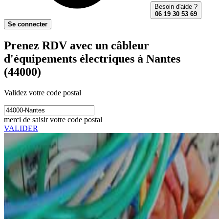
Besoin d'aide ?
06 19 30 53 69
Se connecter
Prenez RDV avec un câbleur
d'équipements électriques à Nantes
(44000)
Validez votre code postal
merci de saisir votre code postal
VALIDER