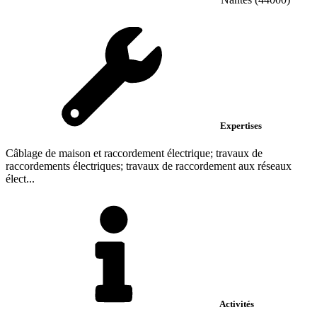
Expertises
Câblage de maison et raccordement électrique; travaux de
raccordements électriques; travaux de raccordement aux réseaux
élect...
Activités