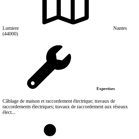
Lumiere
Nantes
(44000)
Expertises
Câblage de maison et raccordement électrique; travaux de
raccordements électriques; travaux de raccordement aux réseaux
élect...