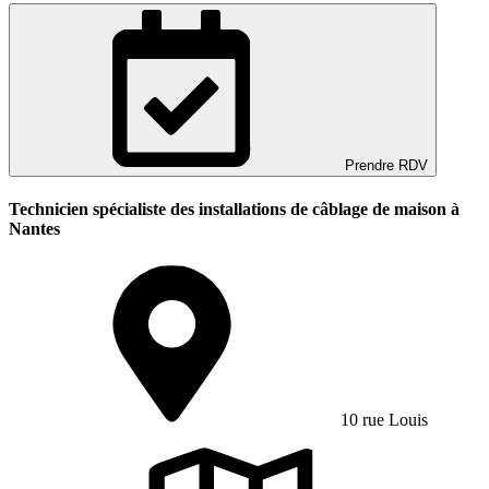
Prendre RDV
Technicien spécialiste des installations de câblage de maison à
Nantes
10 rue Louis