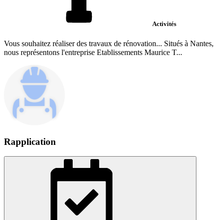
Activités
Vous souhaitez réaliser des travaux de rénovation... Situés à Nantes,
nous représentons l'entreprise Etablissements Maurice T...
Rapplication