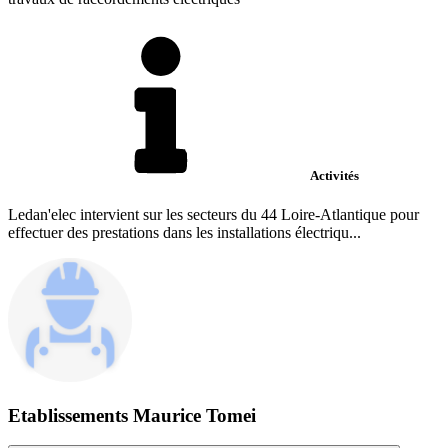
Activités
Ledan'elec intervient sur les secteurs du 44 Loire-Atlantique pour
effectuer des prestations dans les installations électriqu...
Etablissements Maurice Tomei