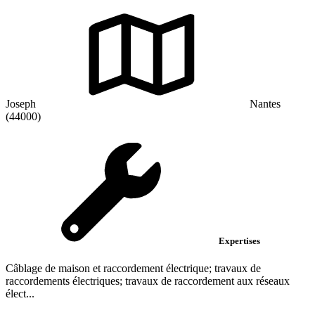
Joseph
Nantes
(44000)
Expertises
Câblage de maison et raccordement électrique; travaux de
raccordements électriques; travaux de raccordement aux réseaux
élect...