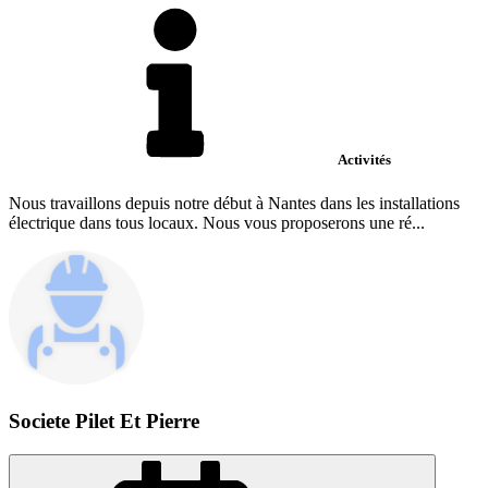
Activités
Nous travaillons depuis notre début à Nantes dans les installations
électrique dans tous locaux. Nous vous proposerons une ré...
Societe Pilet Et Pierre