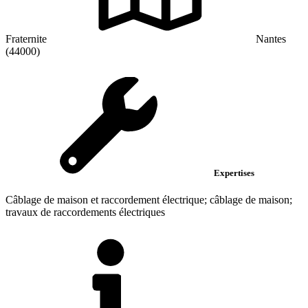
Fraternite
Nantes
(44000)
Expertises
Câblage de maison et raccordement électrique; câblage de maison;
travaux de raccordements électriques