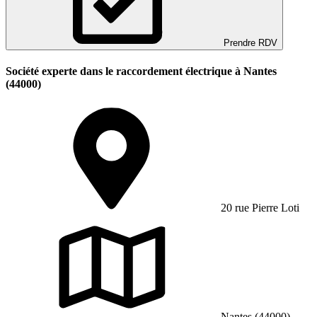
Prendre RDV
Société experte dans le raccordement électrique à Nantes
(44000)
20 rue Pierre Loti
Nantes (44000)