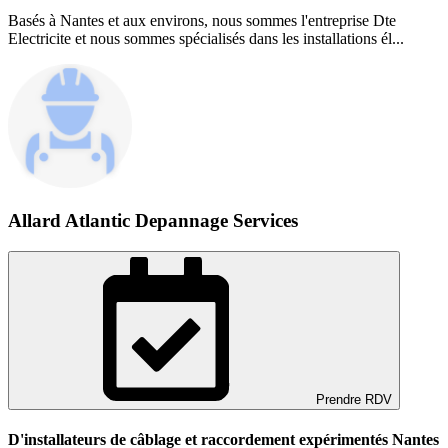
Basés à Nantes et aux environs, nous sommes l'entreprise Dte
Electricite et nous sommes spécialisés dans les installations él...
Allard Atlantic Depannage Services
Prendre RDV
D'installateurs de câblage et raccordement expérimentés Nantes