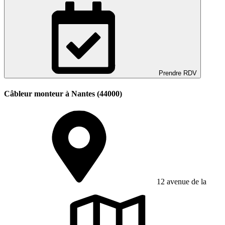
Prendre RDV
Câbleur monteur à Nantes (44000)
12 avenue de la