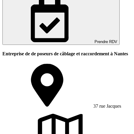
Prendre RDV
Entreprise de de poseurs de câblage et raccordement à Nantes
37 rue Jacques