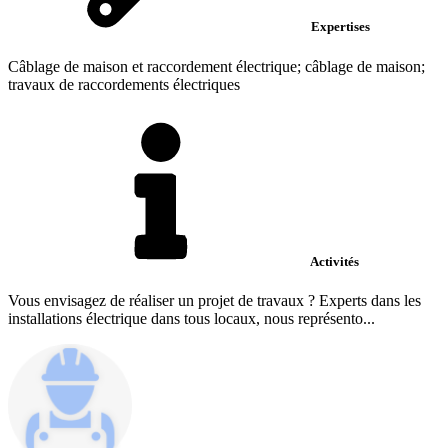
Expertises
Câblage de maison et raccordement électrique; câblage de maison;
travaux de raccordements électriques
Activités
Vous envisagez de réaliser un projet de travaux ? Experts dans les
installations électrique dans tous locaux, nous représento...