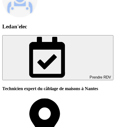
Ledan'elec
Prendre RDV
Technicien expert du câblage de maisons à Nantes