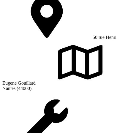
50 rue Henri
Eugene Gouillard
Nantes (44000)