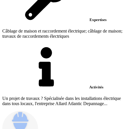
Expertises
Câblage de maison et raccordement électrique; câblage de maison;
travaux de raccordements électriques
Activités
Un projet de travaux ? Spécialisée dans les installations électrique
dans tous locaux, l'entreprise Allard Atlantic Depannage...