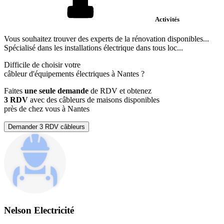
Activités
Vous souhaitez trouver des experts de la rénovation disponibles...
Spécialisé dans les installations électrique dans tous loc...
Difficile de choisir votre
câbleur d'équipements électriques à Nantes ?
Faites
une seule demande
de RDV et obtenez
3 RDV
avec des câbleurs de maisons disponibles
près de chez vous à Nantes
Demander 3 RDV câbleurs
Nelson Electricité