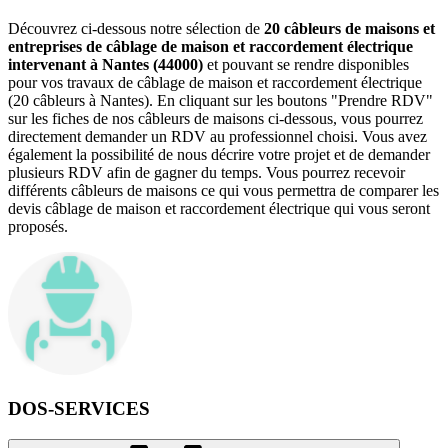
Découvrez ci-dessous notre sélection de
20 câbleurs de maisons et
entreprises de câblage de maison et raccordement électrique
intervenant à Nantes (44000)
et pouvant se rendre disponibles
pour vos travaux de câblage de maison et raccordement électrique
(20 câbleurs à Nantes). En cliquant sur les boutons "Prendre RDV"
sur les fiches de nos câbleurs de maisons ci-dessous, vous pourrez
directement demander un RDV au professionnel choisi. Vous avez
également la possibilité de nous décrire votre projet et de demander
plusieurs RDV afin de gagner du temps. Vous pourrez recevoir
différents câbleurs de maisons ce qui vous permettra de comparer les
devis câblage de maison et raccordement électrique qui vous seront
proposés.
DOS-SERVICES