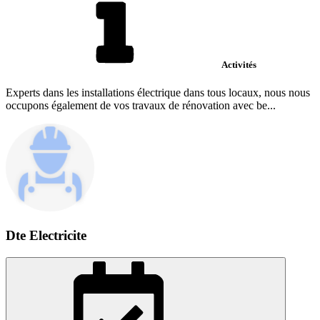
Activités
Experts dans les installations électrique dans tous locaux, nous nous
occupons également de vos travaux de rénovation avec be...
Dte Electricite