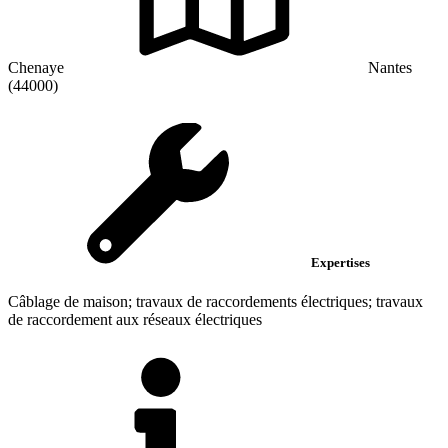
Chenaye
Nantes
(44000)
Expertises
Câblage de maison; travaux de raccordements électriques; travaux
de raccordement aux réseaux électriques