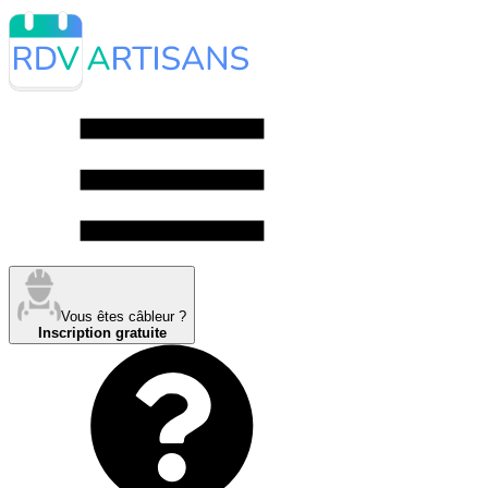
Vous êtes câbleur ?
Inscription gratuite