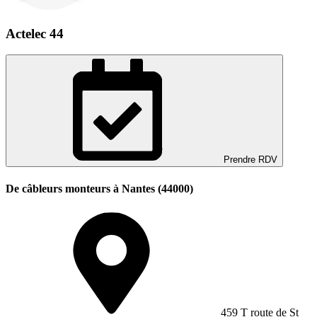
Actelec 44
Prendre RDV
De câbleurs monteurs à Nantes (44000)
459 T route de St