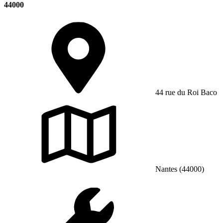
44000
44 rue du Roi Baco
Nantes (44000)