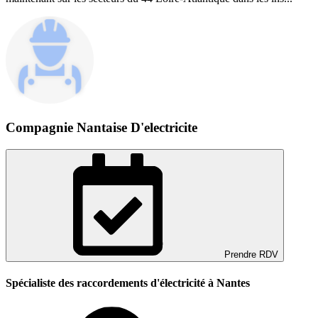
Compagnie Nantaise D'electricite
Prendre RDV
Spécialiste des raccordements d'électricité à Nantes