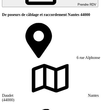
Prendre RDV
De poseurs de câblage et raccordement Nantes 44000
6 rue Alphonse
Daudet
Nantes
(44000)