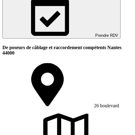
Prendre RDV
De poseurs de câblage et raccordement compétents Nantes
44000
26 boulevard