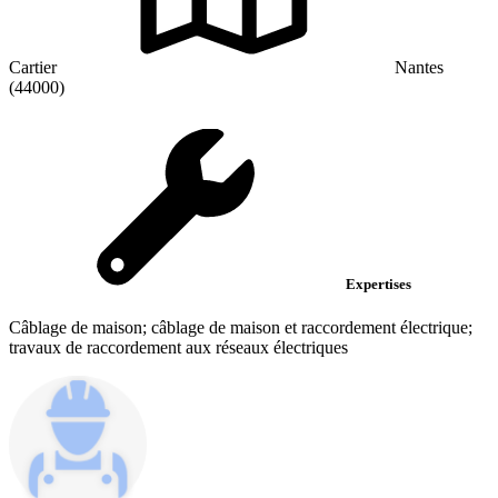
Cartier
Nantes
(44000)
Expertises
Câblage de maison; câblage de maison et raccordement électrique;
travaux de raccordement aux réseaux électriques