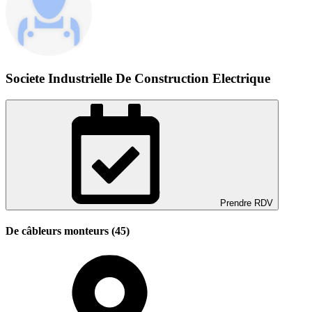
Societe Industrielle De Construction Electrique
Prendre RDV
De câbleurs monteurs (45)