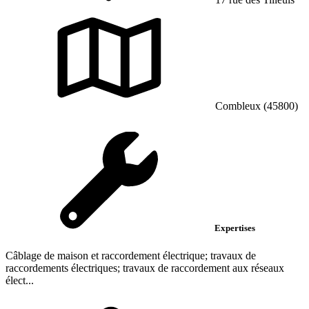
Combleux (45800)
Expertises
Câblage de maison et raccordement électrique; travaux de
raccordements électriques; travaux de raccordement aux réseaux
élect...