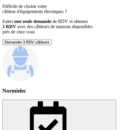
Difficile de choisir votre
câbleur d'équipements électriques
?
Faites
une seule demande
de RDV et obtenez
3 RDV
avec des câbleurs de maisons disponibles
près de chez vous
Demander 3 RDV câbleurs
Normielec