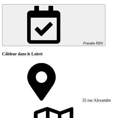
Prendre RDV
Câbleur dans le Loiret
35 rue Alexandre