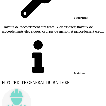
Expertises
Travaux de raccordement aux réseaux électriques; travaux de
raccordements électriques; câblage de maison et raccordement élec...
Activités
ELECTRICITE GENERAL DU BATIMENT