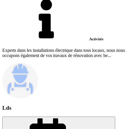
Activités
Experts dans les installations électrique dans tous locaux, nous nous
occupons également de vos travaux de rénovation avec be...
Lds