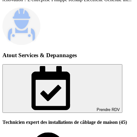
Atout Services & Depannages
Prendre RDV
Technicien expert des installations de câblage de maison (45)