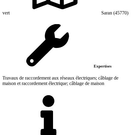
vert
Saran (45770)
Expertises
Travaux de raccordement aux réseaux électriques; câblage de
maison et raccordement électrique; câblage de maison