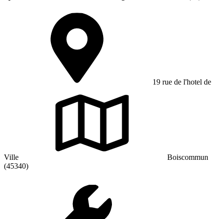
19 rue de l'hotel de
Ville
Boiscommun
(45340)