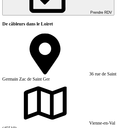
Prendre RDV
De câbleurs dans le Loiret
36 rue de Saint
Germain Zac de Saint Ger
Vienne-en-Val