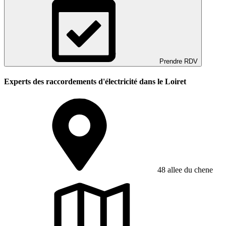
Prendre RDV
Experts des raccordements d'électricité dans le Loiret
48 allee du chene