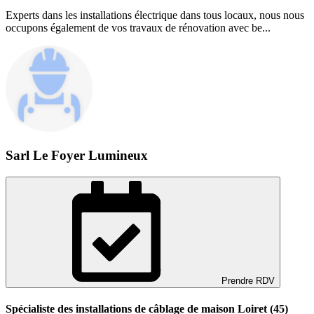
Experts dans les installations électrique dans tous locaux, nous nous
occupons également de vos travaux de rénovation avec be...
Sarl Le Foyer Lumineux
Prendre RDV
Spécialiste des installations de câblage de maison Loiret (45)