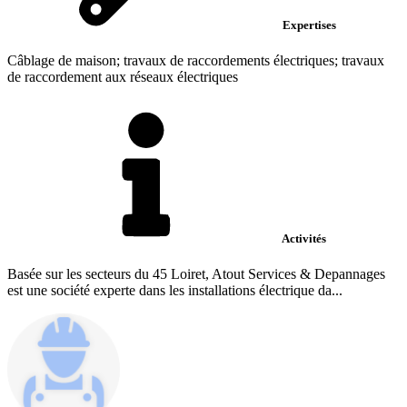
Expertises
Câblage de maison; travaux de raccordements électriques; travaux
de raccordement aux réseaux électriques
Activités
Basée sur les secteurs du 45 Loiret, Atout Services & Depannages
est une société experte dans les installations électrique da...