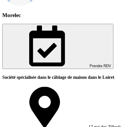
Morelec
Prendre RDV
Société spécialisée dans le câblage de maison dans le Loiret
17 rue des Tilleuls