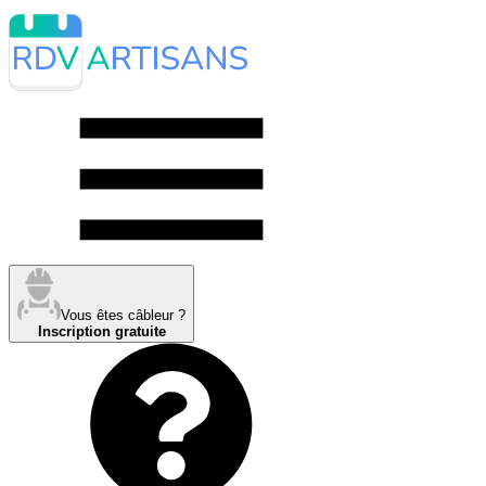
Vous êtes câbleur ?
Inscription gratuite