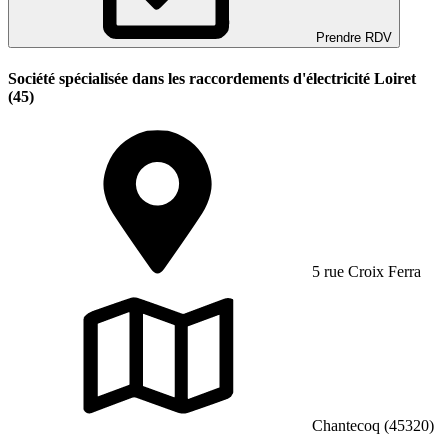
Prendre RDV
Société spécialisée dans les raccordements d'électricité Loiret
(45)
5 rue Croix Ferra
Chantecoq (45320)