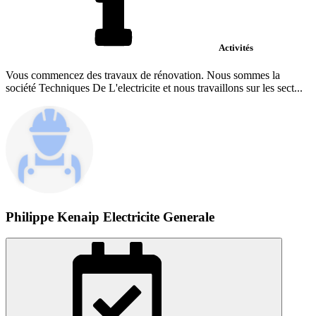
Activités
Vous commencez des travaux de rénovation. Nous sommes la
société Techniques De L'electricite et nous travaillons sur les sect...
Philippe Kenaip Electricite Generale