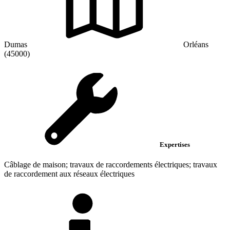
Dumas
Orléans
(45000)
Expertises
Câblage de maison; travaux de raccordements électriques; travaux
de raccordement aux réseaux électriques