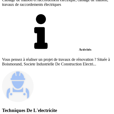
travaux de raccordements électriques
Activités
Vous pensez à réaliser un projet de travaux de rénovation ? Située à
Boismorand, Societe Industrielle De Construction Electri...
Techniques De L'electricite