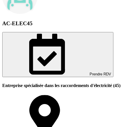
AC-ELEC45
Prendre RDV
Entreprise spécialisée dans les raccordements d'électricité (45)