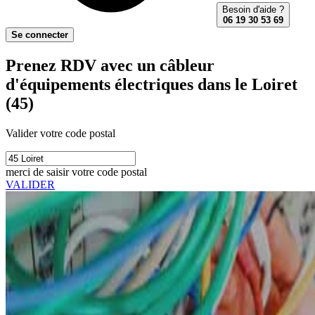
Besoin d'aide ?
06 19 30 53 69
Se connecter
Prenez RDV avec un câbleur
d'équipements électriques dans le Loiret
(45)
Valider votre code postal
merci de saisir votre code postal
VALIDER