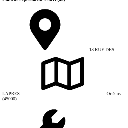
18 RUE DES
LAPRES
Orléans
(45000)