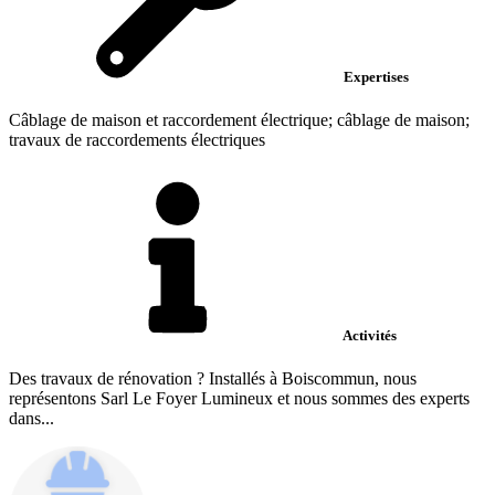
Expertises
Câblage de maison et raccordement électrique; câblage de maison;
travaux de raccordements électriques
Activités
Des travaux de rénovation ? Installés à Boiscommun, nous
représentons Sarl Le Foyer Lumineux et nous sommes des experts
dans...