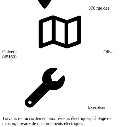
376 rue des
Colverts
Olivet
(45160)
Expertises
Travaux de raccordement aux réseaux électriques; câblage de
maison; travaux de raccordements électriques