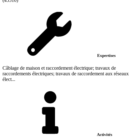
(45510)
Expertises
Câblage de maison et raccordement électrique; travaux de
raccordements électriques; travaux de raccordement aux réseaux
élect...
Activités