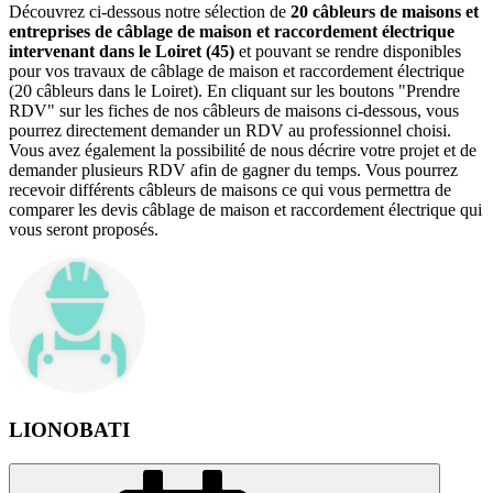
Découvrez ci-dessous notre sélection de
20 câbleurs de maisons et
entreprises de câblage de maison et raccordement électrique
intervenant dans le Loiret (45)
et pouvant se rendre disponibles
pour vos travaux de câblage de maison et raccordement électrique
(20 câbleurs dans le Loiret). En cliquant sur les boutons "Prendre
RDV" sur les fiches de nos câbleurs de maisons ci-dessous, vous
pourrez directement demander un RDV au professionnel choisi.
Vous avez également la possibilité de nous décrire votre projet et de
demander plusieurs RDV afin de gagner du temps. Vous pourrez
recevoir différents câbleurs de maisons ce qui vous permettra de
comparer les devis câblage de maison et raccordement électrique qui
vous seront proposés.
LIONOBATI