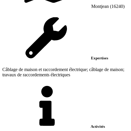
Montjean (16240)
Expertises
Câblage de maison et raccordement électrique; câblage de maison;
travaux de raccordements électriques
Activités