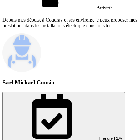
Activités
Depuis mes débuts, à Coudray et ses environs, je peux proposer mes
prestations dans les installations électrique dans tous lo...
Sarl Mickael Cousin
Prendre RDV