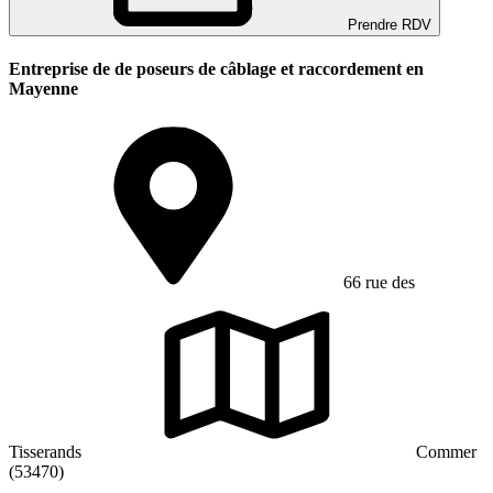
Prendre RDV
Entreprise de de poseurs de câblage et raccordement en
Mayenne
66 rue des
Tisserands
Commer
(53470)