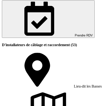
Prendre RDV
D'installateurs de câblage et raccordement (53)
Lieu-dit les Basses