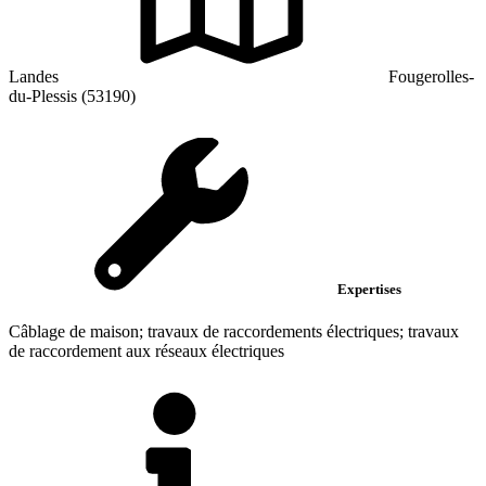
Landes
Fougerolles-
du-Plessis (53190)
Expertises
Câblage de maison; travaux de raccordements électriques; travaux
de raccordement aux réseaux électriques