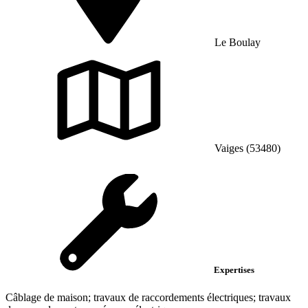
Le Boulay
Vaiges (53480)
Expertises
Câblage de maison; travaux de raccordements électriques; travaux