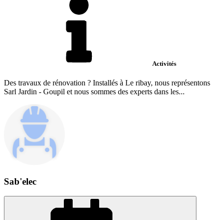
Activités
Des travaux de rénovation ? Installés à Le ribay, nous représentons
Sarl Jardin - Goupil et nous sommes des experts dans les...
Sab'elec