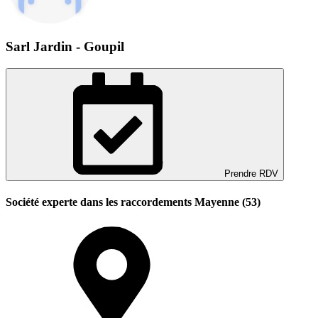
Sarl Jardin - Goupil
Prendre RDV
Société experte dans les raccordements Mayenne (53)