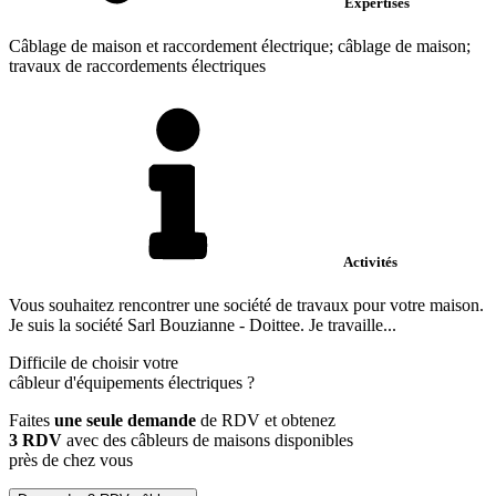
Expertises
Câblage de maison et raccordement électrique; câblage de maison;
travaux de raccordements électriques
Activités
Vous souhaitez rencontrer une société de travaux pour votre maison.
Je suis la société Sarl Bouzianne - Doittee. Je travaille...
Difficile de choisir votre
câbleur d'équipements électriques
?
Faites
une seule demande
de RDV et obtenez
3 RDV
avec des câbleurs de maisons disponibles
près de chez vous