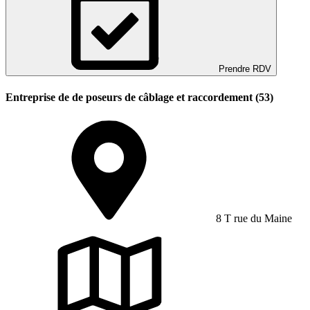
Prendre RDV
Entreprise de de poseurs de câblage et raccordement (53)
8 T rue du Maine