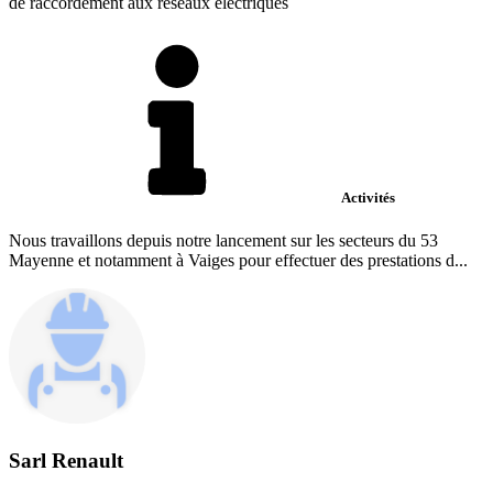
de raccordement aux réseaux électriques
Activités
Nous travaillons depuis notre lancement sur les secteurs du 53
Mayenne et notamment à Vaiges pour effectuer des prestations d...
Sarl Renault