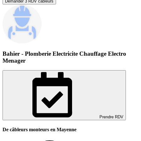
Demander 3 RDV câbleurs
Bahier - Plomberie Electricite Chauffage Electro
Menager
Prendre RDV
De câbleurs monteurs en Mayenne