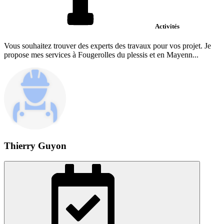
Activités
Vous souhaitez trouver des experts des travaux pour vos projet. Je
propose mes services à Fougerolles du plessis et en Mayenn...
Thierry Guyon