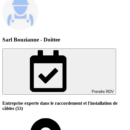
Sarl Bouzianne - Doittee
Prendre RDV
Entreprise experte dans le raccordement et l'installation de
câbles (53)