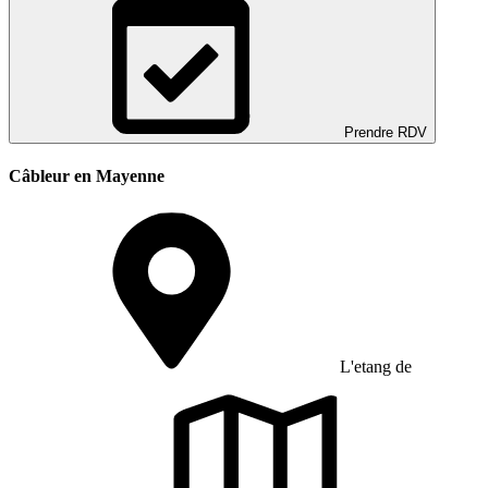
Prendre RDV
Câbleur en Mayenne
L'etang de