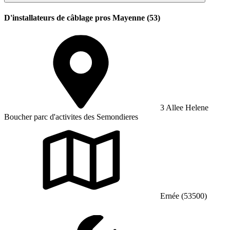
D'installateurs de câblage pros Mayenne (53)
3 Allee Helene
Boucher parc d'activites des Semondieres
Ernée (53500)