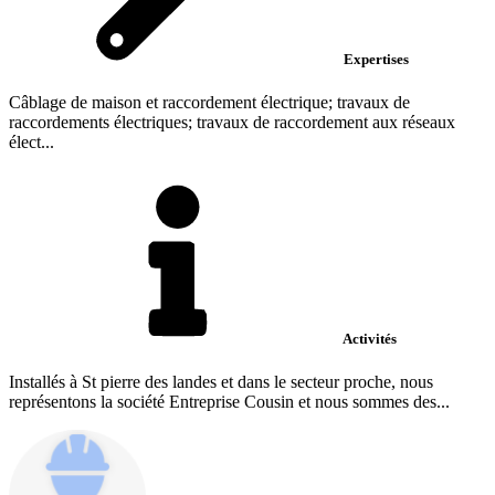
Expertises
Câblage de maison et raccordement électrique; travaux de
raccordements électriques; travaux de raccordement aux réseaux
élect...
Activités
Installés à St pierre des landes et dans le secteur proche, nous
représentons la société Entreprise Cousin et nous sommes des...