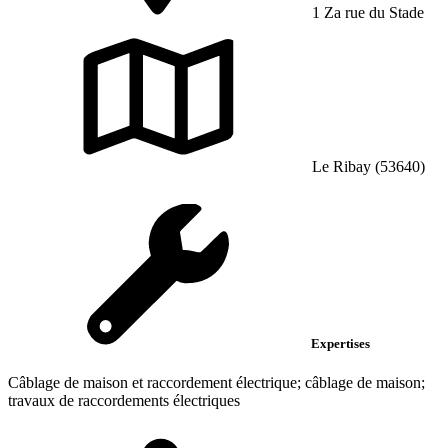
1 Za rue du Stade
Le Ribay (53640)
Expertises
Câblage de maison et raccordement électrique; câblage de maison;
travaux de raccordements électriques