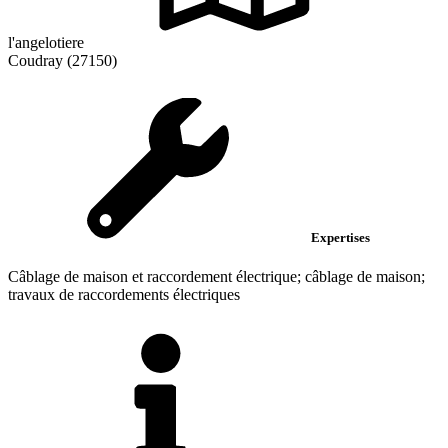
l'angelotiere
Coudray (27150)
Expertises
Câblage de maison et raccordement électrique; câblage de maison;
travaux de raccordements électriques