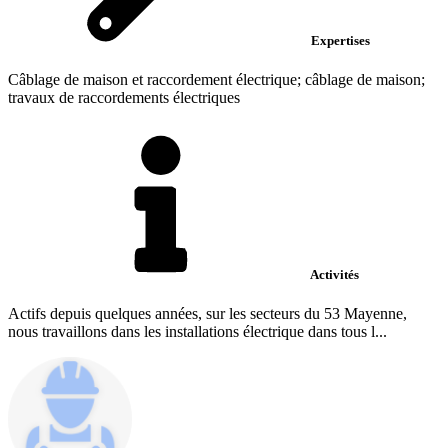
Expertises
Câblage de maison et raccordement électrique; câblage de maison;
travaux de raccordements électriques
Activités
Actifs depuis quelques années, sur les secteurs du 53 Mayenne,
nous travaillons dans les installations électrique dans tous l...