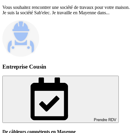
Vous souhaitez rencontrer une société de travaux pour votre maison.
Je suis la société Sab'elec. Je travaille en Mayenne dans...
Entreprise Cousin
Prendre RDV
De câbleurs compétents en Mayenne