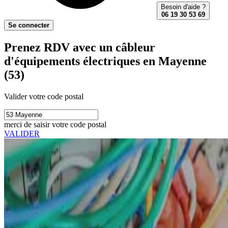
Besoin d'aide ?
06 19 30 53 69
Se connecter
Prenez RDV avec un câbleur
d'équipements électriques en Mayenne
(53)
Valider votre code postal
merci de saisir votre code postal
VALIDER