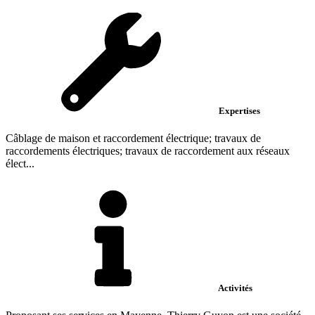
Expertises
Câblage de maison et raccordement électrique; travaux de
raccordements électriques; travaux de raccordement aux réseaux
élect...
Activités