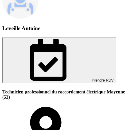
Leveille Antoine
Prendre RDV
Technicien professionnel du raccordement électrique Mayenne
(53)