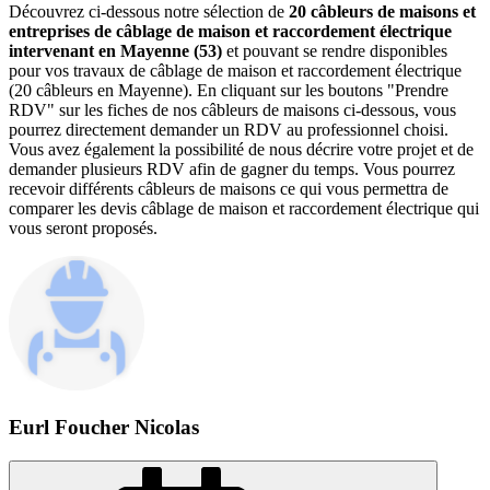
Découvrez ci-dessous notre sélection de
20 câbleurs de maisons et
entreprises de câblage de maison et raccordement électrique
intervenant en Mayenne (53)
et pouvant se rendre disponibles
pour vos travaux de câblage de maison et raccordement électrique
(20 câbleurs en Mayenne). En cliquant sur les boutons "Prendre
RDV" sur les fiches de nos câbleurs de maisons ci-dessous, vous
pourrez directement demander un RDV au professionnel choisi.
Vous avez également la possibilité de nous décrire votre projet et de
demander plusieurs RDV afin de gagner du temps. Vous pourrez
recevoir différents câbleurs de maisons ce qui vous permettra de
comparer les devis câblage de maison et raccordement électrique qui
vous seront proposés.
Eurl Foucher Nicolas