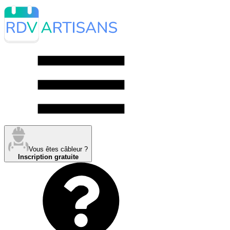
Vous êtes câbleur ?
Inscription gratuite