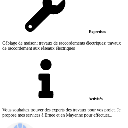
Expertises
Câblage de maison; travaux de raccordements électriques; travaux
de raccordement aux réseaux électriques
Activités
Vous souhaitez trouver des experts des travaux pour vos projet. Je
propose mes services à Ernee et en Mayenne pour effectuer...