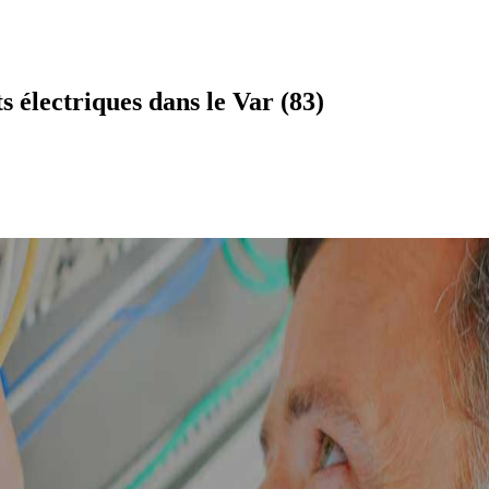
électriques dans le Var (83)