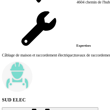
4604 chemin de l'hub
Expertises
Câblage de maison et raccordement électrique;travaux de raccordemen
SUD ELEC