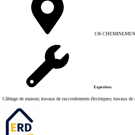
136 CHEMINEMEN
Expertises
Câblage de maison; travaux de raccordements électriques; travaux de