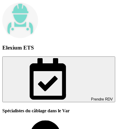
Elexium ETS
Prendre RDV
Spécialistes du câblage dans le Var