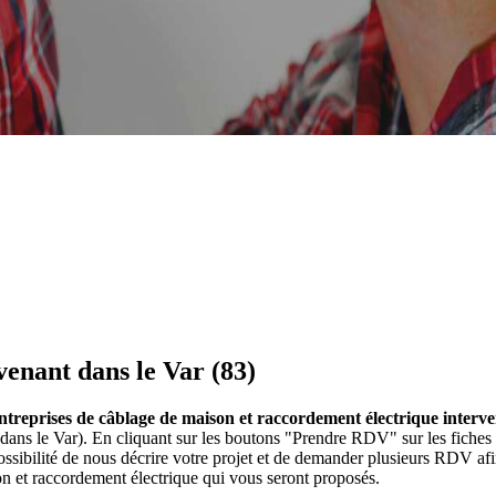
venant dans le Var (83)
ntreprises de câblage de maison et raccordement électrique interve
 dans le Var). En cliquant sur les boutons "Prendre RDV" sur les fiches
ibilité de nous décrire votre projet et de demander plusieurs RDV afi
n et raccordement électrique qui vous seront proposés.