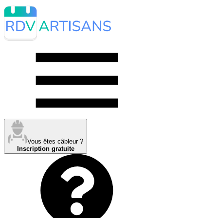
Vous êtes câbleur ?
Inscription gratuite