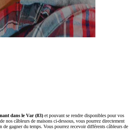
nant dans le Var (83)
et pouvant se rendre disponibles pour vos
 de nos câbleurs de maisons ci-dessous, vous pourrez directement
n de gagner du temps. Vous pourrez recevoir différents câbleurs de