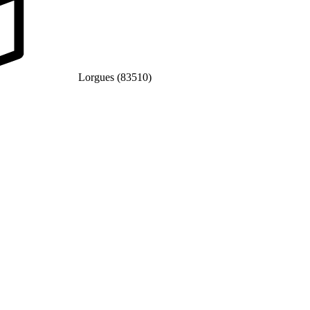
Lorgues (83510)