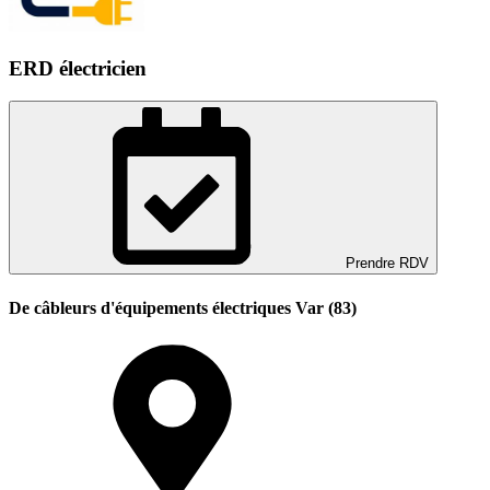
ERD électricien
Prendre RDV
De câbleurs d'équipements électriques Var (83)