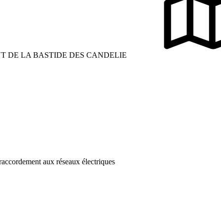
T DE LA BASTIDE DES CANDELIE
 raccordement aux réseaux électriques