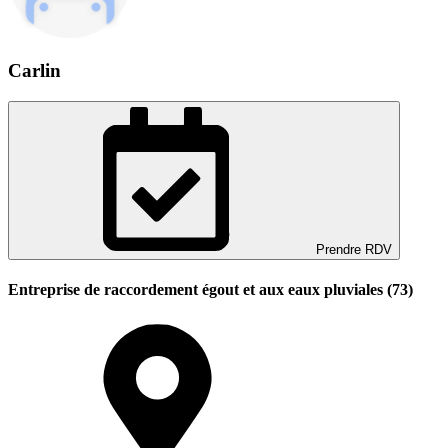
Carlin
Prendre RDV
Entreprise de raccordement égout et aux eaux pluviales (73)