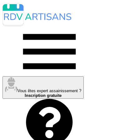
Vous êtes expert assainissement ?
Inscription gratuite