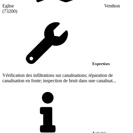
Eglise
Venthon
(73200)
Expertises
Vérification des infiltrations sur canalisations; réparation de
canalisation en fonte; inspection de bruit dans une canalisat...