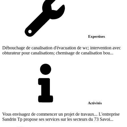
Expertises
Débouchage de canalisation d'évacuation de wc; intervention avec
obturateur pour canalisations; chemisage de canalisation bou...
Activités
Vous envisagez de commencer un projet de travaux... L'entreprise
Sandrin Tp propose ses services sur les secteurs du 73 Savoi...