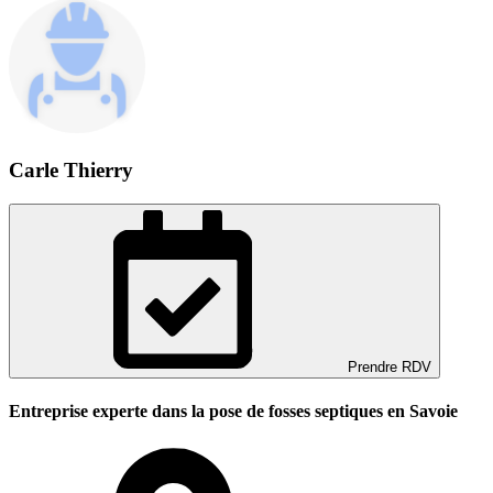
Carle Thierry
Prendre RDV
Entreprise experte dans la pose de fosses septiques en Savoie