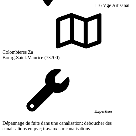
116 Vge Artisanal
Colombieres Za
Bourg-Saint-Maurice (73700)
Expertises
Dépannage de fuite dans une canalisation; deboucher des
canalisations en pvc; travaux sur canalisations