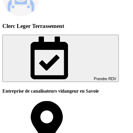
Clerc Leger Terrassement
Prendre RDV
Entreprise de canalisateurs vidangeur en Savoie