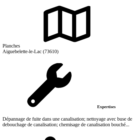
Planches
Aiguebelette-le-Lac (73610)
Expertises
Dépannage de fuite dans une canalisation; nettoyage avec buse de
debouchage de canalisation; chemisage de canalisation bouché...