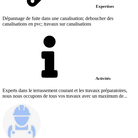
Expertises
Dépannage de fuite dans une canalisation; deboucher des
canalisations en pvc; travaux sur canalisations
Activités
Experts dans le terrassement courant et les travaux préparatoires,
nous nous occupons de tous vos travaux avec un maximum de...