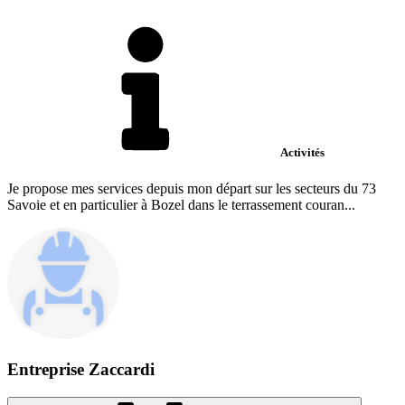
Activités
Je propose mes services depuis mon départ sur les secteurs du 73
Savoie et en particulier à Bozel dans le terrassement couran...
Entreprise Zaccardi