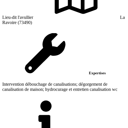
Lieu-dit l'avullier
La
Ravoire (73490)
Expertises
Intervention débouchage de canalisations; dégorgement de
canalisation de maison; hydrocurage et entretien canalisation wc