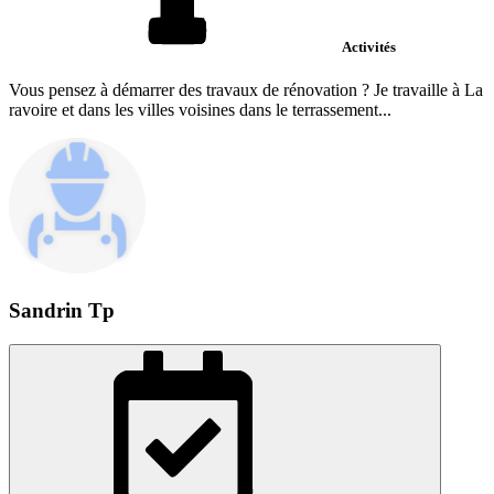
Activités
Vous pensez à démarrer des travaux de rénovation ? Je travaille à La
ravoire et dans les villes voisines dans le terrassement...
Sandrin Tp