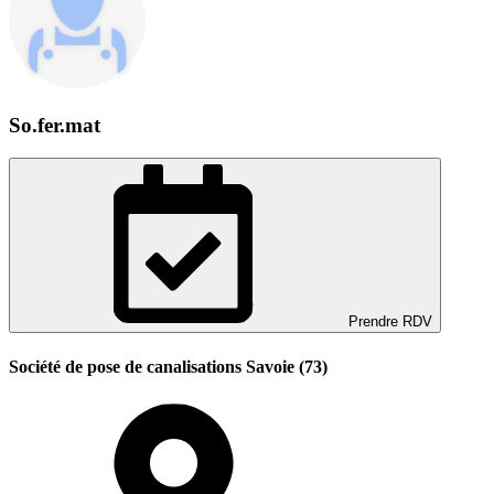
So.fer.mat
Prendre RDV
Société de pose de canalisations Savoie (73)