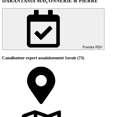
DARANTASIA MAÇONNERIE & PIERRE
Prendre RDV
Canalisateur expert assainissement Savoie (73)