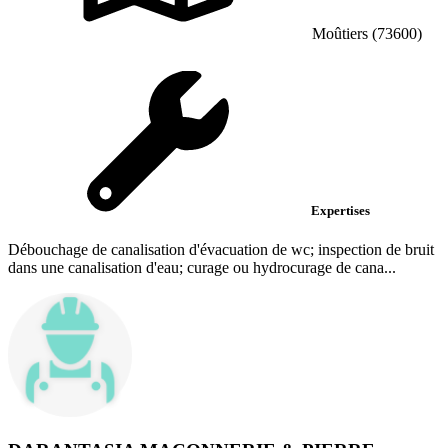
Moûtiers (73600)
Expertises
Débouchage de canalisation d'évacuation de wc; inspection de bruit
dans une canalisation d'eau; curage ou hydrocurage de cana...