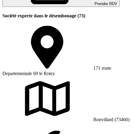
Prendre RDV
Société experte dans le désembouage (73)
171 route
Departementale 69 le Rotey
Bonvillard (73460)