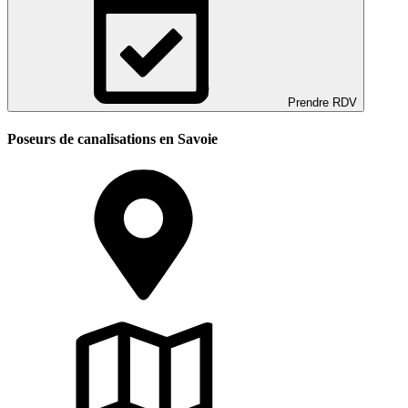
Prendre RDV
Poseurs de canalisations en Savoie