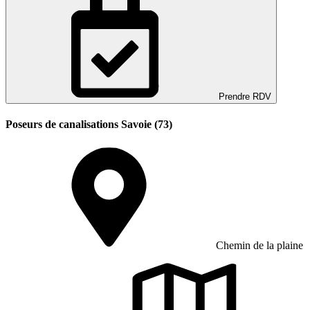
Prendre RDV
Poseurs de canalisations Savoie (73)
Chemin de la plaine