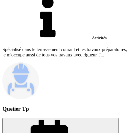
Activités
Spécialisé dans le terrassement courant et les travaux préparatoires,
je m'occupe aussi de tous vos travaux avec rigueur. J...
Quetier Tp