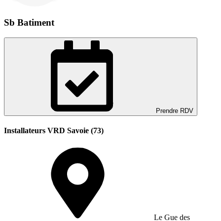
Sb Batiment
Prendre RDV
Installateurs VRD Savoie (73)
Le Gue des