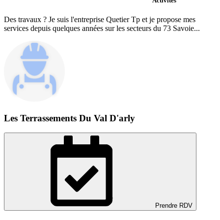
Activités
Des travaux ? Je suis l'entreprise Quetier Tp et je propose mes
services depuis quelques années sur les secteurs du 73 Savoie...
Les Terrassements Du Val D'arly
Prendre RDV