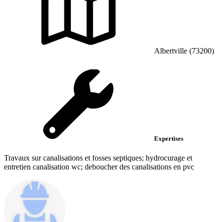
Albertville (73200)
Expertises
Travaux sur canalisations et fosses septiques; hydrocurage et
entretien canalisation wc; deboucher des canalisations en pvc