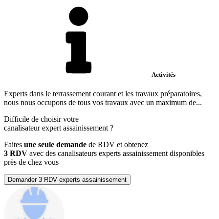
Activités
Experts dans le terrassement courant et les travaux préparatoires,
nous nous occupons de tous vos travaux avec un maximum de...
Difficile de choisir votre
canalisateur expert assainissement
?
Faites
une seule demande
de RDV et obtenez
3 RDV
avec des canalisateurs experts assainissement disponibles
près de chez vous
Demander 3 RDV experts assainissement