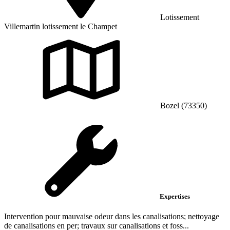
Lotissement
Villemartin lotissement le Champet
Bozel (73350)
Expertises
Intervention pour mauvaise odeur dans les canalisations; nettoyage
de canalisations en per; travaux sur canalisations et foss...