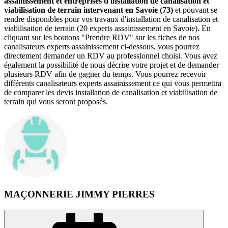
assainissement et entreprises d'installation de canalisation et
viabilisation de terrain intervenant en Savoie (73)
et pouvant se
rendre disponibles pour vos travaux d'installation de canalisation et
viabilisation de terrain (20 experts assainissement en Savoie). En
cliquant sur les boutons "Prendre RDV" sur les fiches de nos
canalisateurs experts assainissement ci-dessous, vous pourrez
directement demander un RDV au professionnel choisi. Vous avez
également la possibilité de nous décrire votre projet et de demander
plusieurs RDV afin de gagner du temps. Vous pourrez recevoir
différents canalisateurs experts assainissement ce qui vous permettra
de comparer les devis installation de canalisation et viabilisation de
terrain qui vous seront proposés.
MAÇONNERIE JIMMY PIERRES