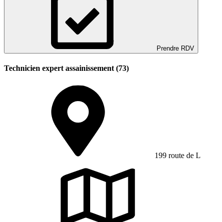
Prendre RDV
Technicien expert assainissement (73)
199 route de L