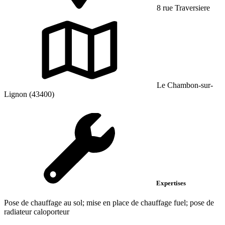
8 rue Traversiere
Le Chambon-sur-
Lignon (43400)
Expertises
Pose de chauffage au sol; mise en place de chauffage fuel; pose de
radiateur caloporteur