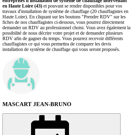
entreprises d'installation de système de chauffage intervenant
en Haute Loire (43)
et pouvant se rendre disponibles pour vos
travaux d'installation de système de chauffage (20 chauffagistes en
Haute Loire). En cliquant sur les boutons "Prendre RDV" sur les
fiches de nos chauffagistes ci-dessous, vous pourrez directement
demander un RDV au professionnel choisi. Vous avez également la
possibilité de nous décrire votre projet et de demander plusieurs
RDV afin de gagner du temps. Vous pourrez recevoir différents
chauffagistes ce qui vous permettra de comparer les devis
installation de système de chauffage qui vous seront proposés.
MASCART JEAN-BRUNO