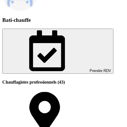
Bati-chauffe
Prendre RDV
Chauffagistes professionnels (43)