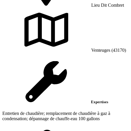
Lieu Dit Combret
Venteuges (43170)
Expertises
Entretien de chaudière; remplacement de chaudière à gaz à
condensation; dépannage de chauffe-eau 100 gallons