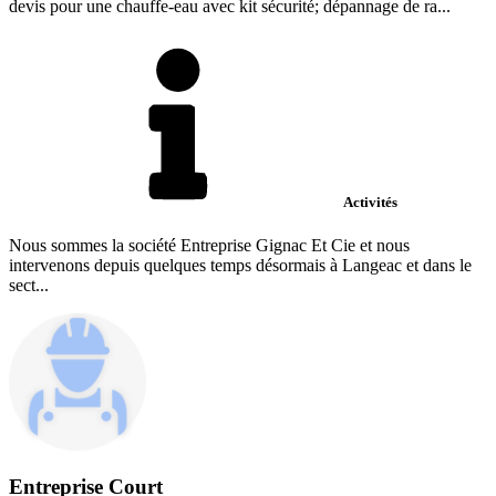
devis pour une chauffe-eau avec kit sécurité; dépannage de ra...
Activités
Nous sommes la société Entreprise Gignac Et Cie et nous
intervenons depuis quelques temps désormais à Langeac et dans le
sect...
Entreprise Court