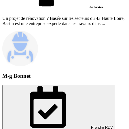
Activités
Un projet de rénovation ? Basée sur les secteurs du 43 Haute Loire,
Bastin est une entreprise experte dans les travaux d'inst...
M-g Bonnet
Prendre RDV