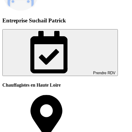
Entreprise Suchail Patrick
Prendre RDV
Chauffagistes en Haute Loire