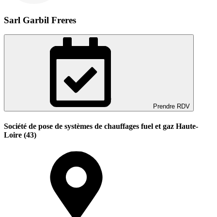
Sarl Garbil Freres
Prendre RDV
Société de pose de systèmes de chauffages fuel et gaz Haute-
Loire (43)