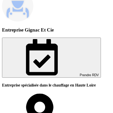
Entreprise Gignac Et Cie
Prendre RDV
Entreprise spécialisée dans le chauffage en Haute Loire