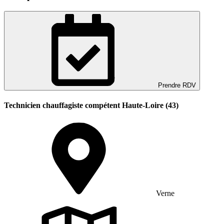
Prendre RDV
Technicien chauffagiste compétent Haute-Loire (43)
Verne