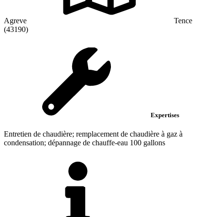
Agreve
Tence
(43190)
Expertises
Entretien de chaudière; remplacement de chaudière à gaz à
condensation; dépannage de chauffe-eau 100 gallons