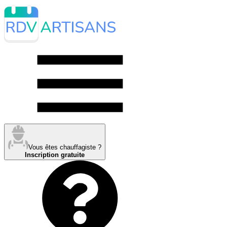
Vous êtes chauffagiste ?
Inscription gratuite