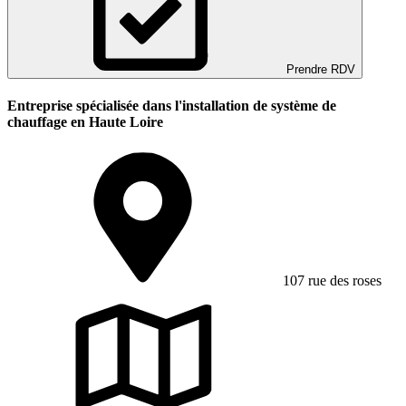
Prendre RDV
Entreprise spécialisée dans l'installation de système de
chauffage en Haute Loire
107 rue des roses