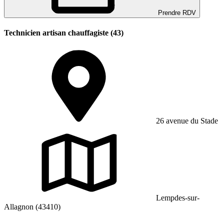
Prendre RDV
Technicien artisan chauffagiste (43)
26 avenue du Stade
Lempdes-sur-
Allagnon (43410)