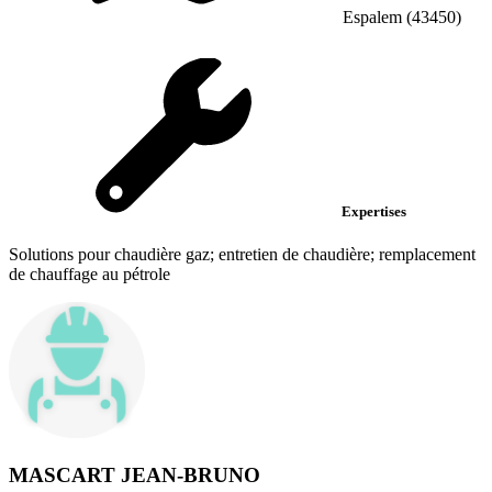
Espalem (43450)
Expertises
Solutions pour chaudière gaz; entretien de chaudière; remplacement
de chauffage au pétrole
MASCART JEAN-BRUNO