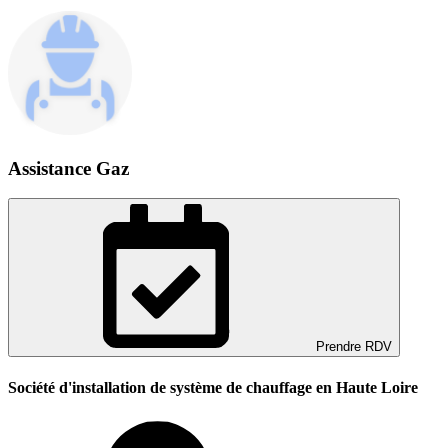
Assistance Gaz
Prendre RDV
Société d'installation de système de chauffage en Haute Loire