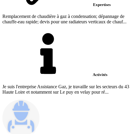
Expertises
Remplacement de chaudière à gaz à condensation; dépannage de
chauffe-eau rapide; devis pour une radiateurs verticaux de chauf...
Activités
Je suis l'entreprise Assistance Gaz, je travaille sur les secteurs du 43
Haute Loire et notamment sur Le puy en velay pour ré...