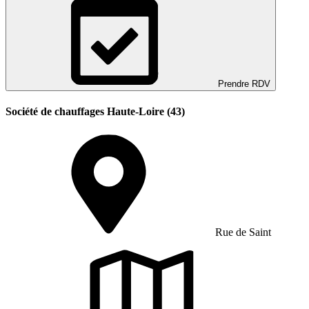
Prendre RDV
Société de chauffages Haute-Loire (43)
Rue de Saint