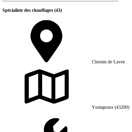
Spécialiste des chauffages (43)
Chemin de Lavee
Yssingeaux (43200)