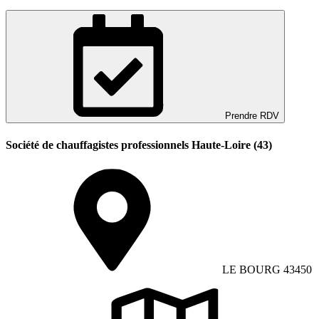
Prendre RDV
Société de chauffagistes professionnels Haute-Loire (43)
LE BOURG 43450