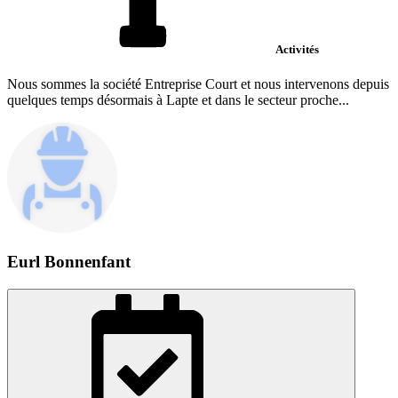
Activités
Nous sommes la société Entreprise Court et nous intervenons depuis
quelques temps désormais à Lapte et dans le secteur proche...
Eurl Bonnenfant