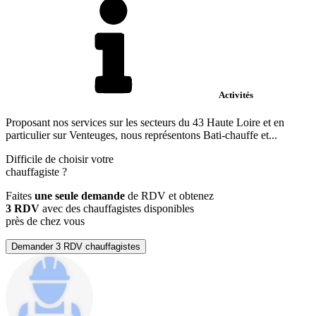
Activités
Proposant nos services sur les secteurs du 43 Haute Loire et en
particulier sur Venteuges, nous représentons Bati-chauffe et...
Difficile de choisir votre
chauffagiste
?
Faites
une seule demande
de RDV et obtenez
3 RDV
avec des chauffagistes disponibles
près de chez vous
Demander 3 RDV chauffagistes