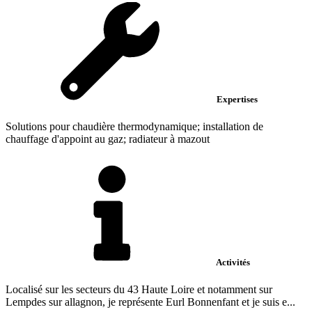
Expertises
Solutions pour chaudière thermodynamique; installation de
chauffage d'appoint au gaz; radiateur à mazout
Activités
Localisé sur les secteurs du 43 Haute Loire et notamment sur
Lempdes sur allagnon, je représente Eurl Bonnenfant et je suis e...