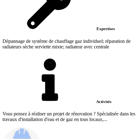
Expertises
Dépannage de système de chauffage gaz individuel; réparation de
radiateurs sèche serviette mixte; radiateur avec centrale
Activités
Vous pensez à réaliser un projet de rénovation ? Spécialisée dans les
travaux d'installation d'eau et de gaz en tous locaux,...