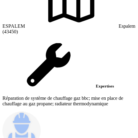
ESPALEM
Espalem
(43450)
Expertises
Réparation de système de chauffage gaz bbc; mise en place de
chauffage au gaz propane; radiateur thermodynamique