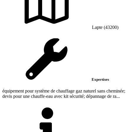
Lapte (43200)
Expertises
équipement pour système de chauffage gaz naturel sans cheminée;
devis pour une chauffe-eau avec kit sécurité; dépannage de ra...