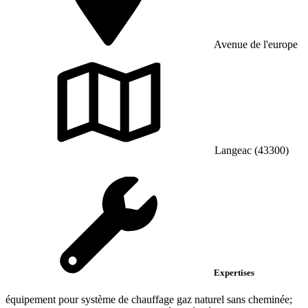
Avenue de l'europe
Langeac (43300)
Expertises
équipement pour système de chauffage gaz naturel sans cheminée;