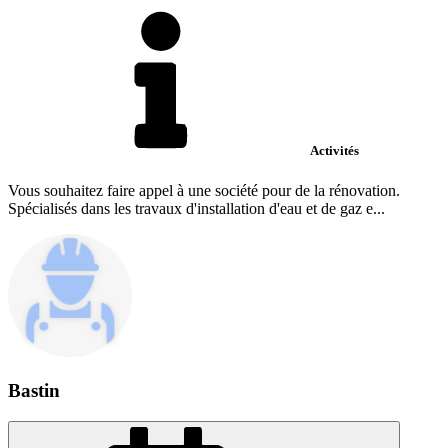
Activités
Vous souhaitez faire appel à une société pour de la rénovation.
Spécialisés dans les travaux d'installation d'eau et de gaz e...
Bastin